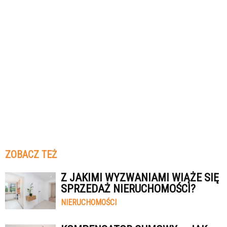
ZOBACZ TEŻ
Z JAKIMI WYZWANIAMI WIĄŻE SIĘ
SPRZEDAŻ NIERUCHOMOŚCI?
NIERUCHOMOŚCI