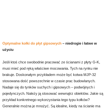
Optymalne kołki do płyt gipsowych
– niedrogie i łatwe w
użyciu
Jeśli ktoś chce swobodnie pracować ze ścianami z płyty G-K,
musi mieć pod ręką właściwe mocowania. Tych na rynku nie
brakuje. Doskonałym przykładem może być kotwa MJP-32
stosowana dość powszechnie w czasie prac budowlanych.
Nadaje się do tynków suchych i gipsowych – podwójnych i
pojedynczych. Należy ją stosować wewnątrz obiektów. Jakie są
przykład konkretnego wykorzystania tego typu kołków?
Generalnie można je mnożyć. Są idealne, kiedy na ścianie ma