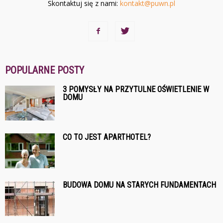
Skontaktuj się z nami:
kontakt@puwn.pl
POPULARNE POSTY
3 POMYSŁY NA PRZYTULNE OŚWIETLENIE W
DOMU
CO TO JEST APARTHOTEL?
BUDOWA DOMU NA STARYCH FUNDAMENTACH