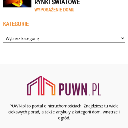
RYNKI ŚWIATOWE
WYPOSAŻENIE DOMU
KATEGORIE
Kategorie
PUWN.pl to portal o nieruchomościach. Znajdziesz tu wiele
ciekawych porad, a także artykuły z kategorii dom, wnętrze i
ogród.