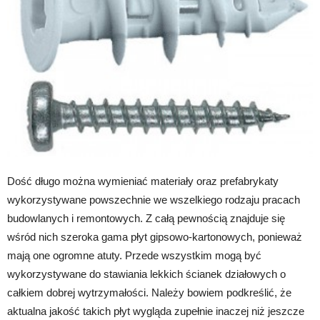
Dość długo można wymieniać materiały oraz prefabrykaty
wykorzystywane powszechnie we wszelkiego rodzaju pracach
budowlanych i remontowych. Z całą pewnością znajduje się
wśród nich szeroka gama płyt gipsowo-kartonowych, ponieważ
mają one ogromne atuty. Przede wszystkim mogą być
wykorzystywane do stawiania lekkich ścianek działowych o
całkiem dobrej wytrzymałości. Należy bowiem podkreślić, że
aktualna jakość takich płyt wygląda zupełnie inaczej niż jeszcze