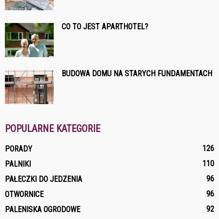
CO TO JEST APARTHOTEL?
BUDOWA DOMU NA STARYCH FUNDAMENTACH
POPULARNE KATEGORIE
126
PORADY
110
PALNIKI
96
PAŁECZKI DO JEDZENIA
96
OTWORNICE
92
PALENISKA OGRODOWE