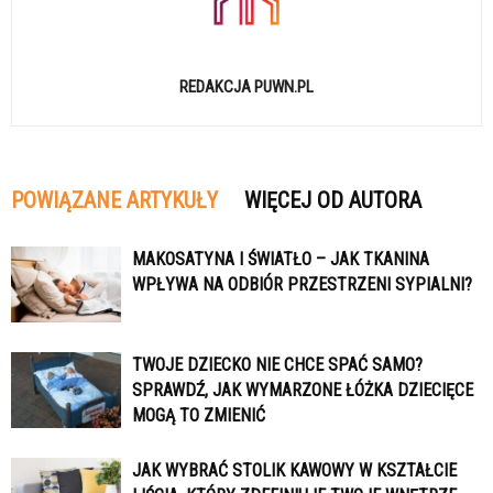
REDAKCJA PUWN.PL
POWIĄZANE ARTYKUŁY
WIĘCEJ OD AUTORA
MAKOSATYNA I ŚWIATŁO – JAK TKANINA
WPŁYWA NA ODBIÓR PRZESTRZENI SYPIALNI?
TWOJE DZIECKO NIE CHCE SPAĆ SAMO?
SPRAWDŹ, JAK WYMARZONE ŁÓŻKA DZIECIĘCE
MOGĄ TO ZMIENIĆ
JAK WYBRAĆ STOLIK KAWOWY W KSZTAŁCIE