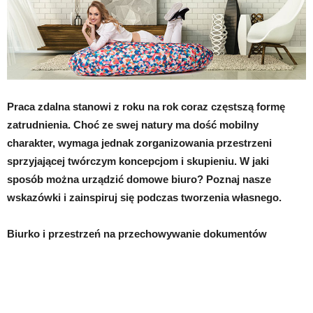
Praca zdalna stanowi z roku na rok coraz częstszą formę
zatrudnienia. Choć ze swej natury ma dość mobilny
charakter, wymaga jednak zorganizowania przestrzeni
sprzyjającej twórczym koncepcjom i skupieniu. W jaki
sposób można urządzić domowe biuro? Poznaj nasze
wskazówki i zainspiruj się podczas tworzenia własnego.
Biurko i przestrzeń na przechowywanie dokumentów