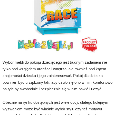
Wybór mebli do pokoju dziecięcego jest trudnym zadaniem nie
tylko pod względem aranżacji wnętrza, ale również pod kątem
znajomości dziecka i jego zainteresowań. Pokój dla dziecka
powinien być urządzony tak, aby czuło się ono w nim komfortowo
na tyle by swobodnie i bezpiecznie się w nim bawić i uczyć.
Obecnie na rynku dostępnych jest wiele opcji, dlatego kolejnym
wyzwaniem może być właśnie wybór stylu czy też motywu