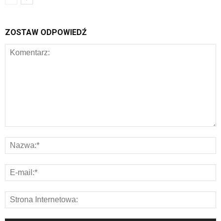
ZOSTAW ODPOWIEDŹ