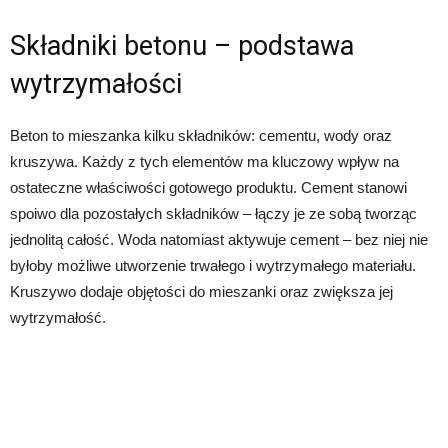
Składniki betonu – podstawa
wytrzymałości
Beton to mieszanka kilku składników: cementu, wody oraz
kruszywa. Każdy z tych elementów ma kluczowy wpływ na
ostateczne właściwości gotowego produktu. Cement stanowi
spoiwo dla pozostałych składników – łączy je ze sobą tworząc
jednolitą całość. Woda natomiast aktywuje cement – bez niej nie
byłoby możliwe utworzenie trwałego i wytrzymałego materiału.
Kruszywo dodaje objętości do mieszanki oraz zwiększa jej
wytrzymałość.