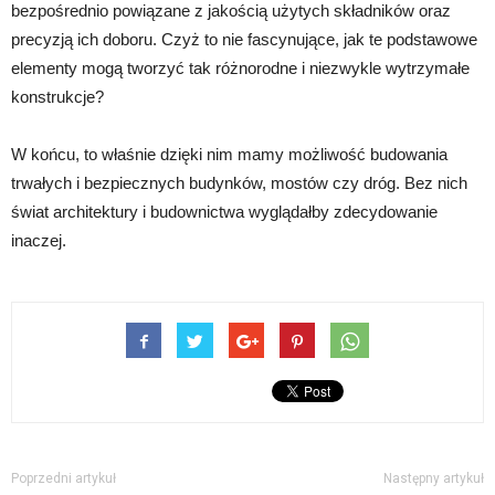
bezpośrednio powiązane z jakością użytych składników oraz
precyzją ich doboru. Czyż to nie fascynujące, jak te podstawowe
elementy mogą tworzyć tak różnorodne i niezwykle wytrzymałe
konstrukcje?
W końcu, to właśnie dzięki nim mamy możliwość budowania
trwałych i bezpiecznych budynków, mostów czy dróg. Bez nich
świat architektury i budownictwa wyglądałby zdecydowanie
inaczej.
Poprzedni artykuł
Następny artykuł