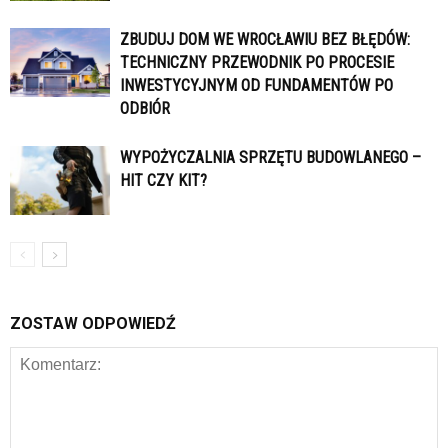
ZBUDUJ DOM WE WROCŁAWIU BEZ BŁĘDÓW:
TECHNICZNY PRZEWODNIK PO PROCESIE
INWESTYCYJNYM OD FUNDAMENTÓW PO
ODBIÓR
WYPOŻYCZALNIA SPRZĘTU BUDOWLANEGO –
HIT CZY KIT?
ZOSTAW ODPOWIEDŹ