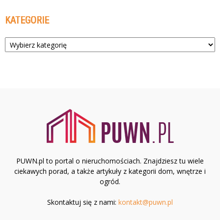
KATEGORIE
Kategorie
PUWN.pl to portal o nieruchomościach. Znajdziesz tu wiele
ciekawych porad, a także artykuły z kategorii dom, wnętrze i
ogród.
Skontaktuj się z nami:
kontakt@puwn.pl