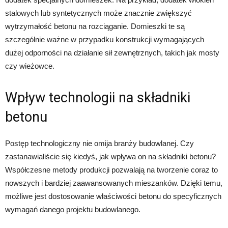
stalowych lub syntetycznych może znacznie zwiększyć
wytrzymałość betonu na rozciąganie. Domieszki te są
szczególnie ważne w przypadku konstrukcji wymagających
dużej odporności na działanie sił zewnętrznych, takich jak mosty
czy wieżowce.
Wpływ technologii na składniki
betonu
Postęp technologiczny nie omija branży budowlanej. Czy
zastanawialiście się kiedyś, jak wpływa on na składniki betonu?
Współczesne metody produkcji pozwalają na tworzenie coraz to
nowszych i bardziej zaawansowanych mieszanków. Dzięki temu,
możliwe jest dostosowanie właściwości betonu do specyficznych
wymagań danego projektu budowlanego.