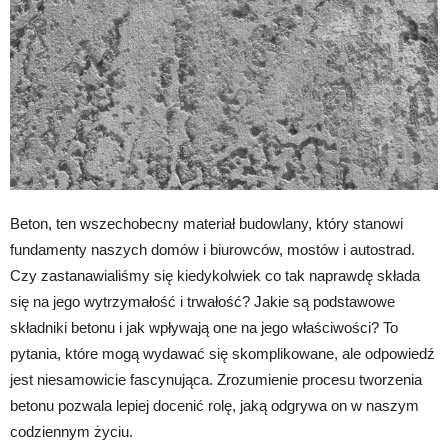
Beton, ten wszechobecny materiał budowlany, który stanowi
fundamenty naszych domów i biurowców, mostów i autostrad.
Czy zastanawialiśmy się kiedykolwiek co tak naprawdę składa
się na jego wytrzymałość i trwałość? Jakie są podstawowe
składniki betonu i jak wpływają one na jego właściwości? To
pytania, które mogą wydawać się skomplikowane, ale odpowiedź
jest niesamowicie fascynująca. Zrozumienie procesu tworzenia
betonu pozwala lepiej docenić rolę, jaką odgrywa on w naszym
codziennym życiu.