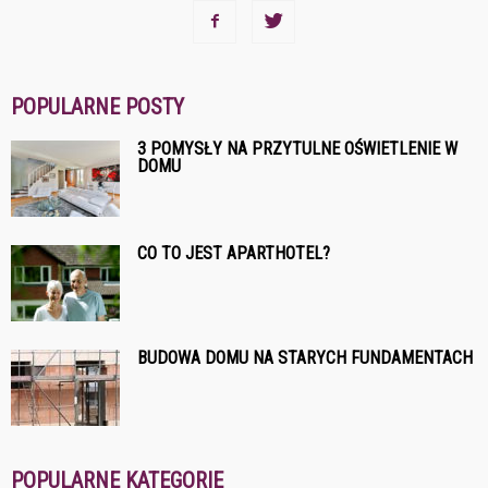
POPULARNE POSTY
3 POMYSŁY NA PRZYTULNE OŚWIETLENIE W
DOMU
CO TO JEST APARTHOTEL?
BUDOWA DOMU NA STARYCH FUNDAMENTACH
POPULARNE KATEGORIE