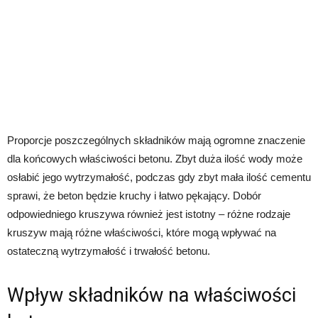
Proporcje poszczególnych składników mają ogromne znaczenie
dla końcowych właściwości betonu. Zbyt duża ilość wody może
osłabić jego wytrzymałość, podczas gdy zbyt mała ilość cementu
sprawi, że beton będzie kruchy i łatwo pękający. Dobór
odpowiedniego kruszywa również jest istotny – różne rodzaje
kruszyw mają różne właściwości, które mogą wpływać na
ostateczną wytrzymałość i trwałość betonu.
Wpływ składników na właściwości