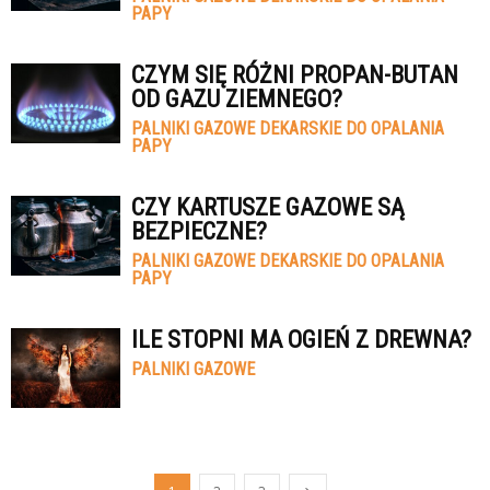
PAPY
CZYM SIĘ RÓŻNI PROPAN-BUTAN
OD GAZU ZIEMNEGO?
PALNIKI GAZOWE DEKARSKIE DO OPALANIA
PAPY
CZY KARTUSZE GAZOWE SĄ
BEZPIECZNE?
PALNIKI GAZOWE DEKARSKIE DO OPALANIA
PAPY
ILE STOPNI MA OGIEŃ Z DREWNA?
PALNIKI GAZOWE