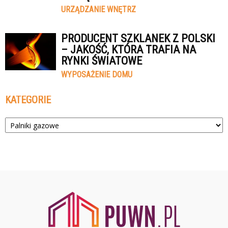
URZĄDZANIE WNĘTRZ
PRODUCENT SZKLANEK Z POLSKI
– JAKOŚĆ, KTÓRA TRAFIA NA
RYNKI ŚWIATOWE
WYPOSAŻENIE DOMU
KATEGORIE
Kategorie