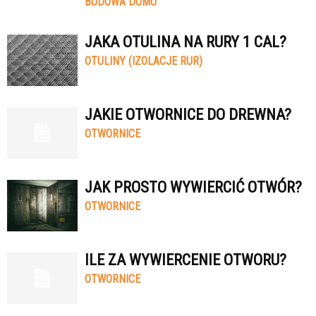
BUDOWA DOMU
JAKA OTULINA NA RURY 1 CAL?
OTULINY (IZOLACJE RUR)
JAKIE OTWORNICE DO DREWNA?
OTWORNICE
JAK PROSTO WYWIERCIĆ OTWÓR?
OTWORNICE
ILE ZA WYWIERCENIE OTWORU?
OTWORNICE