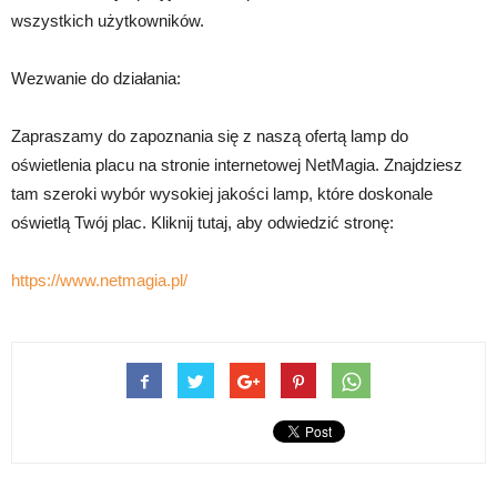
wszystkich użytkowników.
Wezwanie do działania:
Zapraszamy do zapoznania się z naszą ofertą lamp do
oświetlenia placu na stronie internetowej NetMagia. Znajdziesz
tam szeroki wybór wysokiej jakości lamp, które doskonale
oświetlą Twój plac. Kliknij tutaj, aby odwiedzić stronę:
https://www.netmagia.pl/