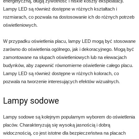
energetyczną, długą żywotność i niskie koszty eksploatacji.
Lampy LED są również dostępne w różnych kształtach i
rozmiarach, co pozwala na dostosowanie ich do różnych potrzeb
oświetleniowych.
W przypadku oświetlenia placu, lampy LED mogą być stosowane
zarówno do oświetlenia ogólnego, jak i dekoracyjnego. Mogą być
zamontowane na słupach oświetleniowych lub na elewacjach
budynków, aby zapewnić równomierne oświetlenie całego placu.
Lampy LED są również dostępne w różnych kolorach, co
pozwala na tworzenie interesujących efektów wizualnych.
Lampy sodowe
Lampy sodowe są kolejnym popularnym wyborem do oświetlenia
placów. Charakteryzują się wysoką jasnością i dobrą
widocznością, co jest istotne dla bezpieczeństwa na placach