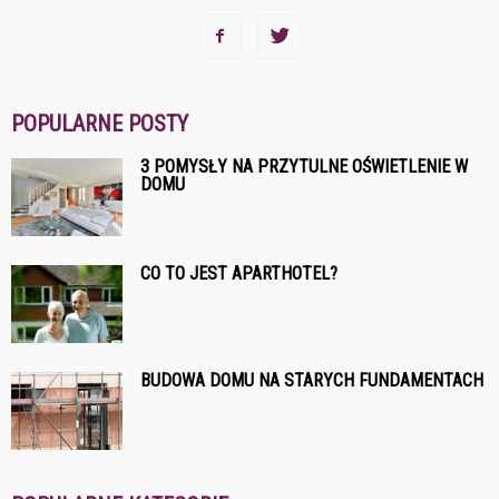
POPULARNE POSTY
3 POMYSŁY NA PRZYTULNE OŚWIETLENIE W
DOMU
CO TO JEST APARTHOTEL?
BUDOWA DOMU NA STARYCH FUNDAMENTACH