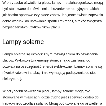
W przypadku oświetlenia placu, lampy metalohalogenkowe mogą
być stosowane do oświetlenia obszarów rekreacyjnych, takich
jak boiska sportowe czy place zabaw. Ich jasne światło zapewnia
dobre warunki do uprawiania sportu i rekreacji, a także zwiększa
bezpieczeństwo użytkowników placu.
Lampy solarne
Lampy solarne są ekologicznym rozwiązaniem do oświetlenia
placów. Wykorzystują energię słoneczną do zasilania, co
pozwala na oszczędność energii elektrycznej. Lampy solarne są
również łatwe w instalacji i nie wymagają podłączenia do sieci
elektrycznej.
W przypadku oświetlenia placu, lampy solarne mogą być
stosowane w miejscach, gdzie trudno jest zapewnić dostęp do
tradycyjnego źródła zasilania. Mogą być używane do oświetlenia