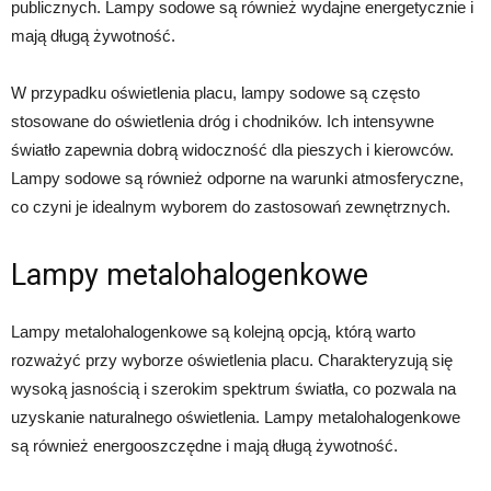
publicznych. Lampy sodowe są również wydajne energetycznie i
mają długą żywotność.
W przypadku oświetlenia placu, lampy sodowe są często
stosowane do oświetlenia dróg i chodników. Ich intensywne
światło zapewnia dobrą widoczność dla pieszych i kierowców.
Lampy sodowe są również odporne na warunki atmosferyczne,
co czyni je idealnym wyborem do zastosowań zewnętrznych.
Lampy metalohalogenkowe
Lampy metalohalogenkowe są kolejną opcją, którą warto
rozważyć przy wyborze oświetlenia placu. Charakteryzują się
wysoką jasnością i szerokim spektrum światła, co pozwala na
uzyskanie naturalnego oświetlenia. Lampy metalohalogenkowe
są również energooszczędne i mają długą żywotność.