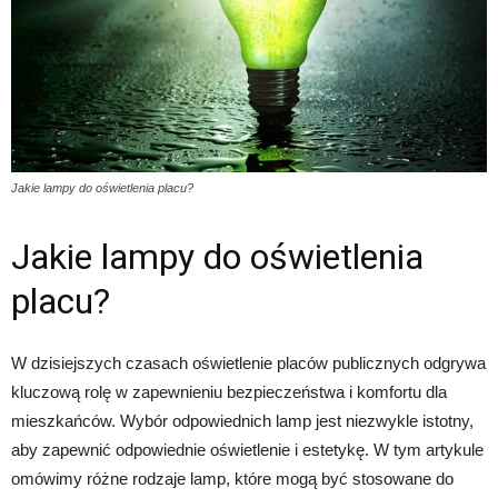
Jakie lampy do oświetlenia placu?
Jakie lampy do oświetlenia
placu?
W dzisiejszych czasach oświetlenie placów publicznych odgrywa
kluczową rolę w zapewnieniu bezpieczeństwa i komfortu dla
mieszkańców. Wybór odpowiednich lamp jest niezwykle istotny,
aby zapewnić odpowiednie oświetlenie i estetykę. W tym artykule
omówimy różne rodzaje lamp, które mogą być stosowane do