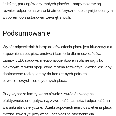
ścieżek, parkingów czy małych placów. Lampy solarne są
również odporne na warunki atmosferyczne, co czyni je idealnym
wyborem do zastosowań zewnętrznych.
Podsumowanie
Wybór odpowiednich lamp do oświetlenia placu jest kluczowy dla
zapewnienia bezpieczeństwa i komfortu dla mieszkańców.
Lampy LED, sodowe, metalohalogenkowe i solarne są tylko
niektórymi z wielu opcji, które można rozważyć. Ważne jest, aby
dostosować rodzaj lampy do konkretnych potrzeb
oświetleniowych i estetycznych placu.
Przy wyborze lampy warto również zwrócić uwagę na
efektywność energetyczną, żywotność, jasność i odporność na
warunki atmosferyczne. Dzięki odpowiedniemu oświetleniu placu
można stworzyć przyjazne i bezpieczne otoczenie dla