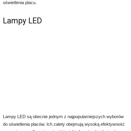
oświetlenia placu.
Lampy LED
Lampy LED są obecnie jednym z najpopularniejszych wyborów
do oświetlenia placów. Ich zalety obejmują wysoką efektywność