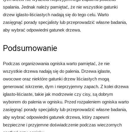
spalania. Jednak należy pamiętać, że nie wszystkie gatunki
drzew iglasto-liściastych nadają się do tego celu. Warto
zasięgnąć porady specjalisty lub przeprowadzić własne badania,
aby wybrać odpowiedni gatunek drzewa.
Podsumowanie
Podczas organizowania ogniska warto pamiętać, że nie
wszystkie drzewa nadają się do palenia. Drzewa iglaste,
owocowe oraz niektóre gatunki drzew liściastych mogą
generować iskrzenie, dym i nieprzyjemny zapach. Z kolei drzewa
iglasto-liściaste, takie jak modrzewie czy cisy, są dobrym
wyborem do palenia w ognisku. Przed rozpaleniem ogniska warto
zasięgnąć porady specjalisty lub przeprowadzić własne badania,
aby wybrać odpowiedni gatunek drzewa, który zapewni
bezpieczne i przyjemne doświadczenie podczas wieczornych