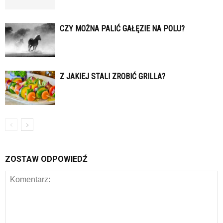
CZY MOŻNA PALIĆ GAŁĘZIE NA POLU?
Z JAKIEJ STALI ZROBIĆ GRILLA?
ZOSTAW ODPOWIEDŹ