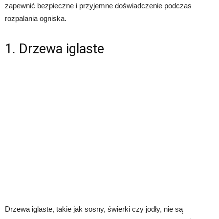
zapewnić bezpieczne i przyjemne doświadczenie podczas
rozpalania ogniska.
1. Drzewa iglaste
Drzewa iglaste, takie jak sosny, świerki czy jodły, nie są