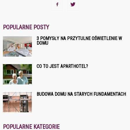
POPULARNE POSTY
3 POMYSŁY NA PRZYTULNE OŚWIETLENIE W
DOMU
CO TO JEST APARTHOTEL?
BUDOWA DOMU NA STARYCH FUNDAMENTACH
POPULARNE KATEGORIE