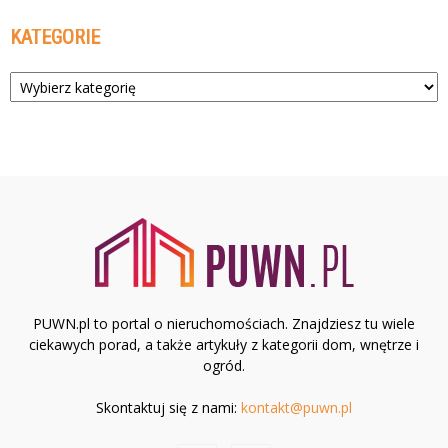
KATEGORIE
Kategorie
PUWN.pl to portal o nieruchomościach. Znajdziesz tu wiele
ciekawych porad, a także artykuły z kategorii dom, wnętrze i
ogród.
Skontaktuj się z nami:
kontakt@puwn.pl