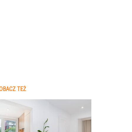
OBACZ TEŻ