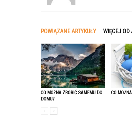
POWIĄZANE ARTYKUŁY
WIĘCEJ OD
CO MOŻNA ZROBIĆ SAMEMU DO
CO MOŻNA
DOMU?