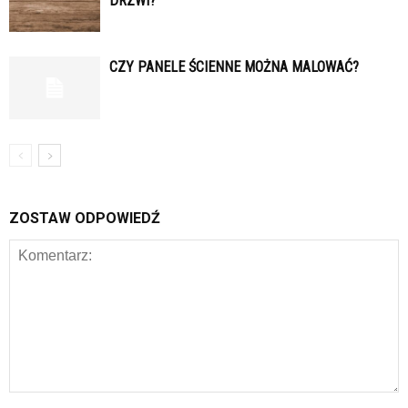
DRZWI?
CZY PANELE ŚCIENNE MOŻNA MALOWAĆ?
ZOSTAW ODPOWIEDŹ