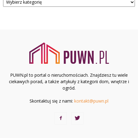
PUWN.pl to portal o nieruchomościach. Znajdziesz tu wiele
ciekawych porad, a także artykuły z kategorii dom, wnętrze i
ogród.
Skontaktuj się z nami:
kontakt@puwn.pl