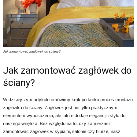
Jak zamontować zagłówek do ściany?
Jak zamontować zagłówek do
ściany?
W dzisiejszym artykule omówimy krok po kroku proces montażu
zagłówka do ściany. Zagłówek jest nie tylko praktycznym
elementem wyposażenia, ale także dodaje elegancji i stylu do
naszego wnętrza. Bez względu na to, czy zamierzasz
zamontować zagłówek w sypialni, salonie czy biurze, nasz