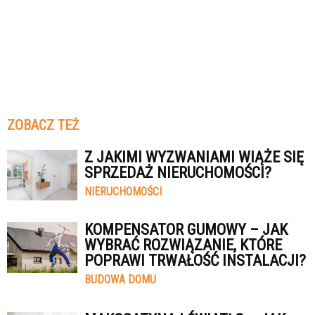
ZOBACZ TEŻ
Z JAKIMI WYZWANIAMI WIĄŻE SIĘ
SPRZEDAŻ NIERUCHOMOŚCI?
NIERUCHOMOŚCI
KOMPENSATOR GUMOWY – JAK
WYBRAĆ ROZWIĄZANIE, KTÓRE
POPRAWI TRWAŁOŚĆ INSTALACJI?
BUDOWA DOMU