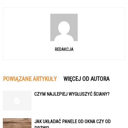
REDAKCJA
POWIĄZANE ARTYKUŁY
WIĘCEJ OD AUTORA
CZYM NAJLEPIEJ WYGŁUSZYĆ ŚCIANY?
JAK UKŁADAĆ PANELE OD OKNA CZY OD