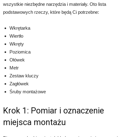
wszystkie niezbędne narzędzia i materiały. Oto lista
podstawowych rzeczy, które będą Ci potrzebne:
Wkrętarka
Wiertło
Wkręty
Poziomica
Ołówek
Metr
Zestaw kluczy
Zagłówek
Śruby montażowe
Krok 1: Pomiar i oznaczenie
miejsca montażu