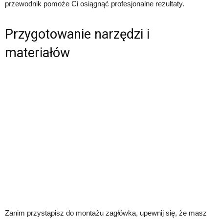
przewodnik pomoże Ci osiągnąć profesjonalne rezultaty.
Przygotowanie narzędzi i
materiałów
Zanim przystąpisz do montażu zagłówka, upewnij się, że masz