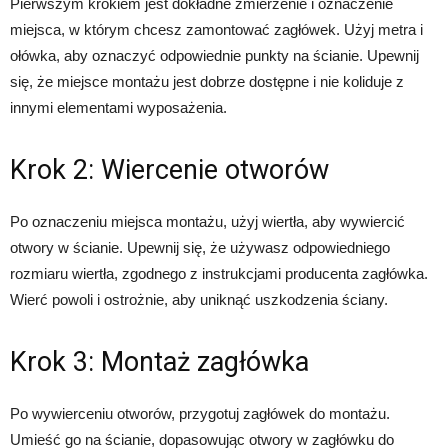
Pierwszym krokiem jest dokładne zmierzenie i oznaczenie
miejsca, w którym chcesz zamontować zagłówek. Użyj metra i
ołówka, aby oznaczyć odpowiednie punkty na ścianie. Upewnij
się, że miejsce montażu jest dobrze dostępne i nie koliduje z
innymi elementami wyposażenia.
Krok 2: Wiercenie otworów
Po oznaczeniu miejsca montażu, użyj wiertła, aby wywiercić
otwory w ścianie. Upewnij się, że używasz odpowiedniego
rozmiaru wiertła, zgodnego z instrukcjami producenta zagłówka.
Wierć powoli i ostrożnie, aby uniknąć uszkodzenia ściany.
Krok 3: Montaż zagłówka
Po wywierceniu otworów, przygotuj zagłówek do montażu.
Umieść go na ścianie, dopasowując otwory w zagłówku do