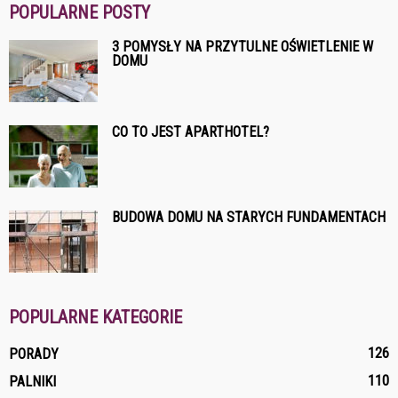
POPULARNE POSTY
3 POMYSŁY NA PRZYTULNE OŚWIETLENIE W
DOMU
CO TO JEST APARTHOTEL?
BUDOWA DOMU NA STARYCH FUNDAMENTACH
POPULARNE KATEGORIE
126
PORADY
110
PALNIKI