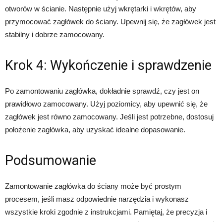
otworów w ścianie. Następnie użyj wkrętarki i wkrętów, aby
przymocować zagłówek do ściany. Upewnij się, że zagłówek jest
stabilny i dobrze zamocowany.
Krok 4: Wykończenie i sprawdzenie
Po zamontowaniu zagłówka, dokładnie sprawdź, czy jest on
prawidłowo zamocowany. Użyj poziomicy, aby upewnić się, że
zagłówek jest równo zamocowany. Jeśli jest potrzebne, dostosuj
położenie zagłówka, aby uzyskać idealne dopasowanie.
Podsumowanie
Zamontowanie zagłówka do ściany może być prostym
procesem, jeśli masz odpowiednie narzędzia i wykonasz
wszystkie kroki zgodnie z instrukcjami. Pamiętaj, że precyzja i