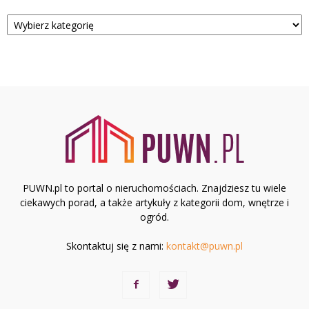
Kategorie
PUWN.pl to portal o nieruchomościach. Znajdziesz tu wiele
ciekawych porad, a także artykuły z kategorii dom, wnętrze i
ogród.
Skontaktuj się z nami:
kontakt@puwn.pl