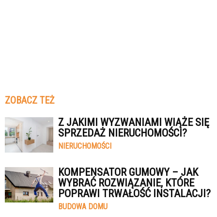
ZOBACZ TEŻ
Z JAKIMI WYZWANIAMI WIĄŻE SIĘ
SPRZEDAŻ NIERUCHOMOŚCI?
NIERUCHOMOŚCI
KOMPENSATOR GUMOWY – JAK
WYBRAĆ ROZWIĄZANIE, KTÓRE
POPRAWI TRWAŁOŚĆ INSTALACJI?
BUDOWA DOMU