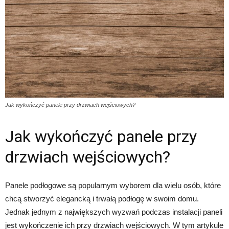
Jak wykończyć panele przy drzwiach wejściowych?
Jak wykończyć panele przy
drzwiach wejściowych?
Panele podłogowe są popularnym wyborem dla wielu osób, które
chcą stworzyć elegancką i trwałą podłogę w swoim domu.
Jednak jednym z największych wyzwań podczas instalacji paneli
jest wykończenie ich przy drzwiach wejściowych. W tym artykule