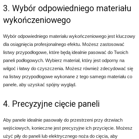
3. Wybór odpowiedniego materiału
wykończeniowego
Wybór odpowiedniego materiału wykończeniowego jest kluczowy
dla osiągnięcia profesjonalnego efektu. Możesz zastosować
listwy przypodłogowe, które będą idealnie pasować do Twoich
paneli podłogowych. Wybierz materiał, który jest odporny na
wilgoć i łatwy do czyszczenia. Możesz również zdecydować się
na listwy przypodłogowe wykonane z tego samego materiału co
panele, aby uzyskać spójny wygląd.
4. Precyzyjne cięcie paneli
Aby panele idealnie pasowały do przestrzeni przy drzwiach
wejściowych, konieczne jest precyzyjne ich przycięcie. Możesz
użyć piły do paneli lub elektrycznego noża do cięcia, aby