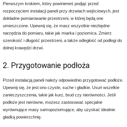
Pierwszym krokiem, który powinieneś podjąć przed
rozpoczęciem instalacji paneli przy drzwiach wejściowych, jest
dokładne pomiarowanie przestrzeni, w której będą one
umieszczone. Upewnij się, że masz wszystkie niezbędne
narzędzia do pomiaru, takie jak miarka i poziomica. Zmierz
szerokość i długość przestrzeni, a także odległość od podłogi do
dolnej krawędzi drzwi.
2. Przygotowanie podłoża
Przed instalacją paneli należy odpowiednio przygotować podłoże.
Upewnij się, że jest ono czyste, suche i gładkie. Usuń wszelkie
zanieczyszczenia, takie jak kurz, brud czy nierówności. Jeśli
podłoże jest nierówne, możesz zastosować specjalne
wyrównujące masy samopoziomujące, aby uzyskać idealnie
gładką powierzchnię.