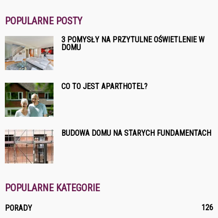
POPULARNE POSTY
3 POMYSŁY NA PRZYTULNE OŚWIETLENIE W
DOMU
CO TO JEST APARTHOTEL?
BUDOWA DOMU NA STARYCH FUNDAMENTACH
POPULARNE KATEGORIE
126
PORADY