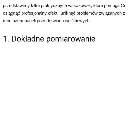
przedstawimy kilka praktycznych wskazówek, które pomogą Ci
osiągnąć profesjonalny efekt i uniknąć problemów związanych z
montażem paneli przy drzwiach wejściowych.
1. Dokładne pomiarowanie