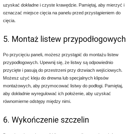
uzyskać dokładne i czyste krawędzie. Pamiętaj, aby mierzyć i
oznaczać miejsce cięcia na panelu przed przystąpieniem do
cięcia.
5. Montaż listew przypodłogowych
Po przycięciu paneli, możesz przystąpić do montażu listew
przypodłogowych. Upewnij się, że listwy są odpowiednio
przycięte i pasują do przestrzeni przy drzwiach wejściowych.
Możesz użyć kleju do drewna lub specjalnych klipsów
montażowych, aby przymocować listwy do podłogi. Pamiętaj,
aby dokładnie wyregulować ich położenie, aby uzyskać
równomierne odstępy między nimi.
6. Wykończenie szczelin