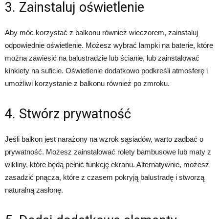
3. Zainstaluj oświetlenie
Aby móc korzystać z balkonu również wieczorem, zainstaluj
odpowiednie oświetlenie. Możesz wybrać lampki na baterie, które
można zawiesić na balustradzie lub ścianie, lub zainstalować
kinkiety na suficie. Oświetlenie dodatkowo podkreśli atmosferę i
umożliwi korzystanie z balkonu również po zmroku.
4. Stwórz prywatność
Jeśli balkon jest narażony na wzrok sąsiadów, warto zadbać o
prywatność. Możesz zainstalować rolety bambusowe lub maty z
wikliny, które będą pełnić funkcję ekranu. Alternatywnie, możesz
zasadzić pnącza, które z czasem pokryją balustradę i stworzą
naturalną zasłonę.