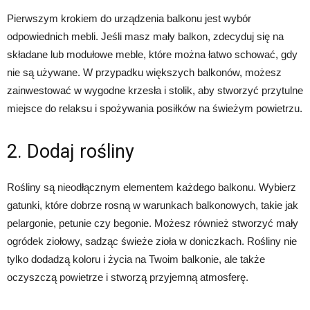
Pierwszym krokiem do urządzenia balkonu jest wybór
odpowiednich mebli. Jeśli masz mały balkon, zdecyduj się na
składane lub modułowe meble, które można łatwo schować, gdy
nie są używane. W przypadku większych balkonów, możesz
zainwestować w wygodne krzesła i stolik, aby stworzyć przytulne
miejsce do relaksu i spożywania posiłków na świeżym powietrzu.
2. Dodaj rośliny
Rośliny są nieodłącznym elementem każdego balkonu. Wybierz
gatunki, które dobrze rosną w warunkach balkonowych, takie jak
pelargonie, petunie czy begonie. Możesz również stworzyć mały
ogródek ziołowy, sadząc świeże zioła w doniczkach. Rośliny nie
tylko dodadzą koloru i życia na Twoim balkonie, ale także
oczyszczą powietrze i stworzą przyjemną atmosferę.