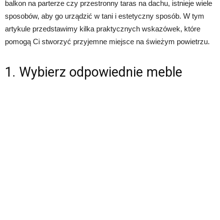
balkon na parterze czy przestronny taras na dachu, istnieje wiele
sposobów, aby go urządzić w tani i estetyczny sposób. W tym
artykule przedstawimy kilka praktycznych wskazówek, które
pomogą Ci stworzyć przyjemne miejsce na świeżym powietrzu.
1. Wybierz odpowiednie meble