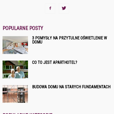
POPULARNE POSTY
3 POMYSŁY NA PRZYTULNE OŚWIETLENIE W
DOMU
CO TO JEST APARTHOTEL?
BUDOWA DOMU NA STARYCH FUNDAMENTACH