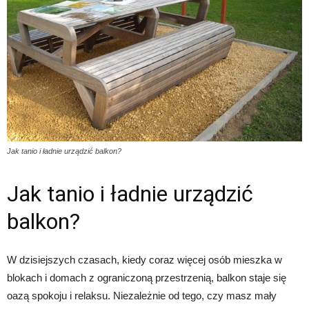
Jak tanio i ładnie urządzić balkon?
Jak tanio i ładnie urządzić
balkon?
W dzisiejszych czasach, kiedy coraz więcej osób mieszka w
blokach i domach z ograniczoną przestrzenią, balkon staje się
oazą spokoju i relaksu. Niezależnie od tego, czy masz mały