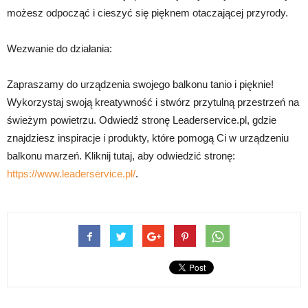
możesz odpocząć i cieszyć się pięknem otaczającej przyrody.
Wezwanie do działania:
Zapraszamy do urządzenia swojego balkonu tanio i pięknie!
Wykorzystaj swoją kreatywność i stwórz przytulną przestrzeń na
świeżym powietrzu. Odwiedź stronę Leaderservice.pl, gdzie
znajdziesz inspiracje i produkty, które pomogą Ci w urządzeniu
balkonu marzeń. Kliknij tutaj, aby odwiedzić stronę:
https://www.leaderservice.pl/
.