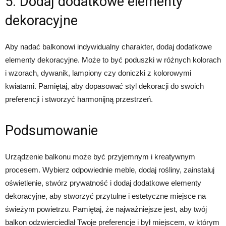
5. Dodaj dodatkowe elementy
dekoracyjne
Aby nadać balkonowi indywidualny charakter, dodaj dodatkowe
elementy dekoracyjne. Może to być poduszki w różnych kolorach
i wzorach, dywanik, lampiony czy doniczki z kolorowymi
kwiatami. Pamiętaj, aby dopasować styl dekoracji do swoich
preferencji i stworzyć harmonijną przestrzeń.
Podsumowanie
Urządzenie balkonu może być przyjemnym i kreatywnym
procesem. Wybierz odpowiednie meble, dodaj rośliny, zainstaluj
oświetlenie, stwórz prywatność i dodaj dodatkowe elementy
dekoracyjne, aby stworzyć przytulne i estetyczne miejsce na
świeżym powietrzu. Pamiętaj, że najważniejsze jest, aby twój
balkon odzwierciedlał Twoje preferencje i był miejscem, w którym