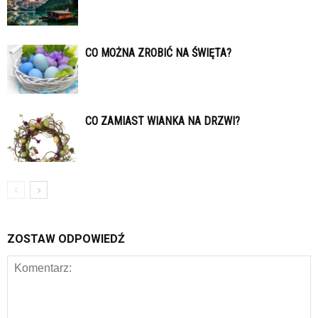
CO MOŻNA ZROBIĆ NA ŚWIĘTA?
CO ZAMIAST WIANKA NA DRZWI?
ZOSTAW ODPOWIEDŹ