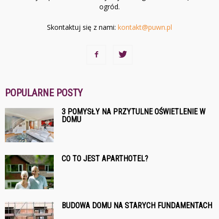
ogród.
Skontaktuj się z nami:
kontakt@puwn.pl
POPULARNE POSTY
3 POMYSŁY NA PRZYTULNE OŚWIETLENIE W
DOMU
CO TO JEST APARTHOTEL?
BUDOWA DOMU NA STARYCH FUNDAMENTACH