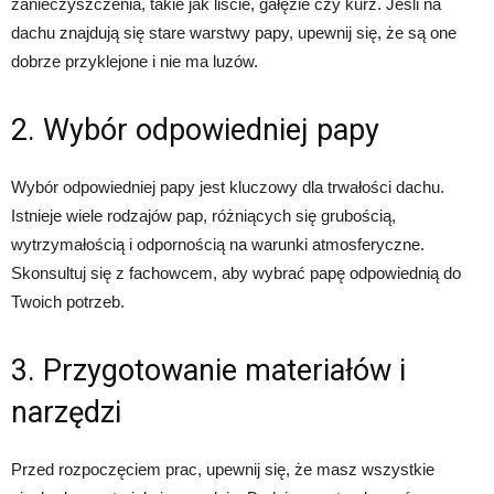
zanieczyszczenia, takie jak liście, gałęzie czy kurz. Jeśli na
dachu znajdują się stare warstwy papy, upewnij się, że są one
dobrze przyklejone i nie ma luzów.
2. Wybór odpowiedniej papy
Wybór odpowiedniej papy jest kluczowy dla trwałości dachu.
Istnieje wiele rodzajów pap, różniących się grubością,
wytrzymałością i odpornością na warunki atmosferyczne.
Skonsultuj się z fachowcem, aby wybrać papę odpowiednią do
Twoich potrzeb.
3. Przygotowanie materiałów i
narzędzi
Przed rozpoczęciem prac, upewnij się, że masz wszystkie