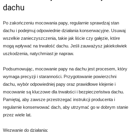
dachu
Po zakończeniu mocowania papy, regularnie sprawdzaj stan
dachu i podejmuj odpowiednie działania konserwacyjne. Usuwaj
wszelkie zanieczyszczenia, takie jak liście czy gałęzie, które
mogą wpływać na trwałość dachu. Jeśli zauważysz jakiekolwiek
uszkodzenia, natychmiast je napraw.
Podsumowując, mocowanie papy na dachu jest procesem, który
wymaga precyzji i staranności. Przygotowanie powierzchni
dachu, wybór odpowiedniej papy oraz prawidłowe klejenie i
mocowanie są kluczowe dla trwałości i bezpieczeństwa dachu.
Pamiętaj, aby zawsze przestrzegać instrukcji producenta i
regularnie konserwować dach, aby utrzymać go w dobrym stanie
przez wiele lat.
Wezwanie do działania: