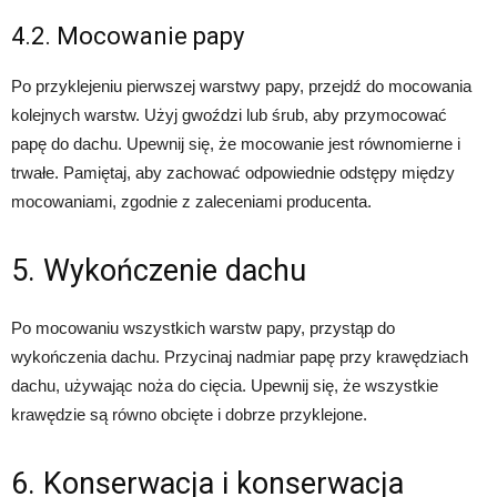
4.2. Mocowanie papy
Po przyklejeniu pierwszej warstwy papy, przejdź do mocowania
kolejnych warstw. Użyj gwoździ lub śrub, aby przymocować
papę do dachu. Upewnij się, że mocowanie jest równomierne i
trwałe. Pamiętaj, aby zachować odpowiednie odstępy między
mocowaniami, zgodnie z zaleceniami producenta.
5. Wykończenie dachu
Po mocowaniu wszystkich warstw papy, przystąp do
wykończenia dachu. Przycinaj nadmiar papę przy krawędziach
dachu, używając noża do cięcia. Upewnij się, że wszystkie
krawędzie są równo obcięte i dobrze przyklejone.
6. Konserwacja i konserwacja