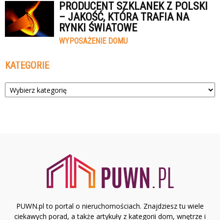
PRODUCENT SZKLANEK Z POLSKI
– JAKOŚĆ, KTÓRA TRAFIA NA
RYNKI ŚWIATOWE
WYPOSAŻENIE DOMU
KATEGORIE
Kategorie
PUWN.pl to portal o nieruchomościach. Znajdziesz tu wiele
ciekawych porad, a także artykuły z kategorii dom, wnętrze i