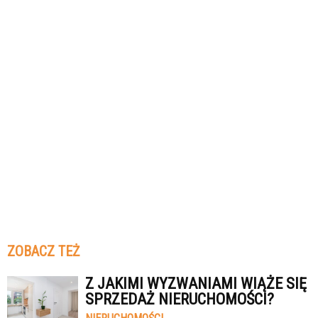
ZOBACZ TEŻ
Z JAKIMI WYZWANIAMI WIĄŻE SIĘ
SPRZEDAŻ NIERUCHOMOŚCI?