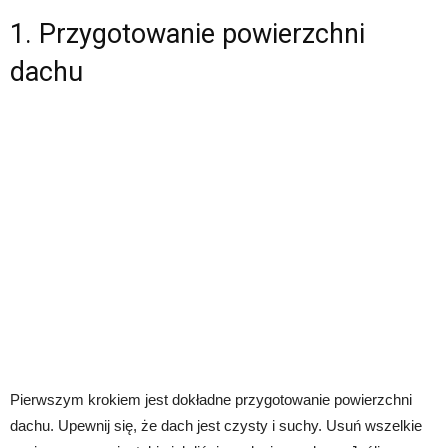
1. Przygotowanie powierzchni
dachu
Pierwszym krokiem jest dokładne przygotowanie powierzchni
dachu. Upewnij się, że dach jest czysty i suchy. Usuń wszelkie