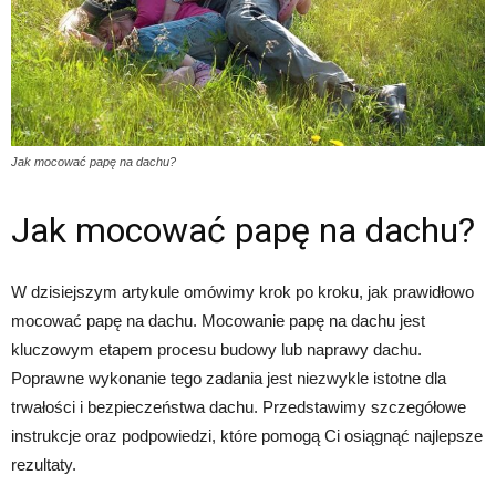
Jak mocować papę na dachu?
Jak mocować papę na dachu?
W dzisiejszym artykule omówimy krok po kroku, jak prawidłowo
mocować papę na dachu. Mocowanie papę na dachu jest
kluczowym etapem procesu budowy lub naprawy dachu.
Poprawne wykonanie tego zadania jest niezwykle istotne dla
trwałości i bezpieczeństwa dachu. Przedstawimy szczegółowe
instrukcje oraz podpowiedzi, które pomogą Ci osiągnąć najlepsze
rezultaty.