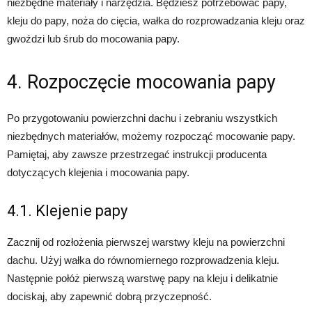
niezbędne materiały i narzędzia. Będziesz potrzebować papy,
kleju do papy, noża do cięcia, wałka do rozprowadzania kleju oraz
gwoździ lub śrub do mocowania papy.
4. Rozpoczęcie mocowania papy
Po przygotowaniu powierzchni dachu i zebraniu wszystkich
niezbędnych materiałów, możemy rozpocząć mocowanie papy.
Pamiętaj, aby zawsze przestrzegać instrukcji producenta
dotyczących klejenia i mocowania papy.
4.1. Klejenie papy
Zacznij od rozłożenia pierwszej warstwy kleju na powierzchni
dachu. Użyj wałka do równomiernego rozprowadzenia kleju.
Następnie połóż pierwszą warstwę papy na kleju i delikatnie
dociskaj, aby zapewnić dobrą przyczepność.