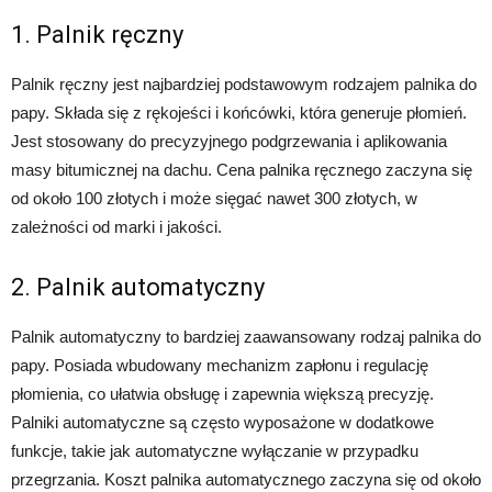
1. Palnik ręczny
Palnik ręczny jest najbardziej podstawowym rodzajem palnika do
papy. Składa się z rękojeści i końcówki, która generuje płomień.
Jest stosowany do precyzyjnego podgrzewania i aplikowania
masy bitumicznej na dachu. Cena palnika ręcznego zaczyna się
od około 100 złotych i może sięgać nawet 300 złotych, w
zależności od marki i jakości.
2. Palnik automatyczny
Palnik automatyczny to bardziej zaawansowany rodzaj palnika do
papy. Posiada wbudowany mechanizm zapłonu i regulację
płomienia, co ułatwia obsługę i zapewnia większą precyzję.
Palniki automatyczne są często wyposażone w dodatkowe
funkcje, takie jak automatyczne wyłączanie w przypadku
przegrzania. Koszt palnika automatycznego zaczyna się od około