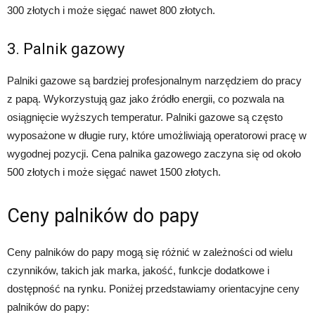
300 złotych i może sięgać nawet 800 złotych.
3. Palnik gazowy
Palniki gazowe są bardziej profesjonalnym narzędziem do pracy
z papą. Wykorzystują gaz jako źródło energii, co pozwala na
osiągnięcie wyższych temperatur. Palniki gazowe są często
wyposażone w długie rury, które umożliwiają operatorowi pracę w
wygodnej pozycji. Cena palnika gazowego zaczyna się od około
500 złotych i może sięgać nawet 1500 złotych.
Ceny palników do papy
Ceny palników do papy mogą się różnić w zależności od wielu
czynników, takich jak marka, jakość, funkcje dodatkowe i
dostępność na rynku. Poniżej przedstawiamy orientacyjne ceny
palników do papy: