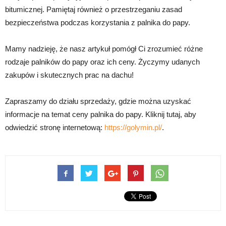
bitumicznej. Pamiętaj również o przestrzeganiu zasad
bezpieczeństwa podczas korzystania z palnika do papy.
Mamy nadzieję, że nasz artykuł pomógł Ci zrozumieć różne
rodzaje palników do papy oraz ich ceny. Życzymy udanych
zakupów i skutecznych prac na dachu!
Zapraszamy do działu sprzedaży, gdzie można uzyskać
informacje na temat ceny palnika do papy. Kliknij tutaj, aby
odwiedzić stronę internetową:
https://golymin.pl/
.