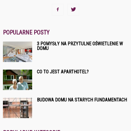
POPULARNE POSTY
3 POMYSŁY NA PRZYTULNE OŚWIETLENIE W
DOMU
CO TO JEST APARTHOTEL?
BUDOWA DOMU NA STARYCH FUNDAMENTACH