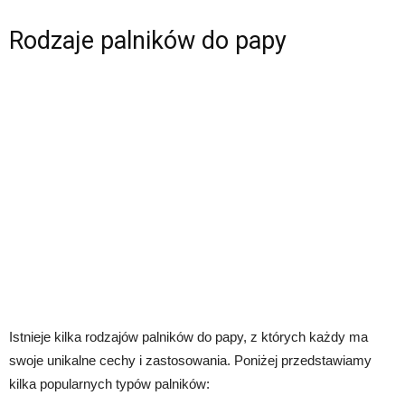
Rodzaje palników do papy
Istnieje kilka rodzajów palników do papy, z których każdy ma
swoje unikalne cechy i zastosowania. Poniżej przedstawiamy
kilka popularnych typów palników: