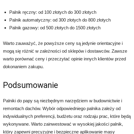
Palnik ręczny: od 100 złotych do 300 złotych
Palnik automatyczny: od 300 złotych do 800 złotych
Palnik gazowy: od 500 złotych do 1500 złotych
Warto zauważyć, że powyższe ceny są jedynie orientacyjne i
mogą się różnić w zależności od sklepów i dostawców. Zawsze
warto porównać ceny i przeczytać opinie innych klientów przed
dokonaniem zakupu.
Podsumowanie
Palniki do papy są niezbędnym narzędziem w budownictwie i
remontach dachów. Wybór odpowiedniego palnika zależy od
indywidualnych preferencji, budżetu oraz rodzaju prac, które będą
wykonywane. Warto zainwestować w wysokiej jakości palnik,
który zapewni precyzyjne i bezpieczne aplikowanie masy