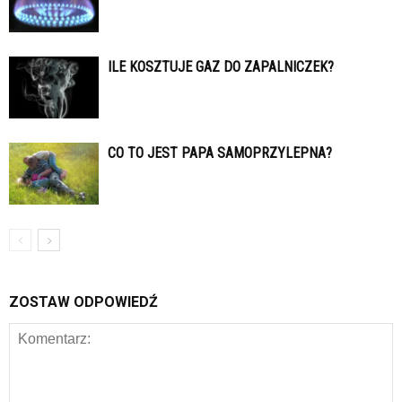
ILE KOSZTUJE GAZ DO ZAPALNICZEK?
CO TO JEST PAPA SAMOPRZYLEPNA?
ZOSTAW ODPOWIEDŹ