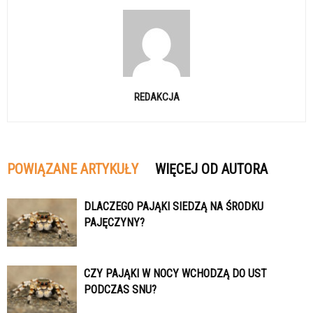
REDAKCJA
POWIĄZANE ARTYKUŁY
WIĘCEJ OD AUTORA
DLACZEGO PAJĄKI SIEDZĄ NA ŚRODKU
PAJĘCZYNY?
CZY PAJĄKI W NOCY WCHODZĄ DO UST
PODCZAS SNU?