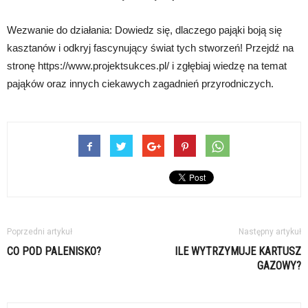
Wezwanie do działania: Dowiedz się, dlaczego pająki boją się
kasztanów i odkryj fascynujący świat tych stworzeń! Przejdź na
stronę https://www.projektsukces.pl/ i zgłębiaj wiedzę na temat
pająków oraz innych ciekawych zagadnień przyrodniczych.
Poprzedni artykuł
Następny artykuł
CO POD PALENISKO?
ILE WYTRZYMUJE KARTUSZ
GAZOWY?