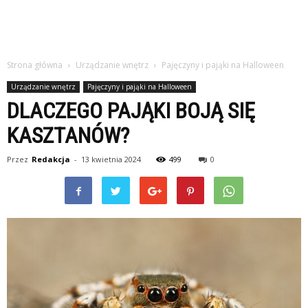
Strona główna
Urządzanie wnętrz
Pajęczyny i pająki na Halloween
Urządzanie wnętrz
Pajęczyny i pająki na Halloween
DLACZEGO PAJĄKI BOJĄ SIĘ
KASZTANÓW?
Przez
Redakcja
-
13 kwietnia 2024
499
0