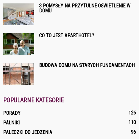
3 POMYSŁY NA PRZYTULNE OŚWIETLENIE W
DOMU
CO TO JEST APARTHOTEL?
BUDOWA DOMU NA STARYCH FUNDAMENTACH
POPULARNE KATEGORIE
126
PORADY
110
PALNIKI
96
PAŁECZKI DO JEDZENIA