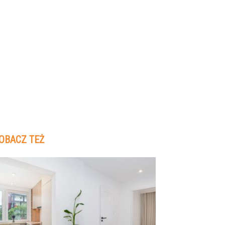
OBACZ TEŻ