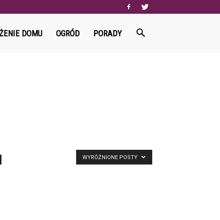
ŻENIE DOMU
OGRÓD
PORADY
WYRÓŻNIONE POSTY