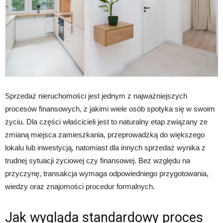
Sprzedaż nieruchomości jest jednym z najważniejszych
procesów finansowych, z jakimi wiele osób spotyka się w swoim
życiu. Dla części właścicieli jest to naturalny etap związany ze
zmianą miejsca zamieszkania, przeprowadzką do większego
lokalu lub inwestycją, natomiast dla innych sprzedaż wynika z
trudnej sytuacji życiowej czy finansowej. Bez względu na
przyczynę, transakcja wymaga odpowiedniego przygotowania,
wiedzy oraz znajomości procedur formalnych.
Jak wygląda standardowy proces