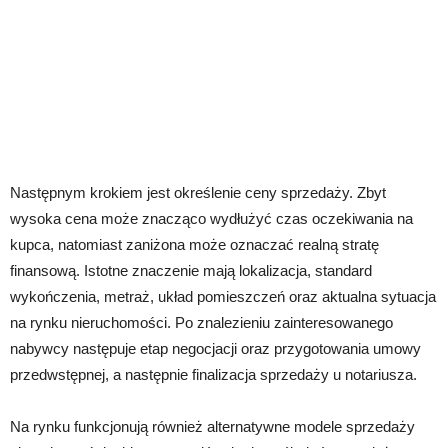
Następnym krokiem jest określenie ceny sprzedaży. Zbyt
wysoka cena może znacząco wydłużyć czas oczekiwania na
kupca, natomiast zaniżona może oznaczać realną stratę
finansową. Istotne znaczenie mają lokalizacja, standard
wykończenia, metraż, układ pomieszczeń oraz aktualna sytuacja
na rynku nieruchomości. Po znalezieniu zainteresowanego
nabywcy następuje etap negocjacji oraz przygotowania umowy
przedwstępnej, a następnie finalizacja sprzedaży u notariusza.
Na rynku funkcjonują również alternatywne modele sprzedaży