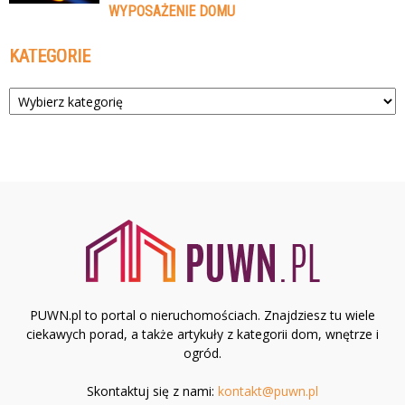
WYPOSAŻENIE DOMU
KATEGORIE
Kategorie
PUWN.pl to portal o nieruchomościach. Znajdziesz tu wiele
ciekawych porad, a także artykuły z kategorii dom, wnętrze i
ogród.
Skontaktuj się z nami:
kontakt@puwn.pl