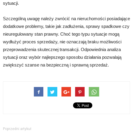
sytuacji.
Szczególną uwagę należy zwrócić na nieruchomości posiadające
dodatkowe problemy, takie jak zadłużenia, sprawy spadkowe czy
nieuregulowany stan prawny. Choć tego typu sytuacje mogą
wydłużyć proces sprzedaży, nie oznaczają braku możliwości
przeprowadzenia skutecznej transakcji. Odpowiednia analiza
sytuacji oraz wybór najlepszego sposobu działania pozwalają
zwiększyć szanse na bezpieczną i sprawną sprzedaż.
Poprzedni artykuł