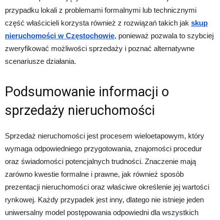
przypadku lokali z problemami formalnymi lub technicznymi
część właścicieli korzysta również z rozwiązań takich jak
skup
nieruchomości w Częstochowie
, ponieważ pozwala to szybciej
zweryfikować możliwości sprzedaży i poznać alternatywne
scenariusze działania.
Podsumowanie informacji o
sprzedaży nieruchomości
Sprzedaż nieruchomości jest procesem wieloetapowym, który
wymaga odpowiedniego przygotowania, znajomości procedur
oraz świadomości potencjalnych trudności. Znaczenie mają
zarówno kwestie formalne i prawne, jak również sposób
prezentacji nieruchomości oraz właściwe określenie jej wartości
rynkowej. Każdy przypadek jest inny, dlatego nie istnieje jeden
uniwersalny model postępowania odpowiedni dla wszystkich