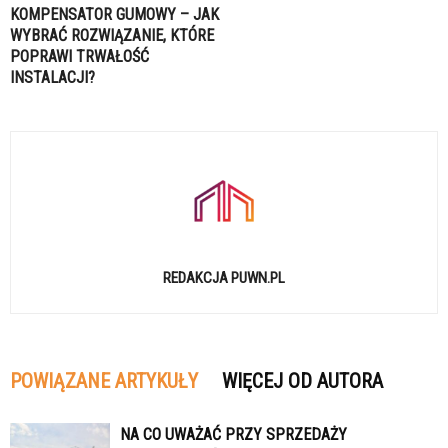
KOMPENSATOR GUMOWY – JAK
WYBRAĆ ROZWIĄZANIE, KTÓRE
POPRAWI TRWAŁOŚĆ
INSTALACJI?
REDAKCJA PUWN.PL
POWIĄZANE ARTYKUŁY
WIĘCEJ OD AUTORA
NA CO UWAŻAĆ PRZY SPRZEDAŻY