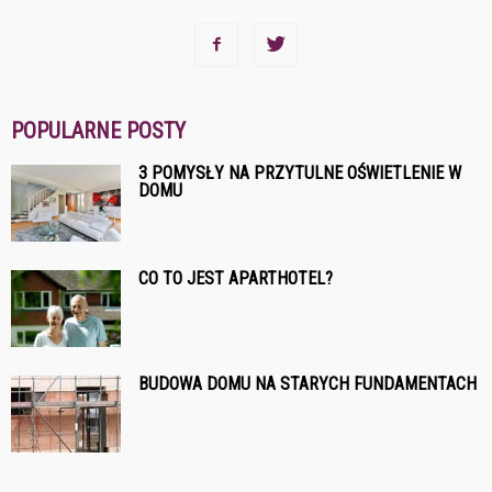
POPULARNE POSTY
3 POMYSŁY NA PRZYTULNE OŚWIETLENIE W
DOMU
CO TO JEST APARTHOTEL?
BUDOWA DOMU NA STARYCH FUNDAMENTACH