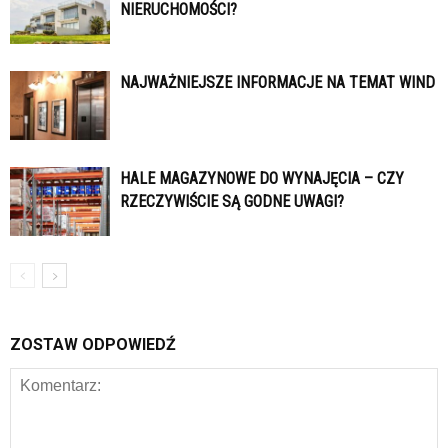
NIERUCHOMOŚCI?
NAJWAŻNIEJSZE INFORMACJE NA TEMAT WIND
HALE MAGAZYNOWE DO WYNAJĘCIA – CZY
RZECZYWIŚCIE SĄ GODNE UWAGI?
ZOSTAW ODPOWIEDŹ