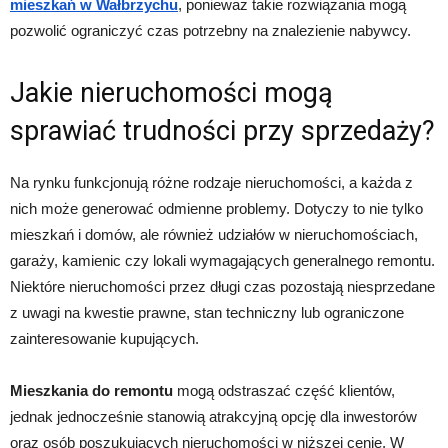
mieszkań w Wałbrzychu
, ponieważ takie rozwiązania mogą
pozwolić ograniczyć czas potrzebny na znalezienie nabywcy.
Jakie nieruchomości mogą
sprawiać trudności przy sprzedaży?
Na rynku funkcjonują różne rodzaje nieruchomości, a każda z
nich może generować odmienne problemy. Dotyczy to nie tylko
mieszkań i domów, ale również udziałów w nieruchomościach,
garaży, kamienic czy lokali wymagających generalnego remontu.
Niektóre nieruchomości przez długi czas pozostają niesprzedane
z uwagi na kwestie prawne, stan techniczny lub ograniczone
zainteresowanie kupujących.
Mieszkania do remontu
mogą odstraszać część klientów,
jednak jednocześnie stanowią atrakcyjną opcję dla inwestorów
oraz osób poszukujących nieruchomości w niższej cenie. W