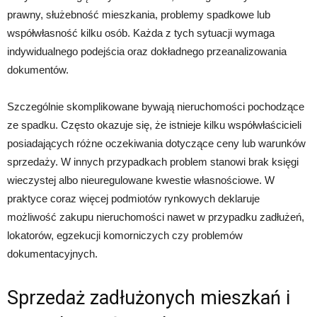
prawny, służebność mieszkania, problemy spadkowe lub
współwłasność kilku osób. Każda z tych sytuacji wymaga
indywidualnego podejścia oraz dokładnego przeanalizowania
dokumentów.
Szczególnie skomplikowane bywają nieruchomości pochodzące
ze spadku. Często okazuje się, że istnieje kilku współwłaścicieli
posiadających różne oczekiwania dotyczące ceny lub warunków
sprzedaży. W innych przypadkach problem stanowi brak księgi
wieczystej albo nieuregulowane kwestie własnościowe. W
praktyce coraz więcej podmiotów rynkowych deklaruje
możliwość zakupu nieruchomości nawet w przypadku zadłużeń,
lokatorów, egzekucji komorniczych czy problemów
dokumentacyjnych.
Sprzedaż zadłużonych mieszkań i