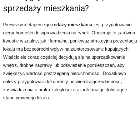
sprzedaży mieszkania?
Pierwszym etapem
sprzedaży mieszkania
jest przygotowanie
nieruchomości do wprowadzenia na rynek. Obejmuje to zarówno
kwestie wizualne, jak i formalne, ponieważ atrakcyjna prezentacja
lokalu ma bezpośredni wpływ na zainteresowanie kupujących.
Właściciele coraz częściej decydują się na uporządkowanie
wnętrz, drobne naprawy lub odświeżenie pomieszczeń, aby
zwiększyć wartość postrzeganą nieruchomości. Dodatkowo
należy przygotować dokumenty potwierdzające własność,
zaświadczenia o braku zaległości oraz informacje dotyczące
stanu prawnego lokalu.