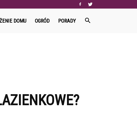
ŻENIE DOMU
OGRÓD
PORADY
ŁAZIENKOWE?