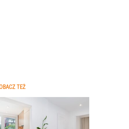
OBACZ TEŻ