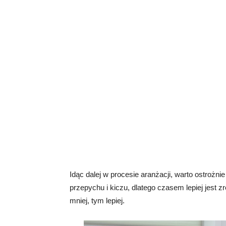
Idąc dalej w procesie aranżacji, warto ostrożn
przepychu i kiczu, dlatego czasem lepiej jest
mniej, tym lepiej.