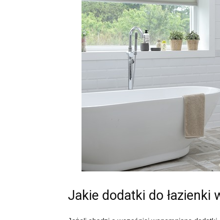
Jakie dodatki do łazienki