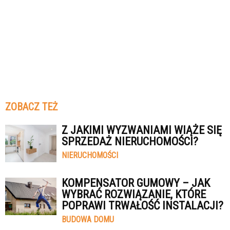
ZOBACZ TEŻ
Z JAKIMI WYZWANIAMI WIĄŻE SIĘ
SPRZEDAŻ NIERUCHOMOŚCI?
NIERUCHOMOŚCI
KOMPENSATOR GUMOWY – JAK
WYBRAĆ ROZWIĄZANIE, KTÓRE
POPRAWI TRWAŁOŚĆ INSTALACJI?
BUDOWA DOMU