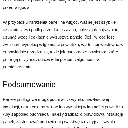
przed wilgocią.
W przypadku narażenia paneli na wilgoć, ważne jest szybkie
działanie. Jeśli podłoga zostanie zalana, należy jak najszybciej
usunąć wodę i dokładnie wysuszyć panele. Jeśli wilgoć jest
wynikiem wysokiej wilgotności powietrza, warto zainwestować w
odpowiednie urządzenia, takie jak osuszacze powietrza, które
pomogą utrzymać odpowiedni poziom wilgotności w
pomieszczeniu.
Podsumowanie
Panele podłogowe mogą puchnąć w wyniku niewłaściwej
instalacji, narażenia na wilgoć lub wysokiej wilgotności powietrza.
Aby zapobiec puchnięciu, należy zadbać o prawidłową instalację
paneli, zastosować odpowiednią warstwę izolacyjną i szybko