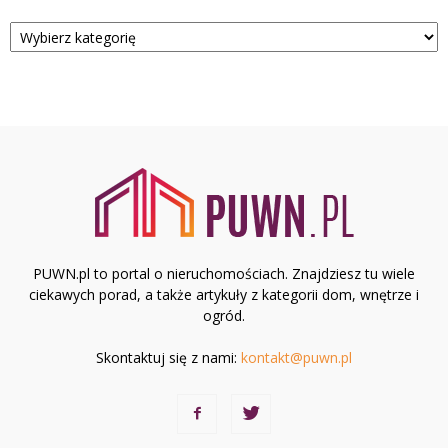
Kategorie
PUWN.pl to portal o nieruchomościach. Znajdziesz tu wiele
ciekawych porad, a także artykuły z kategorii dom, wnętrze i
ogród.
Skontaktuj się z nami:
kontakt@puwn.pl