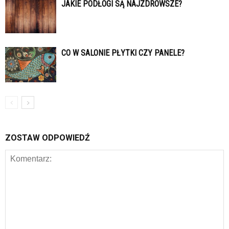
JAKIE PODŁOGI SĄ NAJZDROWSZE?
CO W SALONIE PŁYTKI CZY PANELE?
ZOSTAW ODPOWIEDŹ