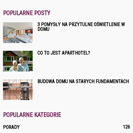
POPULARNE POSTY
3 POMYSŁY NA PRZYTULNE OŚWIETLENIE W
DOMU
CO TO JEST APARTHOTEL?
BUDOWA DOMU NA STARYCH FUNDAMENTACH
POPULARNE KATEGORIE
126
PORADY