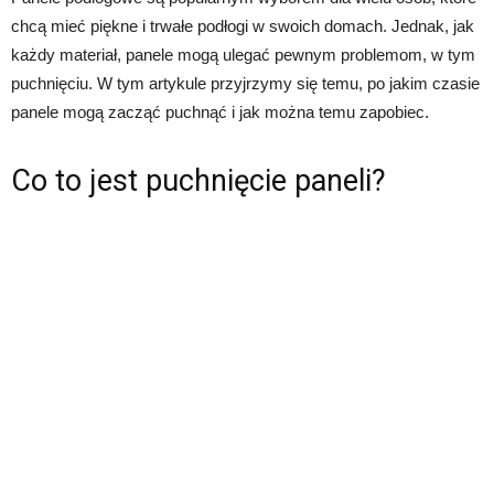
chcą mieć piękne i trwałe podłogi w swoich domach. Jednak, jak
każdy materiał, panele mogą ulegać pewnym problemom, w tym
puchnięciu. W tym artykule przyjrzymy się temu, po jakim czasie
panele mogą zacząć puchnąć i jak można temu zapobiec.
Co to jest puchnięcie paneli?