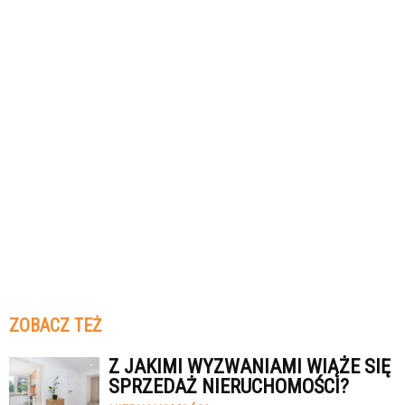
ZOBACZ TEŻ
Z JAKIMI WYZWANIAMI WIĄŻE SIĘ
SPRZEDAŻ NIERUCHOMOŚCI?