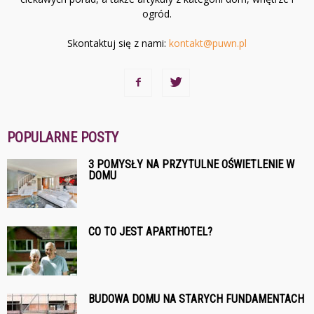
ogród.
Skontaktuj się z nami:
kontakt@puwn.pl
POPULARNE POSTY
3 POMYSŁY NA PRZYTULNE OŚWIETLENIE W
DOMU
CO TO JEST APARTHOTEL?
BUDOWA DOMU NA STARYCH FUNDAMENTACH