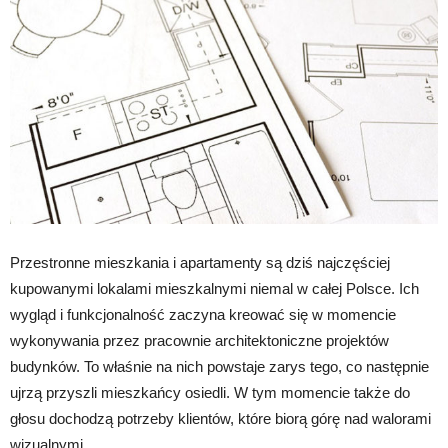
Przestronne mieszkania i apartamenty są dziś najczęściej
kupowanymi lokalami mieszkalnymi niemal w całej Polsce. Ich
wygląd i funkcjonalność zaczyna kreować się w momencie
wykonywania przez pracownie architektoniczne projektów
budynków. To właśnie na nich powstaje zarys tego, co następnie
ujrzą przyszli mieszkańcy osiedli. W tym momencie także do
głosu dochodzą potrzeby klientów, które biorą górę nad walorami
wizualnymi.