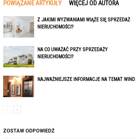
POWIĄZANE ARTYKUŁY
WIĘCEJ OD AUTORA
Z JAKIMI WYZWANIAMI WIĄŻE SIĘ SPRZEDAŻ
NIERUCHOMOŚCI?
NA CO UWAŻAĆ PRZY SPRZEDAŻY
NIERUCHOMOŚCI?
NAJWAŻNIEJSZE INFORMACJE NA TEMAT WIND
ZOSTAW ODPOWIEDŹ