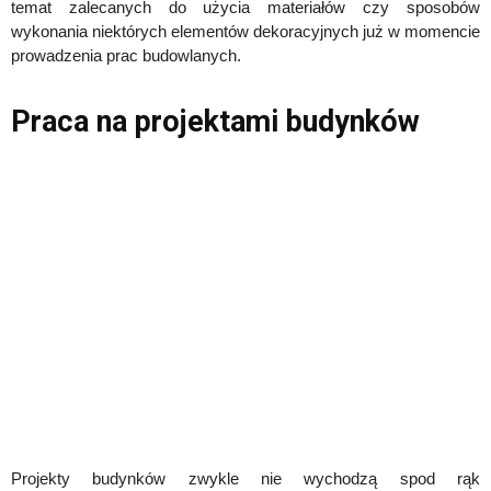
temat zalecanych do użycia materiałów czy sposobów
wykonania niektórych elementów dekoracyjnych już w momencie
prowadzenia prac budowlanych.
Praca na projektami budynków
Projekty budynków zwykle nie wychodzą spod rąk