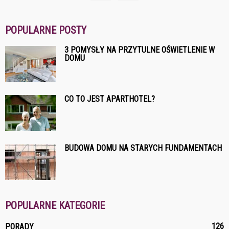
POPULARNE POSTY
3 POMYSŁY NA PRZYTULNE OŚWIETLENIE W
DOMU
CO TO JEST APARTHOTEL?
BUDOWA DOMU NA STARYCH FUNDAMENTACH
POPULARNE KATEGORIE
126
PORADY