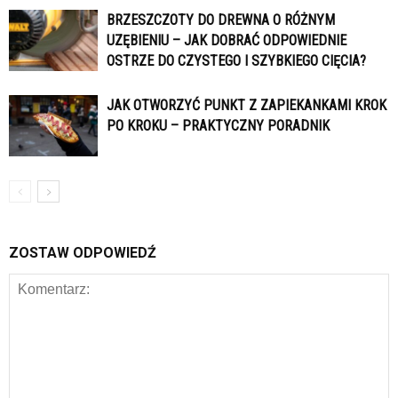
BRZESZCZOTY DO DREWNA O RÓŻNYM
UZĘBIENIU – JAK DOBRAĆ ODPOWIEDNIE
OSTRZE DO CZYSTEGO I SZYBKIEGO CIĘCIA?
JAK OTWORZYĆ PUNKT Z ZAPIEKANKAMI KROK
PO KROKU – PRAKTYCZNY PORADNIK
ZOSTAW ODPOWIEDŹ