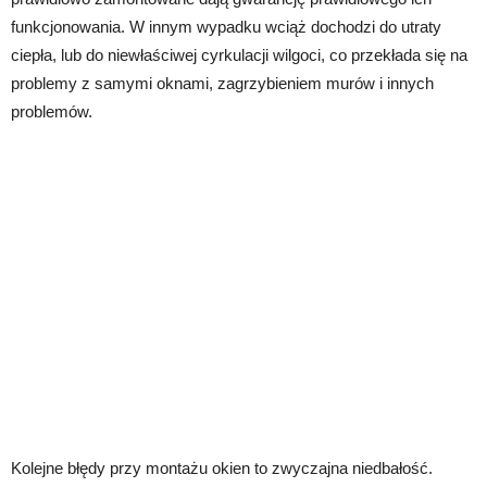
funkcjonowania. W innym wypadku wciąż dochodzi do utraty
ciepła, lub do niewłaściwej cyrkulacji wilgoci, co przekłada się na
problemy z samymi oknami, zagrzybieniem murów i innych
problemów.
Kolejne błędy przy montażu okien to zwyczajna niedbałość.