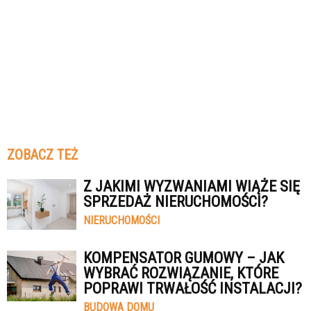
ZOBACZ TEŻ
Z JAKIMI WYZWANIAMI WIĄŻE SIĘ
SPRZEDAŻ NIERUCHOMOŚCI?
NIERUCHOMOŚCI
KOMPENSATOR GUMOWY – JAK
WYBRAĆ ROZWIĄZANIE, KTÓRE
POPRAWI TRWAŁOŚĆ INSTALACJI?
BUDOWA DOMU