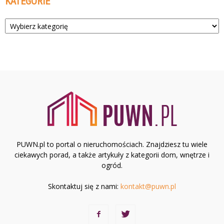
KATEGORIE
Kategorie
PUWN.pl to portal o nieruchomościach. Znajdziesz tu wiele
ciekawych porad, a także artykuły z kategorii dom, wnętrze i
ogród.
Skontaktuj się z nami:
kontakt@puwn.pl