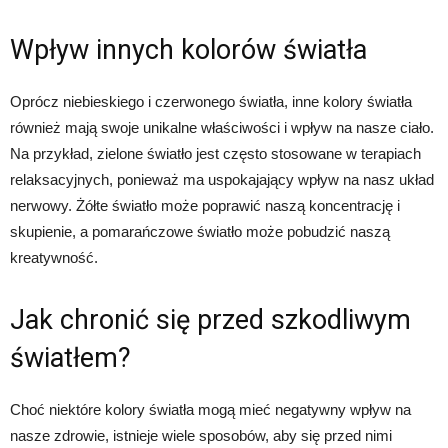
Wpływ innych kolorów światła
Oprócz niebieskiego i czerwonego światła, inne kolory światła
również mają swoje unikalne właściwości i wpływ na nasze ciało.
Na przykład, zielone światło jest często stosowane w terapiach
relaksacyjnych, ponieważ ma uspokajający wpływ na nasz układ
nerwowy. Żółte światło może poprawić naszą koncentrację i
skupienie, a pomarańczowe światło może pobudzić naszą
kreatywność.
Jak chronić się przed szkodliwym
światłem?
Choć niektóre kolory światła mogą mieć negatywny wpływ na
nasze zdrowie, istnieje wiele sposobów, aby się przed nimi