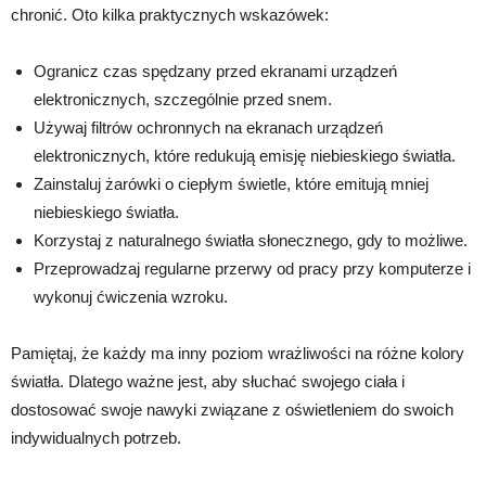
chronić. Oto kilka praktycznych wskazówek:
Ogranicz czas spędzany przed ekranami urządzeń
elektronicznych, szczególnie przed snem.
Używaj filtrów ochronnych na ekranach urządzeń
elektronicznych, które redukują emisję niebieskiego światła.
Zainstaluj żarówki o ciepłym świetle, które emitują mniej
niebieskiego światła.
Korzystaj z naturalnego światła słonecznego, gdy to możliwe.
Przeprowadzaj regularne przerwy od pracy przy komputerze i
wykonuj ćwiczenia wzroku.
Pamiętaj, że każdy ma inny poziom wrażliwości na różne kolory
światła. Dlatego ważne jest, aby słuchać swojego ciała i
dostosować swoje nawyki związane z oświetleniem do swoich
indywidualnych potrzeb.