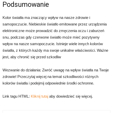
Podsumowanie
Kolor światła ma znaczący wpływ na nasze zdrowie i
samopoczucie. Niebieskie światło emitowane przez urządzenia
elektroniczne może prowadzić do zmęczenia oczu i zaburzeń
snu, podczas gdy czerwone światło może mieć pozytywny
wpływ na nasze samopoczucie. Istnieje wiele innych kolorów
światła, z których każdy ma swoje unikalne właściwości. Ważne
jest, aby chronić się przed szkodliw
Wezwanie do działania: Zwróć uwagę na wpływ światła na Twoje
zdrowie! Przeczytaj więcej na temat szkodliwości różnych
kolorów światła i podejmij odpowiednie środki ochronne.
Link tagu HTML:
Kliknij tutaj
aby dowiedzieć się więcej.