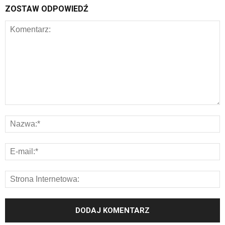
ZOSTAW ODPOWIEDŹ