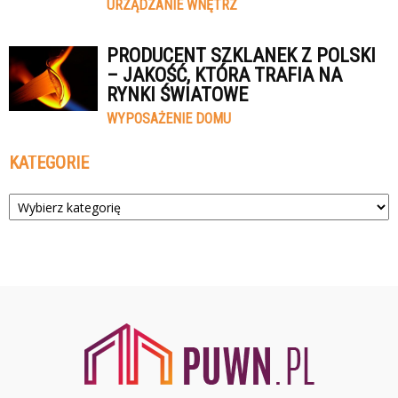
URZĄDZANIE WNĘTRZ
PRODUCENT SZKLANEK Z POLSKI
– JAKOŚĆ, KTÓRA TRAFIA NA
RYNKI ŚWIATOWE
WYPOSAŻENIE DOMU
KATEGORIE
Kategorie