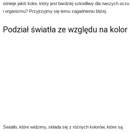
istnieje jakiś kolor, który jest bardziej szkodliwy dla naszych oczu
i organizmu? Przyjrzyjmy się temu zagadnieniu bliżej.
Podział światła ze względu na kolor
Światło, które widzimy, składa się z różnych kolorów, które są