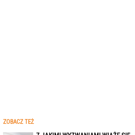
ZOBACZ TEŻ