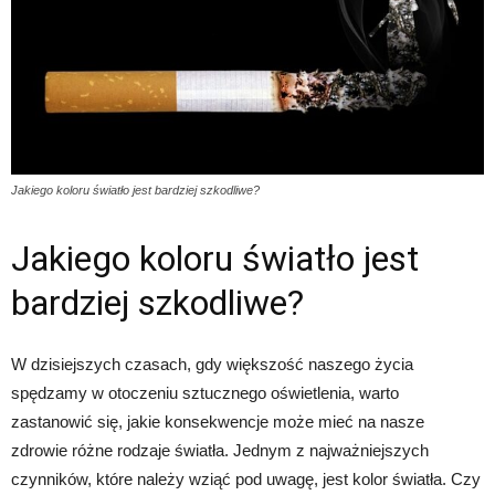
Jakiego koloru światło jest bardziej szkodliwe?
Jakiego koloru światło jest
bardziej szkodliwe?
W dzisiejszych czasach, gdy większość naszego życia
spędzamy w otoczeniu sztucznego oświetlenia, warto
zastanowić się, jakie konsekwencje może mieć na nasze
zdrowie różne rodzaje światła. Jednym z najważniejszych
czynników, które należy wziąć pod uwagę, jest kolor światła. Czy