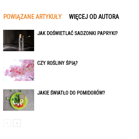
POWIĄZANE ARTYKUŁY
WIĘCEJ OD AUTORA
JAK DOŚWIETLAĆ SADZONKI PAPRYKI?
CZY ROŚLINY ŚPIĄ?
JAKIE ŚWIATŁO DO POMIDORÓW?