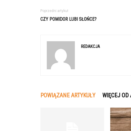
Poprzedni artykuł
CZY POMIDOR LUBI SŁOŃCE?
REDAKCJA
POWIĄZANE ARTYKUŁY
WIĘCEJ OD