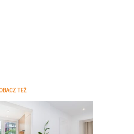
OBACZ TEŻ