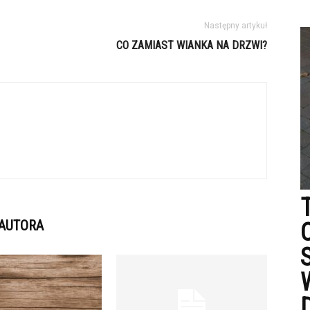
Następny artykuł
CO ZAMIAST WIANKA NA DRZWI?
 AUTORA