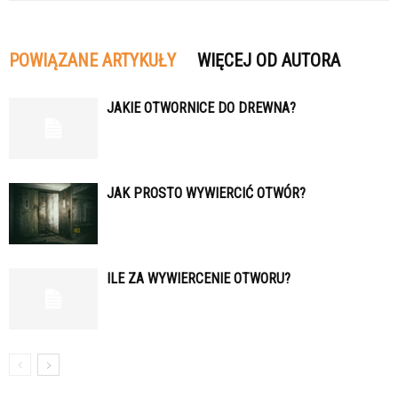
POWIĄZANE ARTYKUŁY
WIĘCEJ OD AUTORA
JAKIE OTWORNICE DO DREWNA?
JAK PROSTO WYWIERCIĆ OTWÓR?
ILE ZA WYWIERCENIE OTWORU?