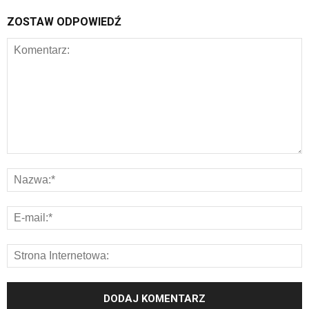
ZOSTAW ODPOWIEDŹ