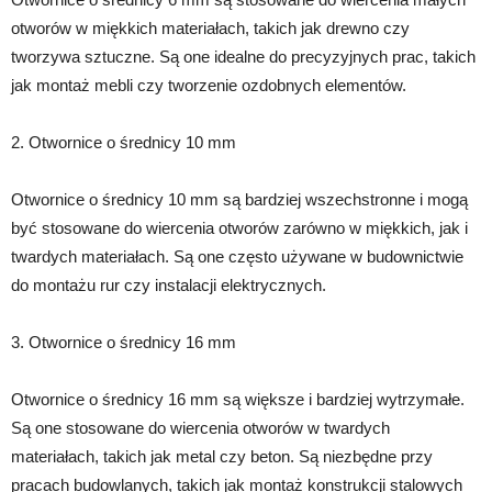
otworów w miękkich materiałach, takich jak drewno czy
tworzywa sztuczne. Są one idealne do precyzyjnych prac, takich
jak montaż mebli czy tworzenie ozdobnych elementów.
2. Otwornice o średnicy 10 mm
Otwornice o średnicy 10 mm są bardziej wszechstronne i mogą
być stosowane do wiercenia otworów zarówno w miękkich, jak i
twardych materiałach. Są one często używane w budownictwie
do montażu rur czy instalacji elektrycznych.
3. Otwornice o średnicy 16 mm
Otwornice o średnicy 16 mm są większe i bardziej wytrzymałe.
Są one stosowane do wiercenia otworów w twardych
materiałach, takich jak metal czy beton. Są niezbędne przy
pracach budowlanych, takich jak montaż konstrukcji stalowych