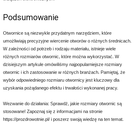
Podsumowanie
Otwornice są niezwykle przydatnym narzędziem, które
umożliwiają precyzyjne wiercenie otworów o różnych średnicach.
W zależności od potrzeb i rodzaju materiału, istnieje wiele
różnych rozmiarów otwornic, które można wykorzystać. W
dzisiejszym artykule omówiliśmy najpopularniejsze rozmiary
otwornic i ich zastosowanie w różnych branżach. Pamiętaj, że
wybór odpowiedniego rozmiaru otwornicy jest kluczowy dla
uzyskania pożądanego efektu i trwałości wykonanej pracy.
Wezwanie do działania: Sprawdź, jakie rozmiary otwornic są
stosowane! Zapoznaj się z informacjami na stronie
https://prozdrowotnie.pl/ i poszerz swoją wiedzę na ten temat.