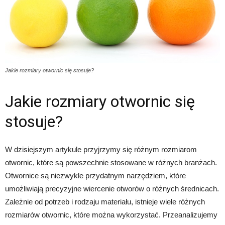
Jakie rozmiary otwornic się stosuje?
Jakie rozmiary otwornic się
stosuje?
W dzisiejszym artykule przyjrzymy się różnym rozmiarom
otwornic, które są powszechnie stosowane w różnych branżach.
Otwornice są niezwykle przydatnym narzędziem, które
umożliwiają precyzyjne wiercenie otworów o różnych średnicach.
Zależnie od potrzeb i rodzaju materiału, istnieje wiele różnych
rozmiarów otwornic, które można wykorzystać. Przeanalizujemy