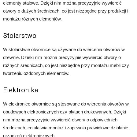
elementy stalowe. Dzięki nim można precyzyjnie wywiercić
otwory o dużych średnicach, co jest niezbędne przy produkcji i
montażu różnych elementów.
Stolarstwo
W stolarstwie otwornice są używane do wiercenia otworów w
drewnie. Dzięki nim można precyzyjnie wywiercić otwory o
różnych średnicach, co jest niezbędne przy montażu mebli czy
tworzeniu ozdobnych elementów.
Elektronika
W elektronice otwornice są stosowane do wiercenia otworów w
obudowach elektronicznych czy płytach drukowanych. Dzięki
nim można precyzyjnie wywiercić otwory o odpowiednich
średnicach, co ułatwia montaż i zapewnia prawidłowe działanie
urządzeń elektronicznych.