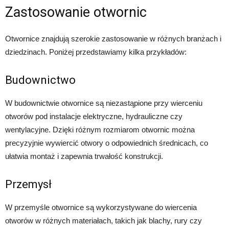
Zastosowanie otwornic
Otwornice znajdują szerokie zastosowanie w różnych branżach i
dziedzinach. Poniżej przedstawiamy kilka przykładów:
Budownictwo
W budownictwie otwornice są niezastąpione przy wierceniu
otworów pod instalacje elektryczne, hydrauliczne czy
wentylacyjne. Dzięki różnym rozmiarom otwornic można
precyzyjnie wywiercić otwory o odpowiednich średnicach, co
ułatwia montaż i zapewnia trwałość konstrukcji.
Przemysł
W przemyśle otwornice są wykorzystywane do wiercenia
otworów w różnych materiałach, takich jak blachy, rury czy