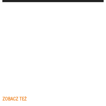
ZOBACZ TEŻ