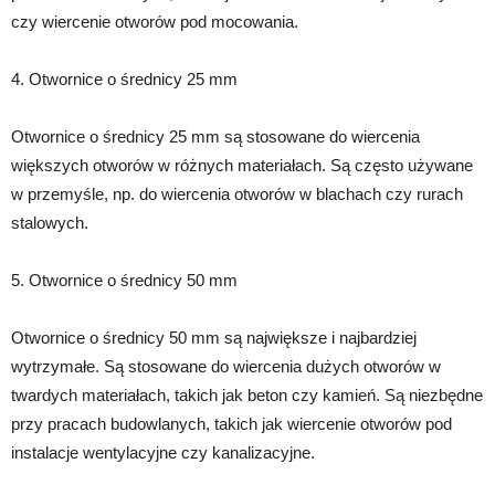
czy wiercenie otworów pod mocowania.
4. Otwornice o średnicy 25 mm
Otwornice o średnicy 25 mm są stosowane do wiercenia
większych otworów w różnych materiałach. Są często używane
w przemyśle, np. do wiercenia otworów w blachach czy rurach
stalowych.
5. Otwornice o średnicy 50 mm
Otwornice o średnicy 50 mm są największe i najbardziej
wytrzymałe. Są stosowane do wiercenia dużych otworów w
twardych materiałach, takich jak beton czy kamień. Są niezbędne
przy pracach budowlanych, takich jak wiercenie otworów pod
instalacje wentylacyjne czy kanalizacyjne.