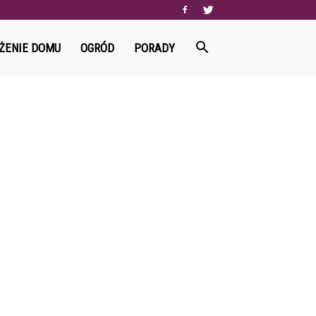
ŻENIE DOMU
OGRÓD
PORADY