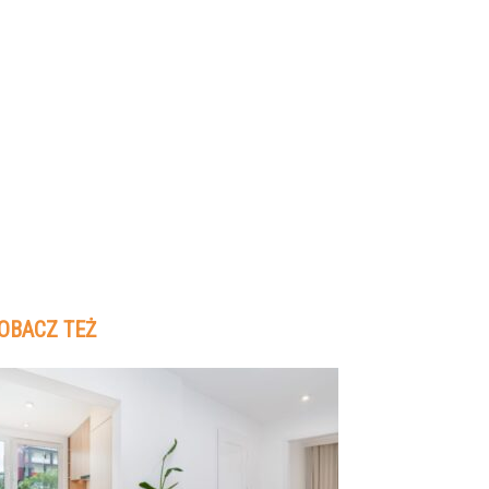
OBACZ TEŻ