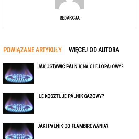
REDAKCJA
POWIĄZANE ARTYKUŁY
WIĘCEJ OD AUTORA
JAK USTAWIĆ PALNIK NA OLEJ OPAŁOWY?
ILE KOSZTUJE PALNIK GAZOWY?
JAKI PALNIK DO FLAMBIROWANIA?