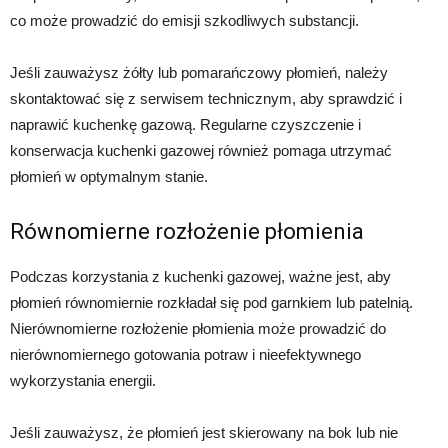
co może prowadzić do emisji szkodliwych substancji.
Jeśli zauważysz żółty lub pomarańczowy płomień, należy
skontaktować się z serwisem technicznym, aby sprawdzić i
naprawić kuchenkę gazową. Regularne czyszczenie i
konserwacja kuchenki gazowej również pomaga utrzymać
płomień w optymalnym stanie.
Równomierne rozłożenie płomienia
Podczas korzystania z kuchenki gazowej, ważne jest, aby
płomień równomiernie rozkładał się pod garnkiem lub patelnią.
Nierównomierne rozłożenie płomienia może prowadzić do
nierównomiernego gotowania potraw i nieefektywnego
wykorzystania energii.
Jeśli zauważysz, że płomień jest skierowany na bok lub nie