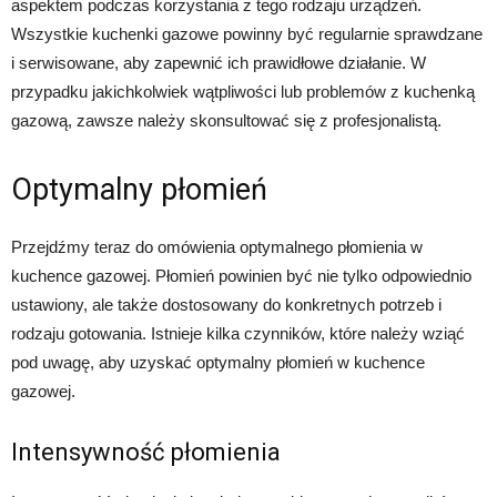
aspektem podczas korzystania z tego rodzaju urządzeń.
Wszystkie kuchenki gazowe powinny być regularnie sprawdzane
i serwisowane, aby zapewnić ich prawidłowe działanie. W
przypadku jakichkolwiek wątpliwości lub problemów z kuchenką
gazową, zawsze należy skonsultować się z profesjonalistą.
Optymalny płomień
Przejdźmy teraz do omówienia optymalnego płomienia w
kuchence gazowej. Płomień powinien być nie tylko odpowiednio
ustawiony, ale także dostosowany do konkretnych potrzeb i
rodzaju gotowania. Istnieje kilka czynników, które należy wziąć
pod uwagę, aby uzyskać optymalny płomień w kuchence
gazowej.
Intensywność płomienia