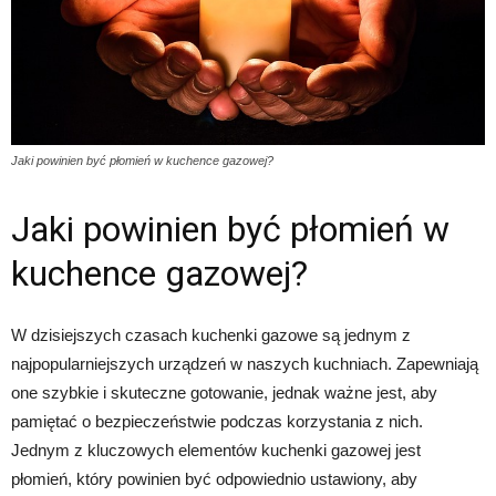
Jaki powinien być płomień w kuchence gazowej?
Jaki powinien być płomień w
kuchence gazowej?
W dzisiejszych czasach kuchenki gazowe są jednym z
najpopularniejszych urządzeń w naszych kuchniach. Zapewniają
one szybkie i skuteczne gotowanie, jednak ważne jest, aby
pamiętać o bezpieczeństwie podczas korzystania z nich.
Jednym z kluczowych elementów kuchenki gazowej jest
płomień, który powinien być odpowiednio ustawiony, aby