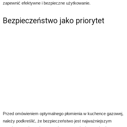
zapewnić efektywne i bezpieczne użytkowanie.
Bezpieczeństwo jako priorytet
Przed omówieniem optymalnego płomienia w kuchence gazowej,
należy podkreślić, że bezpieczeństwo jest najważniejszym