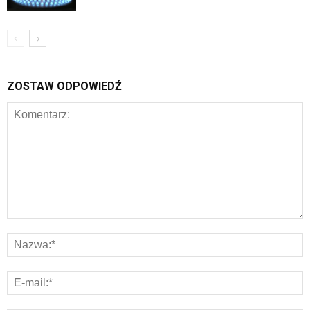
ZOSTAW ODPOWIEDŹ