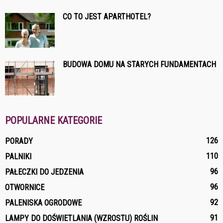
CO TO JEST APARTHOTEL?
BUDOWA DOMU NA STARYCH FUNDAMENTACH
POPULARNE KATEGORIE
126
PORADY
110
PALNIKI
96
PAŁECZKI DO JEDZENIA
96
OTWORNICE
92
PALENISKA OGRODOWE
91
LAMPY DO DOŚWIETLANIA (WZROSTU) ROŚLIN