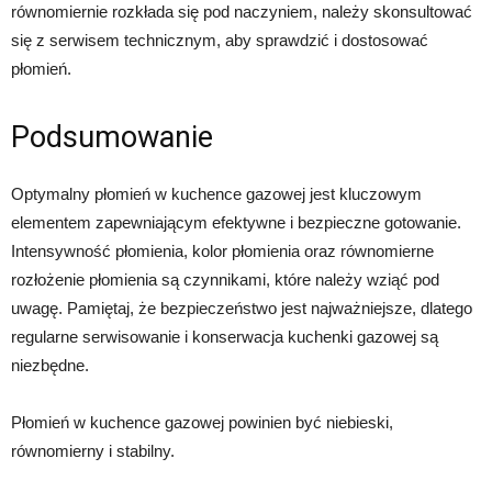
równomiernie rozkłada się pod naczyniem, należy skonsultować
się z serwisem technicznym, aby sprawdzić i dostosować
płomień.
Podsumowanie
Optymalny płomień w kuchence gazowej jest kluczowym
elementem zapewniającym efektywne i bezpieczne gotowanie.
Intensywność płomienia, kolor płomienia oraz równomierne
rozłożenie płomienia są czynnikami, które należy wziąć pod
uwagę. Pamiętaj, że bezpieczeństwo jest najważniejsze, dlatego
regularne serwisowanie i konserwacja kuchenki gazowej są
niezbędne.
Płomień w kuchence gazowej powinien być niebieski,
równomierny i stabilny.