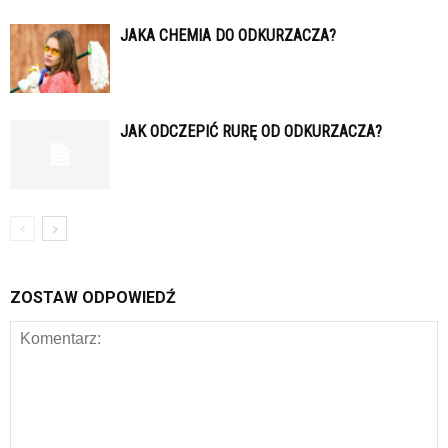
JAKA CHEMIA DO ODKURZACZA?
JAK ODCZEPIĆ RURĘ OD ODKURZACZA?
ZOSTAW ODPOWIEDŹ