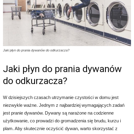
Jaki płyn do prania dywanów do odkurzacza?
Jaki płyn do prania dywanów
do odkurzacza?
W dzisiejszych czasach utrzymanie czystości w domu jest
niezwykle ważne. Jednym z najbardziej wymagających zadań
jest pranie dywanów. Dywany są narażone na codzienne
użytkowanie, co prowadzi do gromadzenia się brudu, kurzu i
plam. Aby skutecznie oczyścić dywan, warto skorzystać z