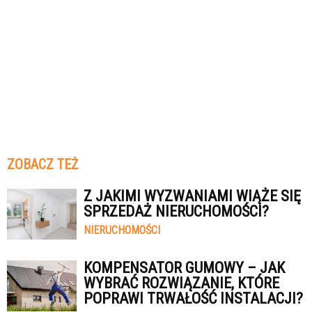
ZOBACZ TEŻ
Z JAKIMI WYZWANIAMI WIĄŻE SIĘ
SPRZEDAŻ NIERUCHOMOŚCI?
NIERUCHOMOŚCI
KOMPENSATOR GUMOWY – JAK
WYBRAĆ ROZWIĄZANIE, KTÓRE
POPRAWI TRWAŁOŚĆ INSTALACJI?