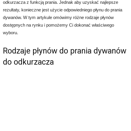
odkurzacza z funkcją prania. Jednak aby uzyskać najlepsze
rezultaty, konieczne jest użycie odpowiedniego płynu do prania
dywanów. W tym artykule omówimy różne rodzaje płynów
dostępnych na rynku i pomożemy Ci dokonać właściwego
wyboru.
Rodzaje płynów do prania dywanów
do odkurzacza