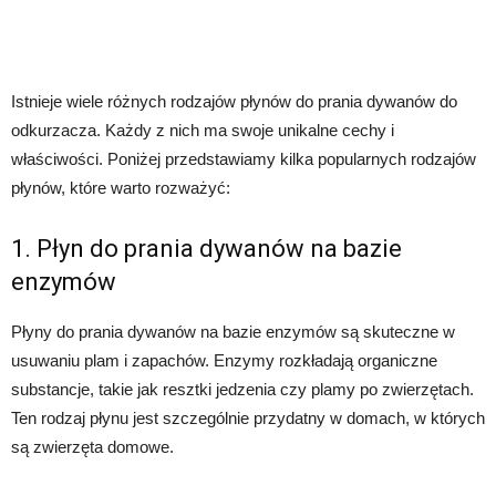
Istnieje wiele różnych rodzajów płynów do prania dywanów do
odkurzacza. Każdy z nich ma swoje unikalne cechy i
właściwości. Poniżej przedstawiamy kilka popularnych rodzajów
płynów, które warto rozważyć:
1. Płyn do prania dywanów na bazie
enzymów
Płyny do prania dywanów na bazie enzymów są skuteczne w
usuwaniu plam i zapachów. Enzymy rozkładają organiczne
substancje, takie jak resztki jedzenia czy plamy po zwierzętach.
Ten rodzaj płynu jest szczególnie przydatny w domach, w których
są zwierzęta domowe.