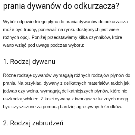
prania dywanów do odkurzacza?
Wybór odpowiedniego płynu do prania dywanów do odkurzacza
może być trudny, ponieważ na rynku dostępnych jest wiele
różnych opcji. Poniżej przedstawiamy kilka czynników, które
warto wziąć pod uwagę podczas wyboru:
1. Rodzaj dywanu
Różne rodzaje dywanów wymagają różnych rodzajów płynów do
prania. Na przykład, dywany z delikatnych materiałów, takich jak
jedwab czy wełna, wymagają delikatniejszych płynów, które nie
uszkodzą włókien. Z kolei dywany z tworzyw sztucznych mogą
być czyszczone za pomocą bardziej agresywnych środków.
2. Rodzaj zabrudzeń