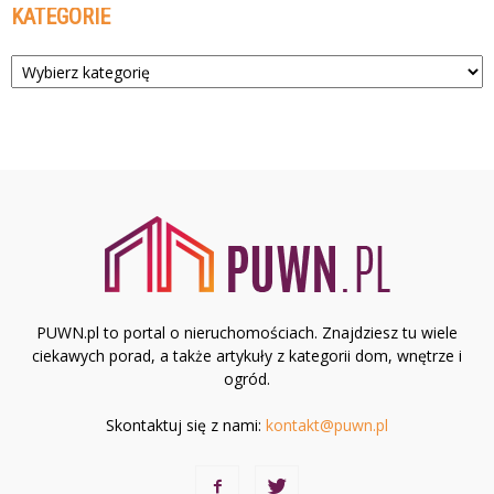
KATEGORIE
Kategorie
PUWN.pl to portal o nieruchomościach. Znajdziesz tu wiele
ciekawych porad, a także artykuły z kategorii dom, wnętrze i
ogród.
Skontaktuj się z nami:
kontakt@puwn.pl