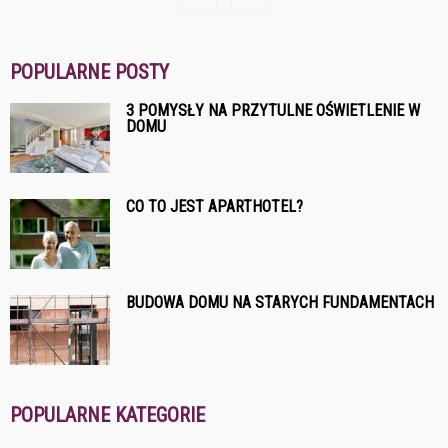
POPULARNE POSTY
3 POMYSŁY NA PRZYTULNE OŚWIETLENIE W
DOMU
CO TO JEST APARTHOTEL?
BUDOWA DOMU NA STARYCH FUNDAMENTACH
POPULARNE KATEGORIE