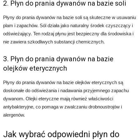
2. Płyn do prania dywanów na bazie soli
Płyny do prania dywanów na bazie soli są skuteczne w usuwaniu
plam i zapachów. Sól działa jako naturalny środek czyszczący i
odświeżający. Ten rodzaj płynu jest bezpieczny dla środowiska i
nie zawiera szkodliwych substancji chemicznych.
3. Płyn do prania dywanów na bazie
olejków eterycznych
Płyny do prania dywanów na bazie olejków eterycznych są
doskonałe do odświeżania i nadawania przyjemnego zapachu
dywanom. Olejki eteryczne mają również właściwości
antybakteryjne, co pomaga w zwalczaniu drobnoustrojów i
alergenów.
Jak wybrać odpowiedni płyn do