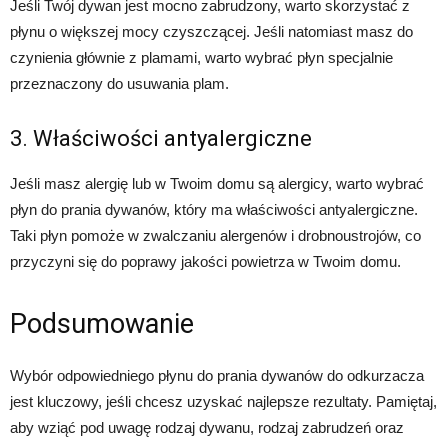
Jeśli Twój dywan jest mocno zabrudzony, warto skorzystać z
płynu o większej mocy czyszczącej. Jeśli natomiast masz do
czynienia głównie z plamami, warto wybrać płyn specjalnie
przeznaczony do usuwania plam.
3. Właściwości antyalergiczne
Jeśli masz alergię lub w Twoim domu są alergicy, warto wybrać
płyn do prania dywanów, który ma właściwości antyalergiczne.
Taki płyn pomoże w zwalczaniu alergenów i drobnoustrojów, co
przyczyni się do poprawy jakości powietrza w Twoim domu.
Podsumowanie
Wybór odpowiedniego płynu do prania dywanów do odkurzacza
jest kluczowy, jeśli chcesz uzyskać najlepsze rezultaty. Pamiętaj,
aby wziąć pod uwagę rodzaj dywanu, rodzaj zabrudzeń oraz