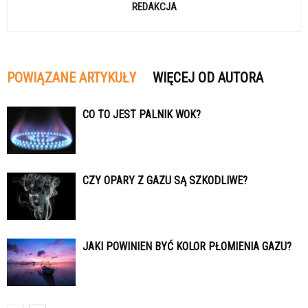
REDAKCJA
POWIĄZANE ARTYKUŁY
WIĘCEJ OD AUTORA
CO TO JEST PALNIK WOK?
CZY OPARY Z GAZU SĄ SZKODLIWE?
JAKI POWINIEN BYĆ KOLOR PŁOMIENIA GAZU?