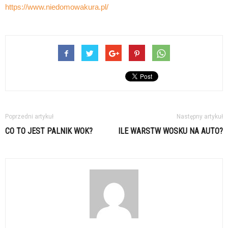
https://www.niedomowakura.pl/
Poprzedni artykuł
Następny artykuł
CO TO JEST PALNIK WOK?
ILE WARSTW WOSKU NA AUTO?