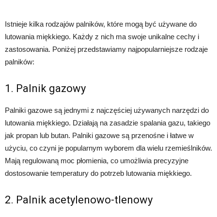
Istnieje kilka rodzajów palników, które mogą być używane do
lutowania miękkiego. Każdy z nich ma swoje unikalne cechy i
zastosowania. Poniżej przedstawiamy najpopularniejsze rodzaje
palników:
1. Palnik gazowy
Palniki gazowe są jednymi z najczęściej używanych narzędzi do
lutowania miękkiego. Działają na zasadzie spalania gazu, takiego
jak propan lub butan. Palniki gazowe są przenośne i łatwe w
użyciu, co czyni je popularnym wyborem dla wielu rzemieślników.
Mają regulowaną moc płomienia, co umożliwia precyzyjne
dostosowanie temperatury do potrzeb lutowania miękkiego.
2. Palnik acetylenowo-tlenowy