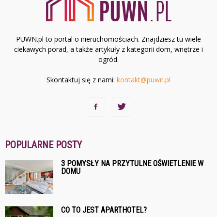
PUWN.pl to portal o nieruchomościach. Znajdziesz tu wiele
ciekawych porad, a także artykuły z kategorii dom, wnętrze i
ogród.
Skontaktuj się z nami:
kontakt@puwn.pl
POPULARNE POSTY
3 POMYSŁY NA PRZYTULNE OŚWIETLENIE W
DOMU
CO TO JEST APARTHOTEL?