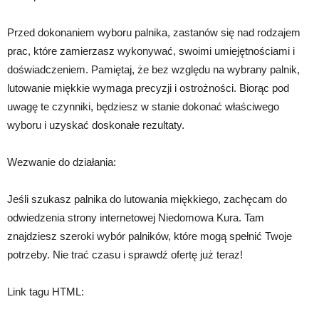
Przed dokonaniem wyboru palnika, zastanów się nad rodzajem
prac, które zamierzasz wykonywać, swoimi umiejętnościami i
doświadczeniem. Pamiętaj, że bez względu na wybrany palnik,
lutowanie miękkie wymaga precyzji i ostrożności. Biorąc pod
uwagę te czynniki, będziesz w stanie dokonać właściwego
wyboru i uzyskać doskonałe rezultaty.
Wezwanie do działania:
Jeśli szukasz palnika do lutowania miękkiego, zachęcam do
odwiedzenia strony internetowej Niedomowa Kura. Tam
znajdziesz szeroki wybór palników, które mogą spełnić Twoje
potrzeby. Nie trać czasu i sprawdź ofertę już teraz!
Link tagu HTML: