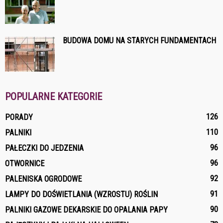
BUDOWA DOMU NA STARYCH FUNDAMENTACH
POPULARNE KATEGORIE
126
PORADY
110
PALNIKI
96
PAŁECZKI DO JEDZENIA
96
OTWORNICE
92
PALENISKA OGRODOWE
91
LAMPY DO DOŚWIETLANIA (WZROSTU) ROŚLIN
90
PALNIKI GAZOWE DEKARSKIE DO OPALANIA PAPY