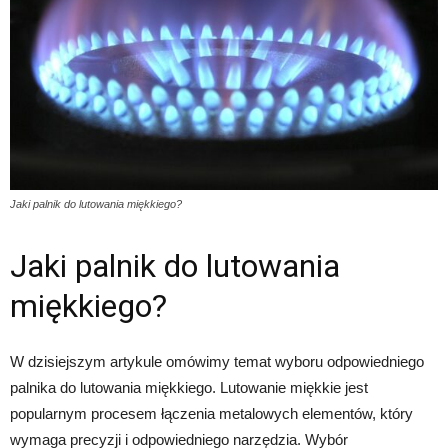
Jaki palnik do lutowania miękkiego?
Jaki palnik do lutowania
miękkiego?
W dzisiejszym artykule omówimy temat wyboru odpowiedniego
palnika do lutowania miękkiego. Lutowanie miękkie jest
popularnym procesem łączenia metalowych elementów, który
wymaga precyzji i odpowiedniego narzędzia. Wybór