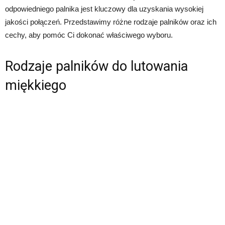
odpowiedniego palnika jest kluczowy dla uzyskania wysokiej
jakości połączeń. Przedstawimy różne rodzaje palników oraz ich
cechy, aby pomóc Ci dokonać właściwego wyboru.
Rodzaje palników do lutowania
miękkiego