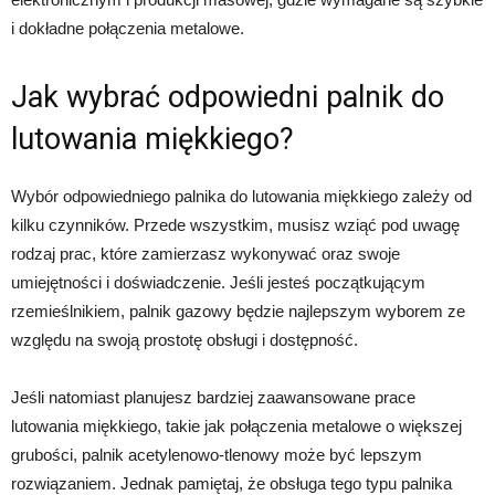
i dokładne połączenia metalowe.
Jak wybrać odpowiedni palnik do
lutowania miękkiego?
Wybór odpowiedniego palnika do lutowania miękkiego zależy od
kilku czynników. Przede wszystkim, musisz wziąć pod uwagę
rodzaj prac, które zamierzasz wykonywać oraz swoje
umiejętności i doświadczenie. Jeśli jesteś początkującym
rzemieślnikiem, palnik gazowy będzie najlepszym wyborem ze
względu na swoją prostotę obsługi i dostępność.
Jeśli natomiast planujesz bardziej zaawansowane prace
lutowania miękkiego, takie jak połączenia metalowe o większej
grubości, palnik acetylenowo-tlenowy może być lepszym
rozwiązaniem. Jednak pamiętaj, że obsługa tego typu palnika