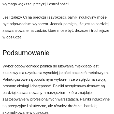
wymaga większej precyzji i ostrożności.
Jeśli zależy Ci na precyzji i szybkości, palnik indukcyjny może
być odpowiednim wyborem. Jednak pamiętaj, że jest to bardziej
zaawansowane narzędzie, które może być droższe i trudniejsze
w obsłudze.
Podsumowanie
Wybór odpowiedniego palnika do lutowania miękkiego jest
kluczowy dla uzyskania wysokiej jakości połączeń metalowych.
Palniki gazowe są popularnym wyborem ze względu na swoją
prostotę obsługi i dostępność. Palniki acetylenowo-tlenowe są
bardziej zaawansowanym narzędziem, które znajduje
zastosowanie w profesjonalnych warsztatach. Palniki indukcyjne
są precyzyjne i skuteczne, ale również droższe i bardziej
skomplikowane w obsłudze.