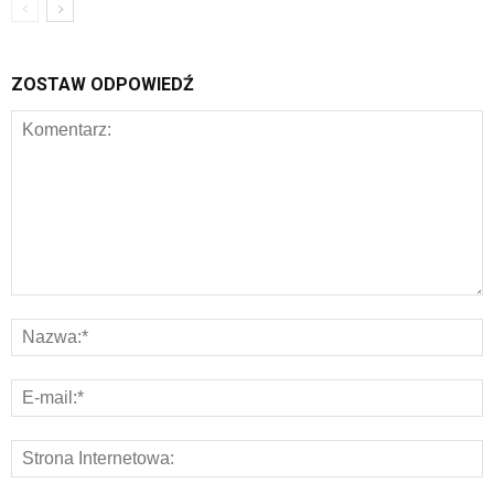
ZOSTAW ODPOWIEDŹ