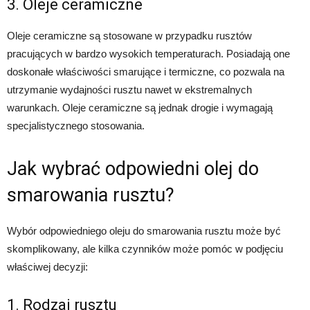
3. Oleje ceramiczne
Oleje ceramiczne są stosowane w przypadku rusztów
pracujących w bardzo wysokich temperaturach. Posiadają one
doskonałe właściwości smarujące i termiczne, co pozwala na
utrzymanie wydajności rusztu nawet w ekstremalnych
warunkach. Oleje ceramiczne są jednak drogie i wymagają
specjalistycznego stosowania.
Jak wybrać odpowiedni olej do
smarowania rusztu?
Wybór odpowiedniego oleju do smarowania rusztu może być
skomplikowany, ale kilka czynników może pomóc w podjęciu
właściwej decyzji:
1. Rodzaj rusztu