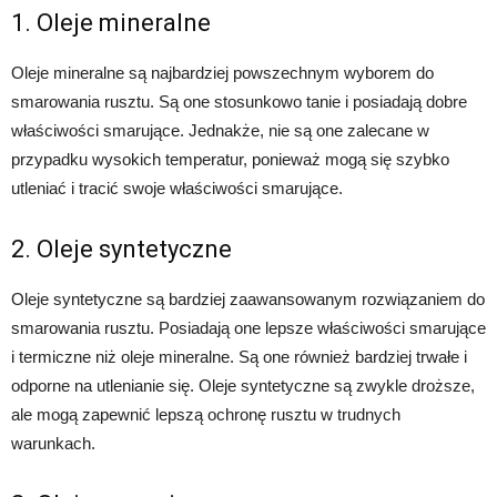
1. Oleje mineralne
Oleje mineralne są najbardziej powszechnym wyborem do
smarowania rusztu. Są one stosunkowo tanie i posiadają dobre
właściwości smarujące. Jednakże, nie są one zalecane w
przypadku wysokich temperatur, ponieważ mogą się szybko
utleniać i tracić swoje właściwości smarujące.
2. Oleje syntetyczne
Oleje syntetyczne są bardziej zaawansowanym rozwiązaniem do
smarowania rusztu. Posiadają one lepsze właściwości smarujące
i termiczne niż oleje mineralne. Są one również bardziej trwałe i
odporne na utlenianie się. Oleje syntetyczne są zwykle droższe,
ale mogą zapewnić lepszą ochronę rusztu w trudnych
warunkach.