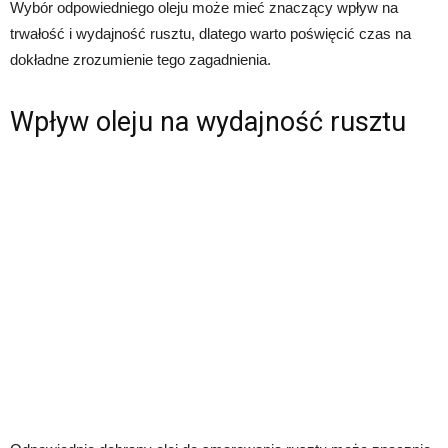
Wybór odpowiedniego oleju może mieć znaczący wpływ na
trwałość i wydajność rusztu, dlatego warto poświęcić czas na
dokładne zrozumienie tego zagadnienia.
Wpływ oleju na wydajność rusztu