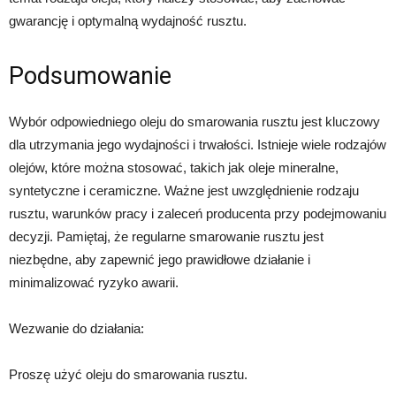
gwarancję i optymalną wydajność rusztu.
Podsumowanie
Wybór odpowiedniego oleju do smarowania rusztu jest kluczowy
dla utrzymania jego wydajności i trwałości. Istnieje wiele rodzajów
olejów, które można stosować, takich jak oleje mineralne,
syntetyczne i ceramiczne. Ważne jest uwzględnienie rodzaju
rusztu, warunków pracy i zaleceń producenta przy podejmowaniu
decyzji. Pamiętaj, że regularne smarowanie rusztu jest
niezbędne, aby zapewnić jego prawidłowe działanie i
minimalizować ryzyko awarii.
Wezwanie do działania:
Proszę użyć oleju do smarowania rusztu.