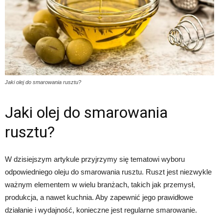
Jaki olej do smarowania rusztu?
Jaki olej do smarowania
rusztu?
W dzisiejszym artykule przyjrzymy się tematowi wyboru
odpowiedniego oleju do smarowania rusztu. Ruszt jest niezwykle
ważnym elementem w wielu branżach, takich jak przemysł,
produkcja, a nawet kuchnia. Aby zapewnić jego prawidłowe
działanie i wydajność, konieczne jest regularne smarowanie.