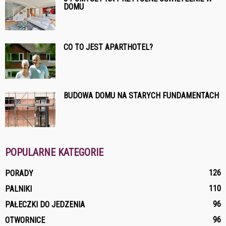
DOMU
CO TO JEST APARTHOTEL?
BUDOWA DOMU NA STARYCH FUNDAMENTACH
POPULARNE KATEGORIE
126
PORADY
110
PALNIKI
96
PAŁECZKI DO JEDZENIA
96
OTWORNICE