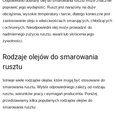
Odpowiednio dobrany olej do smarowania rusztu może znacznie
poprawić jego wydajność. Ruszt jest narażony na duże
obciążenia, wysokie temperatury i tarcie, dlatego konieczne jest
zastosowanie oleju o właściwościach smarujących, chłodzących
i ochronnych. Nieodpowiedni olej może prowadzić do
nadmiernego zużycia rusztu, awarii lub skrócenia jego
żywotności.
Rodzaje olejów do smarowania
rusztu
Istnieje wiele rodzajów olejów, które mogą być stosowane do
smarowania rusztu. Wybór odpowiedniego zależy od rodzaju
rusztu, warunków pracy i wymagań producenta. Poniżej
przedstawiamy kilka popularnych rodzajów olejów do
smarowania rusztu: