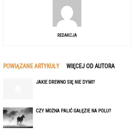
REDAKCJA
POWIĄZANE ARTYKUŁY
WIĘCEJ OD AUTORA
JAKIE DREWNO SIĘ NIE DYMI?
CZY MOŻNA PALIĆ GAŁĘZIE NA POLU?