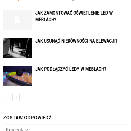
JAK ZAMONTOWAĆ OŚWIETLENIE LED W
MEBLACH?
JAK USUNĄĆ NIERÓWNOŚCI NA ELEWACJI?
JAK PODŁĄCZYĆ LEDY W MEBLACH?
ZOSTAW ODPOWIEDŹ