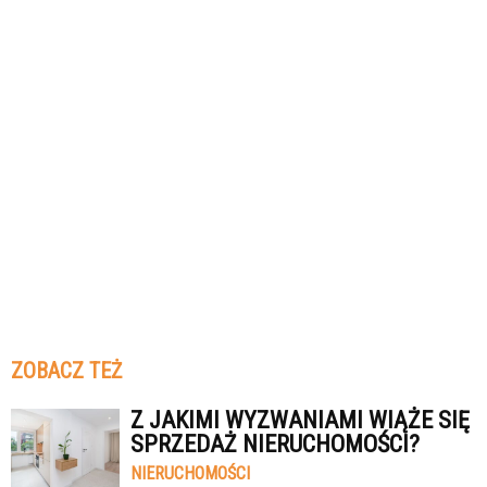
ZOBACZ TEŻ
Z JAKIMI WYZWANIAMI WIĄŻE SIĘ
SPRZEDAŻ NIERUCHOMOŚCI?
NIERUCHOMOŚCI