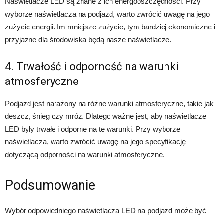
Naświetlacze LED są znane z ich energooszczędności. Przy
wyborze naświetlacza na podjazd, warto zwrócić uwagę na jego
zużycie energii. Im mniejsze zużycie, tym bardziej ekonomiczne i
przyjazne dla środowiska będą nasze naświetlacze.
4. Trwałość i odporność na warunki
atmosferyczne
Podjazd jest narażony na różne warunki atmosferyczne, takie jak
deszcz, śnieg czy mróz. Dlatego ważne jest, aby naświetlacze
LED były trwałe i odporne na te warunki. Przy wyborze
naświetlacza, warto zwrócić uwagę na jego specyfikację
dotyczącą odporności na warunki atmosferyczne.
Podsumowanie
Wybór odpowiedniego naświetlacza LED na podjazd może być