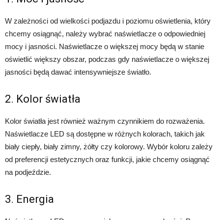
W zależności od wielkości podjazdu i poziomu oświetlenia, który
chcemy osiągnąć, należy wybrać naświetlacze o odpowiedniej
mocy i jasności. Naświetlacze o większej mocy będą w stanie
oświetlić większy obszar, podczas gdy naświetlacze o większej
jasności będą dawać intensywniejsze światło.
2. Kolor światła
Kolor światła jest również ważnym czynnikiem do rozważenia.
Naświetlacze LED są dostępne w różnych kolorach, takich jak
biały ciepły, biały zimny, żółty czy kolorowy. Wybór koloru zależy
od preferencji estetycznych oraz funkcji, jakie chcemy osiągnąć
na podjeździe.
3. Energia