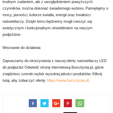
trudnym zadaniem, ale z uwzględnieniem powyższych
czynników, można dokonać świadomego wyboru. Pamiętajmy o
mocy, jasności, kolorze światła, energii oraz trwałości
naświetlaczy. Dzięki temu będziemy mogli cieszyć się
estetycznym i funkcjonalnym oświetleniem na naszym
podjeździe.
Wezwanie do działania:
Zapraszamy do skorzystania z naszej oferty naświetlaczy LED
do podjazdu! Odwiedź stronę internetową Bursztynia.pl, gdzie
znajdziesz szeroki wybór wysokiej jakości produktów. Kliknij
tutaj, aby zobaczyć ofertę:
https://www.bursztynia.pl/
.