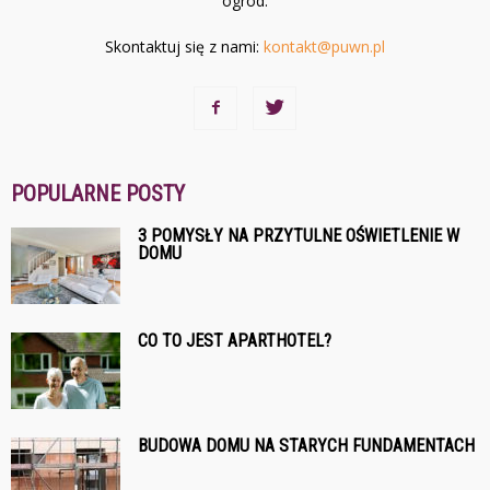
ogród.
Skontaktuj się z nami:
kontakt@puwn.pl
POPULARNE POSTY
3 POMYSŁY NA PRZYTULNE OŚWIETLENIE W
DOMU
CO TO JEST APARTHOTEL?
BUDOWA DOMU NA STARYCH FUNDAMENTACH