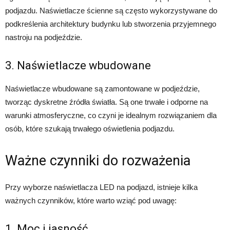
podjazdu. Naświetlacze ścienne są często wykorzystywane do
podkreślenia architektury budynku lub stworzenia przyjemnego
nastroju na podjeździe.
3. Naświetlacze wbudowane
Naświetlacze wbudowane są zamontowane w podjeździe,
tworząc dyskretne źródła światła. Są one trwałe i odporne na
warunki atmosferyczne, co czyni je idealnym rozwiązaniem dla
osób, które szukają trwałego oświetlenia podjazdu.
Ważne czynniki do rozważenia
Przy wyborze naświetlacza LED na podjazd, istnieje kilka
ważnych czynników, które warto wziąć pod uwagę:
1. Moc i jasność