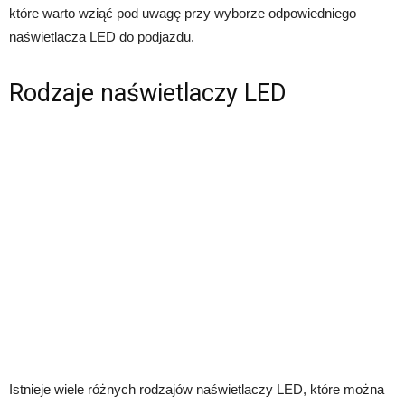
które warto wziąć pod uwagę przy wyborze odpowiedniego
naświetlacza LED do podjazdu.
Rodzaje naświetlaczy LED
Istnieje wiele różnych rodzajów naświetlaczy LED, które można