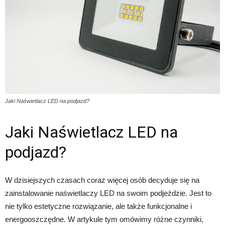
Jaki Naświetlacz LED na podjazd?
Jaki Naświetlacz LED na
podjazd?
W dzisiejszych czasach coraz więcej osób decyduje się na
zainstalowanie naświetlaczy LED na swoim podjeździe. Jest to
nie tylko estetyczne rozwiązanie, ale także funkcjonalne i
energooszczędne. W artykule tym omówimy różne czynniki,