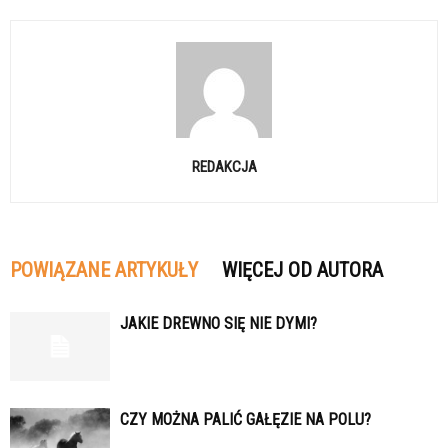
REDAKCJA
POWIĄZANE ARTYKUŁY
WIĘCEJ OD AUTORA
JAKIE DREWNO SIĘ NIE DYMI?
CZY MOŻNA PALIĆ GAŁĘZIE NA POLU?