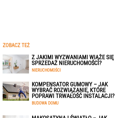
ZOBACZ TEŻ
Z JAKIMI WYZWANIAMI WIĄŻE SIĘ
SPRZEDAŻ NIERUCHOMOŚCI?
NIERUCHOMOŚCI
KOMPENSATOR GUMOWY – JAK
WYBRAĆ ROZWIĄZANIE, KTÓRE
POPRAWI TRWAŁOŚĆ INSTALACJI?
BUDOWA DOMU