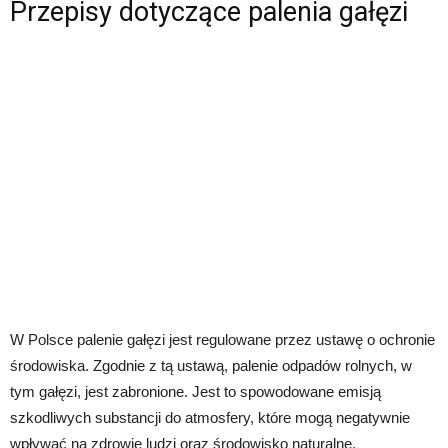
Przepisy dotyczące palenia gałęzi
W Polsce palenie gałęzi jest regulowane przez ustawę o ochronie
środowiska. Zgodnie z tą ustawą, palenie odpadów rolnych, w
tym gałęzi, jest zabronione. Jest to spowodowane emisją
szkodliwych substancji do atmosfery, które mogą negatywnie
wpływać na zdrowie ludzi oraz środowisko naturalne.