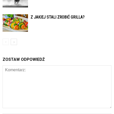
Z JAKIEJ STALI ZROBIĆ GRILLA?
ZOSTAW ODPOWIEDŹ