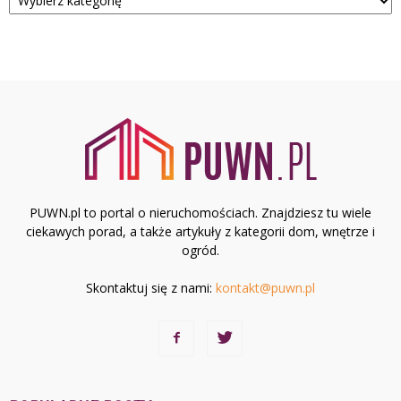
PUWN.pl to portal o nieruchomościach. Znajdziesz tu wiele
ciekawych porad, a także artykuły z kategorii dom, wnętrze i
ogród.
Skontaktuj się z nami:
kontakt@puwn.pl