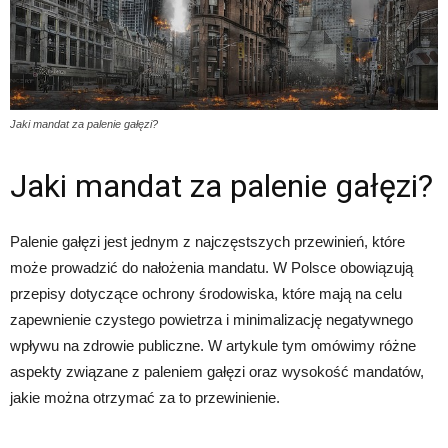
Jaki mandat za palenie gałęzi?
Jaki mandat za palenie gałęzi?
Palenie gałęzi jest jednym z najczęstszych przewinień, które
może prowadzić do nałożenia mandatu. W Polsce obowiązują
przepisy dotyczące ochrony środowiska, które mają na celu
zapewnienie czystego powietrza i minimalizację negatywnego
wpływu na zdrowie publiczne. W artykule tym omówimy różne
aspekty związane z paleniem gałęzi oraz wysokość mandatów,
jakie można otrzymać za to przewinienie.