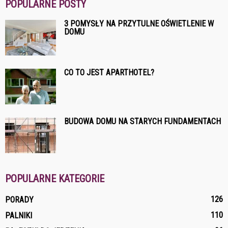
POPULARNE POSTY
3 POMYSŁY NA PRZYTULNE OŚWIETLENIE W
DOMU
CO TO JEST APARTHOTEL?
BUDOWA DOMU NA STARYCH FUNDAMENTACH
POPULARNE KATEGORIE
126
PORADY
110
PALNIKI