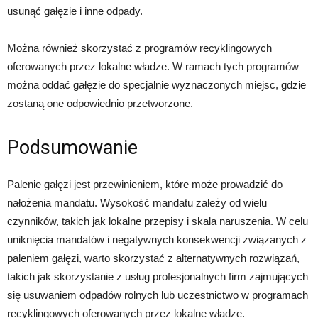
usunąć gałęzie i inne odpady.
Można również skorzystać z programów recyklingowych
oferowanych przez lokalne władze. W ramach tych programów
można oddać gałęzie do specjalnie wyznaczonych miejsc, gdzie
zostaną one odpowiednio przetworzone.
Podsumowanie
Palenie gałęzi jest przewinieniem, które może prowadzić do
nałożenia mandatu. Wysokość mandatu zależy od wielu
czynników, takich jak lokalne przepisy i skala naruszenia. W celu
uniknięcia mandatów i negatywnych konsekwencji związanych z
paleniem gałęzi, warto skorzystać z alternatywnych rozwiązań,
takich jak skorzystanie z usług profesjonalnych firm zajmujących
się usuwaniem odpadów rolnych lub uczestnictwo w programach
recyklingowych oferowanych przez lokalne władze.