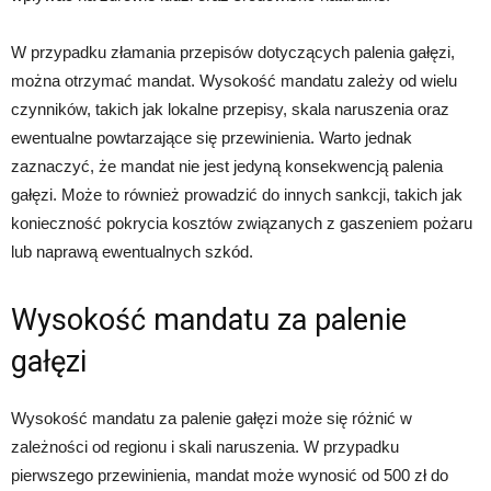
W przypadku złamania przepisów dotyczących palenia gałęzi,
można otrzymać mandat. Wysokość mandatu zależy od wielu
czynników, takich jak lokalne przepisy, skala naruszenia oraz
ewentualne powtarzające się przewinienia. Warto jednak
zaznaczyć, że mandat nie jest jedyną konsekwencją palenia
gałęzi. Może to również prowadzić do innych sankcji, takich jak
konieczność pokrycia kosztów związanych z gaszeniem pożaru
lub naprawą ewentualnych szkód.
Wysokość mandatu za palenie
gałęzi
Wysokość mandatu za palenie gałęzi może się różnić w
zależności od regionu i skali naruszenia. W przypadku
pierwszego przewinienia, mandat może wynosić od 500 zł do