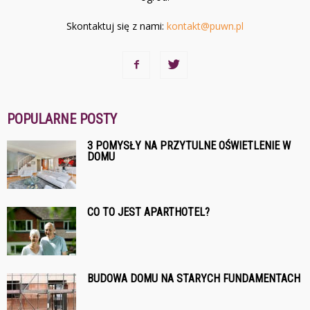
Skontaktuj się z nami:
kontakt@puwn.pl
POPULARNE POSTY
3 POMYSŁY NA PRZYTULNE OŚWIETLENIE W
DOMU
CO TO JEST APARTHOTEL?
BUDOWA DOMU NA STARYCH FUNDAMENTACH