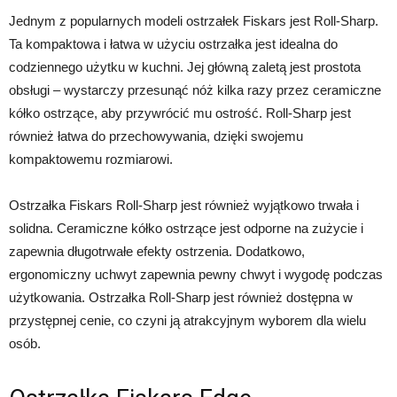
Jednym z popularnych modeli ostrzałek Fiskars jest Roll-Sharp.
Ta kompaktowa i łatwa w użyciu ostrzałka jest idealna do
codziennego użytku w kuchni. Jej główną zaletą jest prostota
obsługi – wystarczy przesunąć nóż kilka razy przez ceramiczne
kółko ostrzące, aby przywrócić mu ostrość. Roll-Sharp jest
również łatwa do przechowywania, dzięki swojemu
kompaktowemu rozmiarowi.
Ostrzałka Fiskars Roll-Sharp jest również wyjątkowo trwała i
solidna. Ceramiczne kółko ostrzące jest odporne na zużycie i
zapewnia długotrwałe efekty ostrzenia. Dodatkowo,
ergonomiczny uchwyt zapewnia pewny chwyt i wygodę podczas
użytkowania. Ostrzałka Roll-Sharp jest również dostępna w
przystępnej cenie, co czyni ją atrakcyjnym wyborem dla wielu
osób.