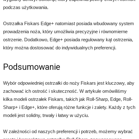
podczas użytkowania.
Ostrzałka Fiskars Edge+ natomiast posiada wbudowany system
prowadzenia noża, który umożliwia precyzyjne i równomierne
ostrzenie. Dodatkowo, Edge+ posiada regulowany kąt ostrzenia,
który można dostosować do indywidualnych preferencji.
Podsumowanie
Wybór odpowiedniej ostrzałki do noży Fiskars jest kluczowy, aby
zachować ich ostrość i skuteczność. W artykule omówiliśmy
kilka modeli ostrzałek Fiskars, takich jak Roll-Sharp, Edge, Roll-
Sharp+ i Edge+, które oferują różne funkcje i zalety. Każdy z tych
modeli jest solidny, trwały i łatwy w użyciu.
W zależności od naszych preferencji i potrzeb, możemy wybrać