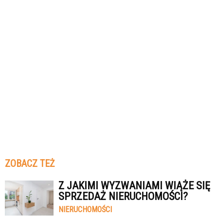
ZOBACZ TEŻ
Z JAKIMI WYZWANIAMI WIĄŻE SIĘ
SPRZEDAŻ NIERUCHOMOŚCI?
NIERUCHOMOŚCI