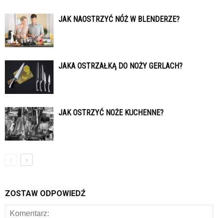
JAK NAOSTRZYĆ NÓŻ W BLENDERZE?
JAKA OSTRZAŁKĄ DO NOŻY GERLACH?
JAK OSTRZYĆ NOŻE KUCHENNE?
ZOSTAW ODPOWIEDŹ