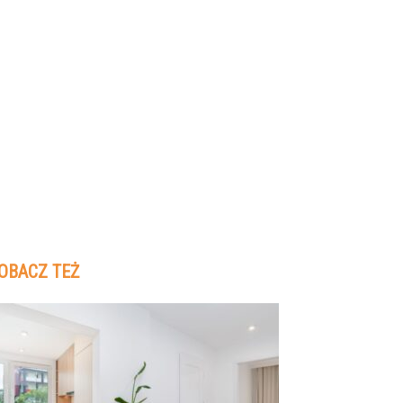
OBACZ TEŻ