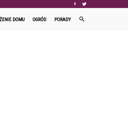
ŻENIE DOMU
OGRÓD
PORADY