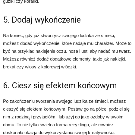
guziki czy koraliki.
5. Dodaj wykończenie
Na koniec, gdy już stworzysz swojego ludzika ze śmieci,
możesz dodać wykończenie, które nadaje mu charakter. Może to
być na przykład naklejenie oczu, nosa i ust, aby nadać mu twarz.
Możesz również dodać dodatkowe elementy, takie jak naklejki,
brokat czy włosy z kolorowej włóczki.
6. Ciesz się efektem końcowym
Po zakończeniu tworzenia swojego ludzika ze śmieci, możesz
cieszyć się efektem końcowym. Postaw go na półce, podziel się
nim z rodziną i przyjaciółmi, lub użyj go jako ozdoby w swoim
domu. To nie tylko świetna forma recyklingu, ale również
doskonała okazja do wykorzystania swojej kreatywności.