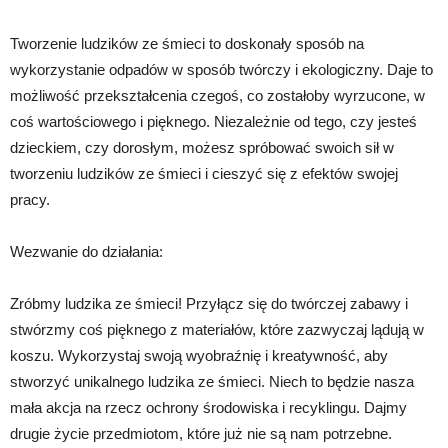
Tworzenie ludzików ze śmieci to doskonały sposób na
wykorzystanie odpadów w sposób twórczy i ekologiczny. Daje to
możliwość przekształcenia czegoś, co zostałoby wyrzucone, w
coś wartościowego i pięknego. Niezależnie od tego, czy jesteś
dzieckiem, czy dorosłym, możesz spróbować swoich sił w
tworzeniu ludzików ze śmieci i cieszyć się z efektów swojej
pracy.
Wezwanie do działania:
Zróbmy ludzika ze śmieci! Przyłącz się do twórczej zabawy i
stwórzmy coś pięknego z materiałów, które zazwyczaj lądują w
koszu. Wykorzystaj swoją wyobraźnię i kreatywność, aby
stworzyć unikalnego ludzika ze śmieci. Niech to będzie nasza
mała akcja na rzecz ochrony środowiska i recyklingu. Dajmy
drugie życie przedmiotom, które już nie są nam potrzebne.