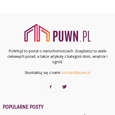
PUWN.pl to portal o nieruchomościach. Znajdziesz tu wiele
ciekawych porad, a także artykuły z kategorii dom, wnętrze i
ogród.
Skontaktuj się z nami:
kontakt@puwn.pl
POPULARNE POSTY