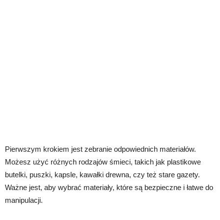
Pierwszym krokiem jest zebranie odpowiednich materiałów.
Możesz użyć różnych rodzajów śmieci, takich jak plastikowe
butelki, puszki, kapsle, kawałki drewna, czy też stare gazety.
Ważne jest, aby wybrać materiały, które są bezpieczne i łatwe do
manipulacji.