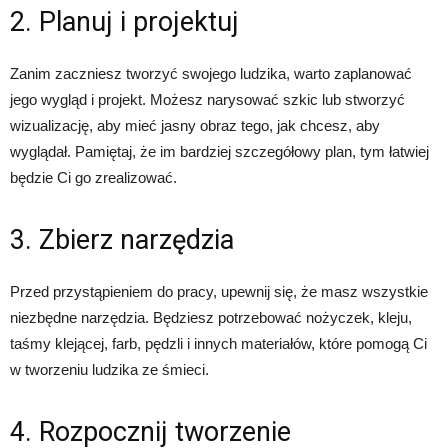
2. Planuj i projektuj
Zanim zaczniesz tworzyć swojego ludzika, warto zaplanować
jego wygląd i projekt. Możesz narysować szkic lub stworzyć
wizualizację, aby mieć jasny obraz tego, jak chcesz, aby
wyglądał. Pamiętaj, że im bardziej szczegółowy plan, tym łatwiej
będzie Ci go zrealizować.
3. Zbierz narzędzia
Przed przystąpieniem do pracy, upewnij się, że masz wszystkie
niezbędne narzędzia. Będziesz potrzebować nożyczek, kleju,
taśmy klejącej, farb, pędzli i innych materiałów, które pomogą Ci
w tworzeniu ludzika ze śmieci.
4. Rozpocznij tworzenie