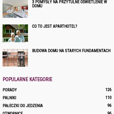
3 POMYSŁY NA PRZYTULNE OŚWIETLENIE W
DOMU
CO TO JEST APARTHOTEL?
BUDOWA DOMU NA STARYCH FUNDAMENTACH
POPULARNE KATEGORIE
126
PORADY
110
PALNIKI
96
PAŁECZKI DO JEDZENIA
96
OTWORNICE