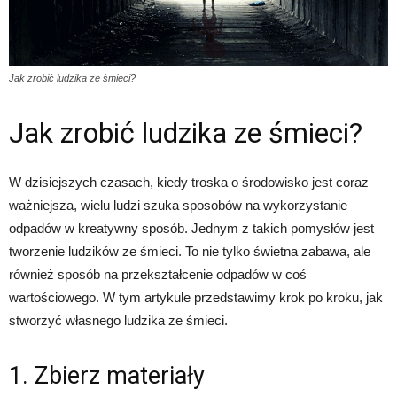
Jak zrobić ludzika ze śmieci?
Jak zrobić ludzika ze śmieci?
W dzisiejszych czasach, kiedy troska o środowisko jest coraz
ważniejsza, wielu ludzi szuka sposobów na wykorzystanie
odpadów w kreatywny sposób. Jednym z takich pomysłów jest
tworzenie ludzików ze śmieci. To nie tylko świetna zabawa, ale
również sposób na przekształcenie odpadów w coś
wartościowego. W tym artykule przedstawimy krok po kroku, jak
stworzyć własnego ludzika ze śmieci.
1. Zbierz materiały