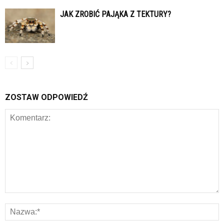
JAK ZROBIĆ PAJĄKA Z TEKTURY?
ZOSTAW ODPOWIEDŹ