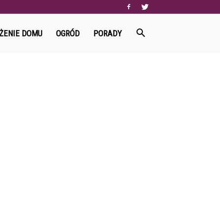
ŻENIE DOMU
OGRÓD
PORADY