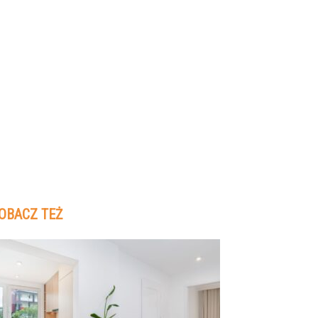
OBACZ TEŻ