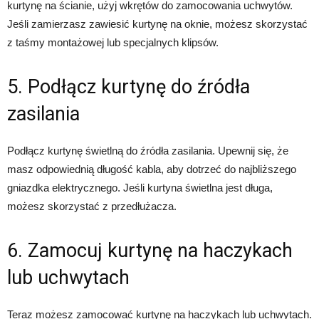
kurtynę na ścianie, użyj wkrętów do zamocowania uchwytów.
Jeśli zamierzasz zawiesić kurtynę na oknie, możesz skorzystać
z taśmy montażowej lub specjalnych klipsów.
5. Podłącz kurtynę do źródła
zasilania
Podłącz kurtynę świetlną do źródła zasilania. Upewnij się, że
masz odpowiednią długość kabla, aby dotrzeć do najbliższego
gniazdka elektrycznego. Jeśli kurtyna świetlna jest długa,
możesz skorzystać z przedłużacza.
6. Zamocuj kurtynę na haczykach
lub uchwytach
Teraz możesz zamocować kurtynę na haczykach lub uchwytach.