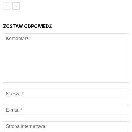
ZOSTAW ODPOWIEDŹ