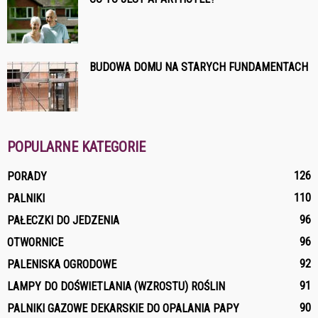
BUDOWA DOMU NA STARYCH FUNDAMENTACH
POPULARNE KATEGORIE
126
PORADY
110
PALNIKI
96
PAŁECZKI DO JEDZENIA
96
OTWORNICE
92
PALENISKA OGRODOWE
91
LAMPY DO DOŚWIETLANIA (WZROSTU) ROŚLIN
90
PALNIKI GAZOWE DEKARSKIE DO OPALANIA PAPY