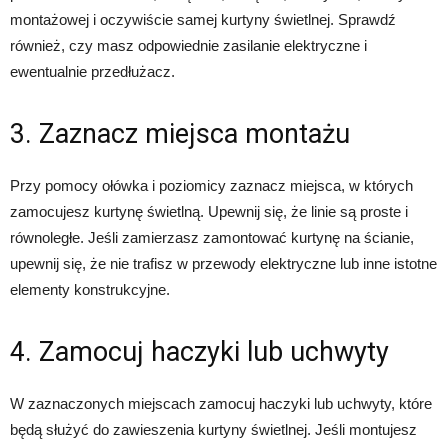
montażowej i oczywiście samej kurtyny świetlnej. Sprawdź
również, czy masz odpowiednie zasilanie elektryczne i
ewentualnie przedłużacz.
3. Zaznacz miejsca montażu
Przy pomocy ołówka i poziomicy zaznacz miejsca, w których
zamocujesz kurtynę świetlną. Upewnij się, że linie są proste i
równoległe. Jeśli zamierzasz zamontować kurtynę na ścianie,
upewnij się, że nie trafisz w przewody elektryczne lub inne istotne
elementy konstrukcyjne.
4. Zamocuj haczyki lub uchwyty
W zaznaczonych miejscach zamocuj haczyki lub uchwyty, które
będą służyć do zawieszenia kurtyny świetlnej. Jeśli montujesz