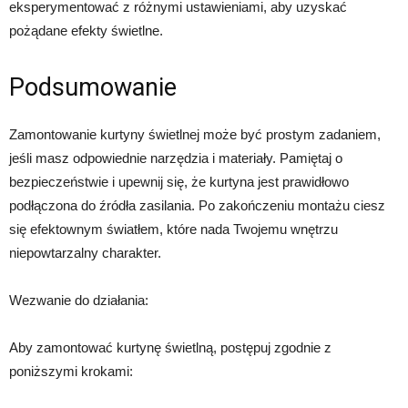
eksperymentować z różnymi ustawieniami, aby uzyskać
pożądane efekty świetlne.
Podsumowanie
Zamontowanie kurtyny świetlnej może być prostym zadaniem,
jeśli masz odpowiednie narzędzia i materiały. Pamiętaj o
bezpieczeństwie i upewnij się, że kurtyna jest prawidłowo
podłączona do źródła zasilania. Po zakończeniu montażu ciesz
się efektownym światłem, które nada Twojemu wnętrzu
niepowtarzalny charakter.
Wezwanie do działania:
Aby zamontować kurtynę świetlną, postępuj zgodnie z
poniższymi krokami: