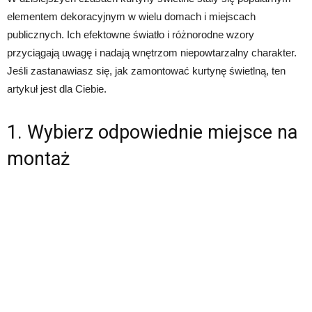
elementem dekoracyjnym w wielu domach i miejscach
publicznych. Ich efektowne światło i różnorodne wzory
przyciągają uwagę i nadają wnętrzom niepowtarzalny charakter.
Jeśli zastanawiasz się, jak zamontować kurtynę świetlną, ten
artykuł jest dla Ciebie.
1. Wybierz odpowiednie miejsce na
montaż