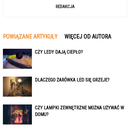
REDAKCJA
POWIĄZANE ARTYKUŁY
WIĘCEJ OD AUTORA
CZY LEDY DAJĄ CIEPŁO?
DLACZEGO ŻARÓWKA LED SIĘ GRZEJE?
CZY LAMPKI ZEWNĘTRZNE MOŻNA UŻYWAĆ W
DOMU?