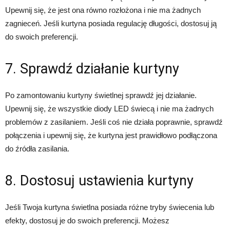
Upewnij się, że jest ona równo rozłożona i nie ma żadnych
zagnieceń. Jeśli kurtyna posiada regulację długości, dostosuj ją
do swoich preferencji.
7. Sprawdź działanie kurtyny
Po zamontowaniu kurtyny świetlnej sprawdź jej działanie.
Upewnij się, że wszystkie diody LED świecą i nie ma żadnych
problemów z zasilaniem. Jeśli coś nie działa poprawnie, sprawdź
połączenia i upewnij się, że kurtyna jest prawidłowo podłączona
do źródła zasilania.
8. Dostosuj ustawienia kurtyny
Jeśli Twoja kurtyna świetlna posiada różne tryby świecenia lub
efekty, dostosuj je do swoich preferencji. Możesz