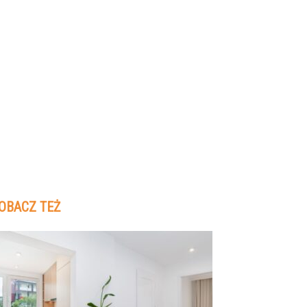
OBACZ TEŻ