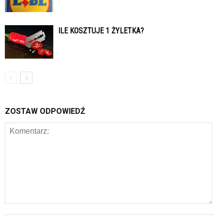
ILE KOSZTUJE 1 ŻYLETKA?
ZOSTAW ODPOWIEDŹ