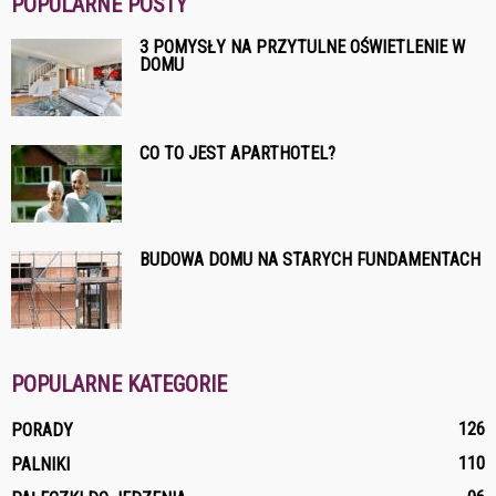
POPULARNE POSTY
3 POMYSŁY NA PRZYTULNE OŚWIETLENIE W
DOMU
CO TO JEST APARTHOTEL?
BUDOWA DOMU NA STARYCH FUNDAMENTACH
POPULARNE KATEGORIE
126
PORADY
110
PALNIKI