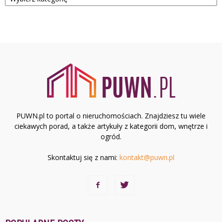
PUWN.pl to portal o nieruchomościach. Znajdziesz tu wiele
ciekawych porad, a także artykuły z kategorii dom, wnętrze i
ogród.
Skontaktuj się z nami:
kontakt@puwn.pl