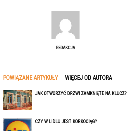
REDAKCJA
POWIĄZANE ARTYKUŁY
WIĘCEJ OD AUTORA
JAK OTWORZYĆ DRZWI ZAMKNIĘTE NA KLUCZ?
CZY W LIDLU JEST KORKOCIĄG?