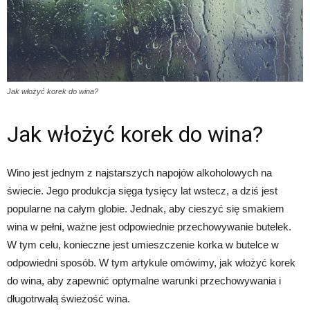
Jak włożyć korek do wina?
Jak włożyć korek do wina?
Wino jest jednym z najstarszych napojów alkoholowych na
świecie. Jego produkcja sięga tysięcy lat wstecz, a dziś jest
popularne na całym globie. Jednak, aby cieszyć się smakiem
wina w pełni, ważne jest odpowiednie przechowywanie butelek.
W tym celu, konieczne jest umieszczenie korka w butelce w
odpowiedni sposób. W tym artykule omówimy, jak włożyć korek
do wina, aby zapewnić optymalne warunki przechowywania i
długotrwałą świeżość wina.