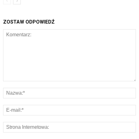
ZOSTAW ODPOWIEDŹ