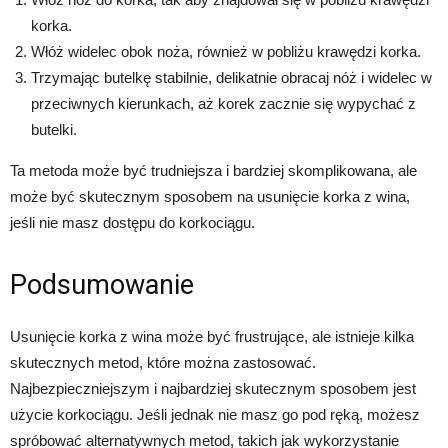
korka.
Włóż widelec obok noża, również w pobliżu krawędzi korka.
Trzymając butelkę stabilnie, delikatnie obracaj nóż i widelec w
przeciwnych kierunkach, aż korek zacznie się wypychać z
butelki.
Ta metoda może być trudniejsza i bardziej skomplikowana, ale
może być skutecznym sposobem na usunięcie korka z wina,
jeśli nie masz dostępu do korkociągu.
Podsumowanie
Usunięcie korka z wina może być frustrujące, ale istnieje kilka
skutecznych metod, które można zastosować.
Najbezpieczniejszym i najbardziej skutecznym sposobem jest
użycie korkociągu. Jeśli jednak nie masz go pod ręką, możesz
spróbować alternatywnych metod, takich jak wykorzystanie