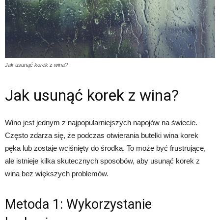
Jak usunąć korek z wina?
Jak usunąć korek z wina?
Wino jest jednym z najpopularniejszych napojów na świecie.
Często zdarza się, że podczas otwierania butelki wina korek
pęka lub zostaje wciśnięty do środka. To może być frustrujące,
ale istnieje kilka skutecznych sposobów, aby usunąć korek z
wina bez większych problemów.
Metoda 1: Wykorzystanie