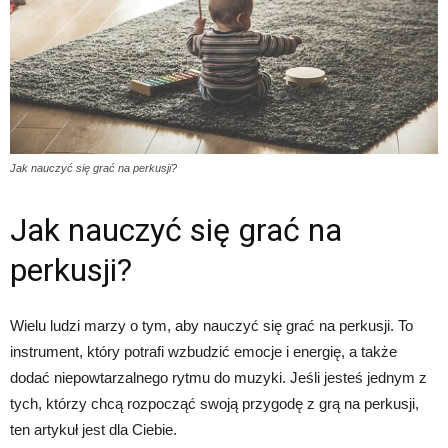
Jak nauczyć się grać na perkusji?
Jak nauczyć się grać na
perkusji?
Wielu ludzi marzy o tym, aby nauczyć się grać na perkusji. To
instrument, który potrafi wzbudzić emocje i energię, a także
dodać niepowtarzalnego rytmu do muzyki. Jeśli jesteś jednym z
tych, którzy chcą rozpocząć swoją przygodę z grą na perkusji,
ten artykuł jest dla Ciebie.