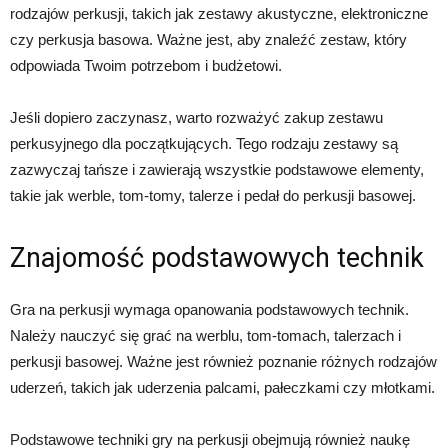
rodzajów perkusji, takich jak zestawy akustyczne, elektroniczne
czy perkusja basowa. Ważne jest, aby znaleźć zestaw, który
odpowiada Twoim potrzebom i budżetowi.
Jeśli dopiero zaczynasz, warto rozważyć zakup zestawu
perkusyjnego dla początkujących. Tego rodzaju zestawy są
zazwyczaj tańsze i zawierają wszystkie podstawowe elementy,
takie jak werble, tom-tomy, talerze i pedał do perkusji basowej.
Znajomość podstawowych technik
Gra na perkusji wymaga opanowania podstawowych technik.
Należy nauczyć się grać na werblu, tom-tomach, talerzach i
perkusji basowej. Ważne jest również poznanie różnych rodzajów
uderzeń, takich jak uderzenia palcami, pałeczkami czy młotkami.
Podstawowe techniki gry na perkusji obejmują również naukę