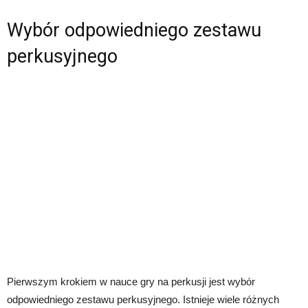
Wybór odpowiedniego zestawu
perkusyjnego
Pierwszym krokiem w nauce gry na perkusji jest wybór
odpowiedniego zestawu perkusyjnego. Istnieje wiele różnych