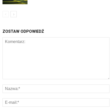
ZOSTAW ODPOWIEDŹ