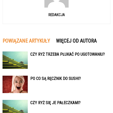
REDAKCJA
POWIĄZANE ARTYKUŁY
WIĘCEJ OD AUTORA
CZY RYŻ TRZEBA PŁUKAĆ PO UGOTOWANIU?
PO CO SĄ RĘCZNIK DO SUSHI?
CZY RYŻ SIĘ JE PAŁECZKAMI?