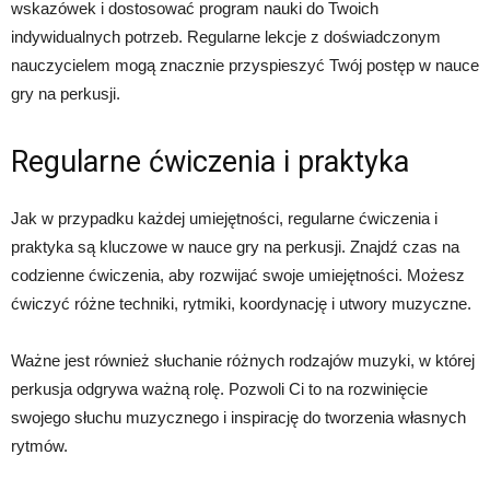
wskazówek i dostosować program nauki do Twoich
indywidualnych potrzeb. Regularne lekcje z doświadczonym
nauczycielem mogą znacznie przyspieszyć Twój postęp w nauce
gry na perkusji.
Regularne ćwiczenia i praktyka
Jak w przypadku każdej umiejętności, regularne ćwiczenia i
praktyka są kluczowe w nauce gry na perkusji. Znajdź czas na
codzienne ćwiczenia, aby rozwijać swoje umiejętności. Możesz
ćwiczyć różne techniki, rytmiki, koordynację i utwory muzyczne.
Ważne jest również słuchanie różnych rodzajów muzyki, w której
perkusja odgrywa ważną rolę. Pozwoli Ci to na rozwinięcie
swojego słuchu muzycznego i inspirację do tworzenia własnych
rytmów.