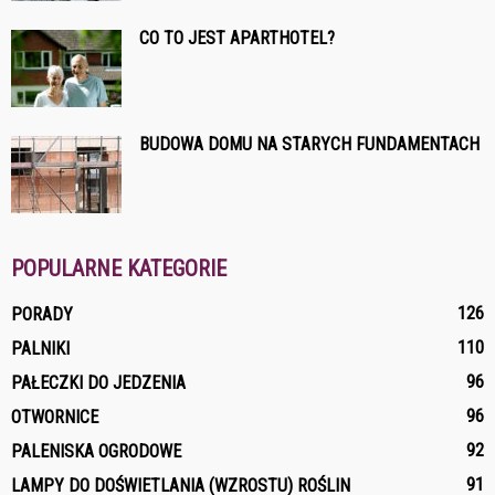
CO TO JEST APARTHOTEL?
BUDOWA DOMU NA STARYCH FUNDAMENTACH
POPULARNE KATEGORIE
126
PORADY
110
PALNIKI
96
PAŁECZKI DO JEDZENIA
96
OTWORNICE
92
PALENISKA OGRODOWE
91
LAMPY DO DOŚWIETLANIA (WZROSTU) ROŚLIN