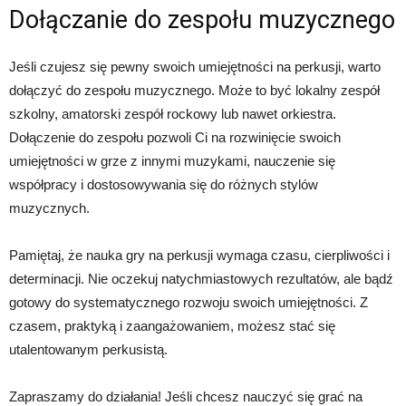
Dołączanie do zespołu muzycznego
Jeśli czujesz się pewny swoich umiejętności na perkusji, warto
dołączyć do zespołu muzycznego. Może to być lokalny zespół
szkolny, amatorski zespół rockowy lub nawet orkiestra.
Dołączenie do zespołu pozwoli Ci na rozwinięcie swoich
umiejętności w grze z innymi muzykami, nauczenie się
współpracy i dostosowywania się do różnych stylów
muzycznych.
Pamiętaj, że nauka gry na perkusji wymaga czasu, cierpliwości i
determinacji. Nie oczekuj natychmiastowych rezultatów, ale bądź
gotowy do systematycznego rozwoju swoich umiejętności. Z
czasem, praktyką i zaangażowaniem, możesz stać się
utalentowanym perkusistą.
Zapraszamy do działania! Jeśli chcesz nauczyć się grać na