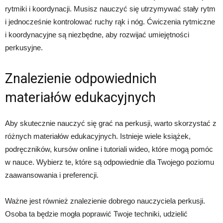
rytmiki i koordynacji. Musisz nauczyć się utrzymywać stały rytm
i jednocześnie kontrolować ruchy rąk i nóg. Ćwiczenia rytmiczne
i koordynacyjne są niezbędne, aby rozwijać umiejętności
perkusyjne.
Znalezienie odpowiednich
materiałów edukacyjnych
Aby skutecznie nauczyć się grać na perkusji, warto skorzystać z
różnych materiałów edukacyjnych. Istnieje wiele książek,
podręczników, kursów online i tutoriali wideo, które mogą pomóc
w nauce. Wybierz te, które są odpowiednie dla Twojego poziomu
zaawansowania i preferencji.
Ważne jest również znalezienie dobrego nauczyciela perkusji.
Osoba ta będzie mogła poprawić Twoje techniki, udzielić