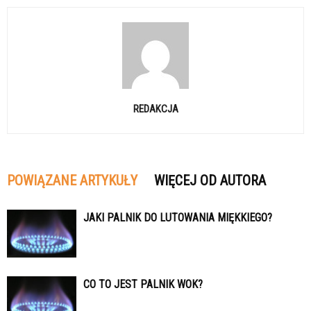
REDAKCJA
POWIĄZANE ARTYKUŁY
WIĘCEJ OD AUTORA
JAKI PALNIK DO LUTOWANIA MIĘKKIEGO?
CO TO JEST PALNIK WOK?