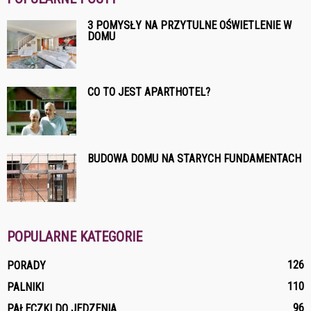
3 POMYSŁY NA PRZYTULNE OŚWIETLENIE W
DOMU
CO TO JEST APARTHOTEL?
BUDOWA DOMU NA STARYCH FUNDAMENTACH
POPULARNE KATEGORIE
126
PORADY
110
PALNIKI
96
PAŁECZKI DO JEDZENIA