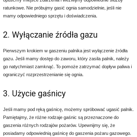
ratunkowe. Nie próbujmy gasić ognia samodzielnie, jeśli nie
mamy odpowiedniego sprzętu i doświadczenia.
2. Wyłączanie źródła gazu
Pierwszym krokiem w gaszeniu palnika jest wyłączenie źródła
gazu. Jeśli mamy dostęp do zaworu, który zasila palnik, należy
go natychmiast zamknąć. To pomoże zatrzymać dopływ paliwa i
ograniczyć rozprzestrzenianie się ognia.
3. Użycie gaśnicy
Jeśli mamy pod ręką gaśnicę, możemy spróbować ugasić palnik.
Pamiętajmy, że różne rodzaje gaśnic są przeznaczone do
gaszenia różnych rodzajów pożarów. Upewnijmy się, że
posiadamy odpowiednią gaśnicę do gaszenia pożaru gazowego.