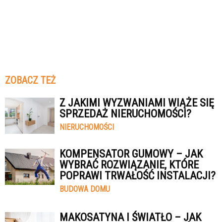
ZOBACZ TEŻ
Z JAKIMI WYZWANIAMI WIĄŻE SIĘ
SPRZEDAŻ NIERUCHOMOŚCI?
NIERUCHOMOŚCI
KOMPENSATOR GUMOWY – JAK
WYBRAĆ ROZWIĄZANIE, KTÓRE
POPRAWI TRWAŁOŚĆ INSTALACJI?
BUDOWA DOMU
MAKOSATYNA I ŚWIATŁO – JAK