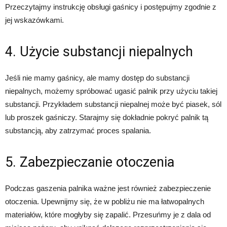
Przeczytajmy instrukcję obsługi gaśnicy i postępujmy zgodnie z
jej wskazówkami.
4. Użycie substancji niepalnych
Jeśli nie mamy gaśnicy, ale mamy dostęp do substancji
niepalnych, możemy spróbować ugasić palnik przy użyciu takiej
substancji. Przykładem substancji niepalnej może być piasek, sól
lub proszek gaśniczy. Starajmy się dokładnie pokryć palnik tą
substancją, aby zatrzymać proces spalania.
5. Zabezpieczanie otoczenia
Podczas gaszenia palnika ważne jest również zabezpieczenie
otoczenia. Upewnijmy się, że w pobliżu nie ma łatwopalnych
materiałów, które mogłyby się zapalić. Przesuńmy je z dala od