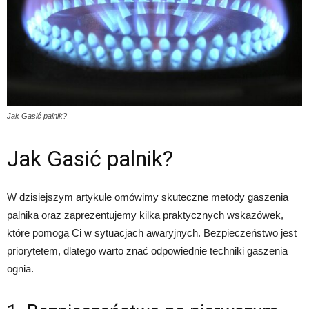
Jak Gasić palnik?
Jak Gasić palnik?
W dzisiejszym artykule omówimy skuteczne metody gaszenia
palnika oraz zaprezentujemy kilka praktycznych wskazówek,
które pomogą Ci w sytuacjach awaryjnych. Bezpieczeństwo jest
priorytetem, dlatego warto znać odpowiednie techniki gaszenia
ognia.