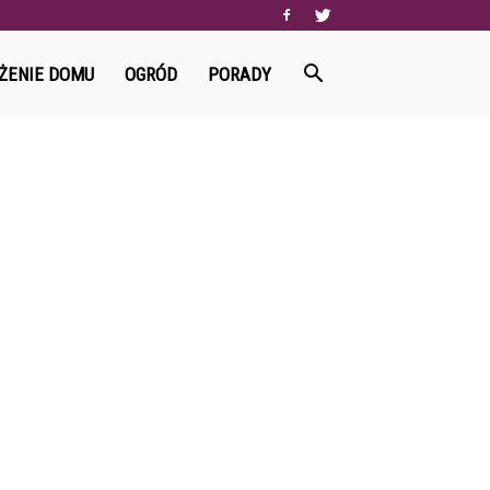
ŻENIE DOMU
OGRÓD
PORADY