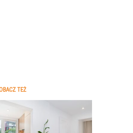
OBACZ TEŻ