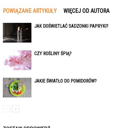
POWIĄZANE ARTYKUŁY
WIĘCEJ OD AUTORA
JAK DOŚWIETLAĆ SADZONKI PAPRYKI?
CZY ROŚLINY ŚPIĄ?
JAKIE ŚWIATŁO DO POMIDORÓW?