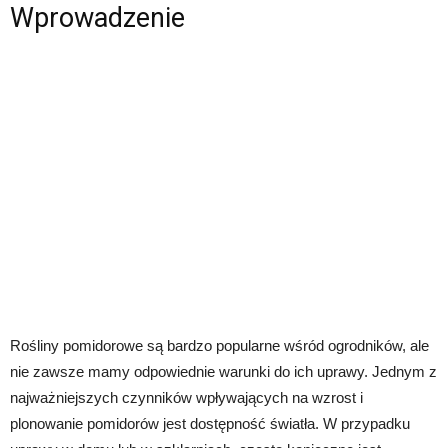
Wprowadzenie
Rośliny pomidorowe są bardzo popularne wśród ogrodników, ale
nie zawsze mamy odpowiednie warunki do ich uprawy. Jednym z
najważniejszych czynników wpływających na wzrost i
plonowanie pomidorów jest dostępność światła. W przypadku