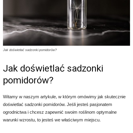
Jak doświetlać sadzonki pomidorów?
Jak doświetlać sadzonki
pomidorów?
Witamy w naszym artykule, w którym omówimy jak skutecznie
doświetlać sadzonki pomidorów. Jeśli jesteś pasjonatem
ogrodnictwa i chcesz zapewnić swoim roślinom optymalne
warunki wzrostu, to jesteś we właściwym miejscu.