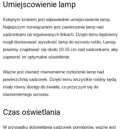
Umiejscowienie lamp
Kolejnym krokiem jest odpowiednie umiejscowienie lamp.
Najlepszym rozwiązaniem jest zawieszenie lamp nad
sadzonkami na regulowanych linkach. Dzięki temu będziemy
mogli dostosować wysokość lamp do wzrostu roślin. Lampy
powinny znajdować się około 10-15 cm nad sadzonkami, aby
zapewnić im optymalne oświetlenie.
Ważne jest również równomierne rozłożenie lamp nad
powierzchnią sadzonek. Dzięki temu wszystkie rośliny będą
miały równy dostęp do światła, co przyczyni się do
równomiernego wzrostu.
Czas oświetlania
W przypadku doświetlania sadzonek pomidorów, ważne jest