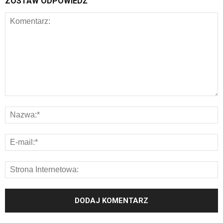
ZOSTAW ODPOWIEDŹ