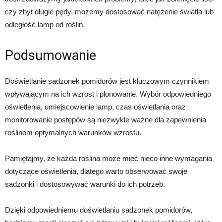
czy zbyt długie pędy, możemy dostosować natężenie światła lub
odległość lamp od roślin.
Podsumowanie
Doświetlanie sadzonek pomidorów jest kluczowym czynnikiem
wpływającym na ich wzrost i plonowanie. Wybór odpowiedniego
oświetlenia, umiejscowienie lamp, czas oświetlania oraz
monitorowanie postępów są niezwykle ważne dla zapewnienia
roślinom optymalnych warunków wzrostu.
Pamiętajmy, że każda roślina może mieć nieco inne wymagania
dotyczące oświetlenia, dlatego warto obserwować swoje
sadzonki i dostosowywać warunki do ich potrzeb.
Dzięki odpowiedniemu doświetlaniu sadzonek pomidorów,