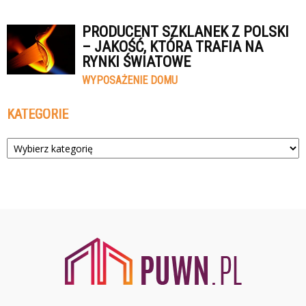
PRODUCENT SZKLANEK Z POLSKI
– JAKOŚĆ, KTÓRA TRAFIA NA
RYNKI ŚWIATOWE
WYPOSAŻENIE DOMU
KATEGORIE
Kategorie