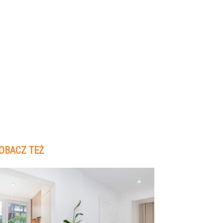
OBACZ TEŻ