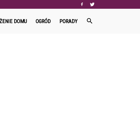
ŻENIE DOMU
OGRÓD
PORADY