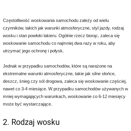
Częstotliwość woskowania samochodu zależy od wielu
czynników, takich jak warunki atmosferyczne, styl jazdy, rodzaj
wosku i stan powłoki lakieru. Ogólnie rzecz biorąc, zaleca się
woskowanie samochodu co najmniej dwa razy w roku, aby
utrzymać jego ochronę i połysk.
Jednak w przypadku samochodów, które są narażone na
ekstremalne warunki atmosferyczne, takie jak silne słońce,
deszcz, śnieg czy sól drogowa, zaleca się woskowanie częściej,
nawet co 3-4 miesiące. W przypadku samochodów używanych w
mniej wymagających warunkach, woskowanie co 6-12 miesięcy
może być wystarczające.
2. Rodzaj wosku