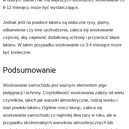
6-12 miesięcy może być wystarczające.
Jednak jeśli na powłoce lakieru są widoczne rysy, plamy,
odbarwienia czy inne uszkodzenia, zaleca się woskowanie
częściej, aby zapewnić dodatkową ochronę i przywrócić blask
lakieru. W takim przypadku woskowanie co 3-4 miesiące może
być konieczne.
Podsumowanie
Woskowanie samochodu jest ważnym elementem jego
pielęgnacji i ochrony. Częstotliwość woskowania zależy od wielu
czynników, takich jak warunki atmosferyczne, rodzaj wosku i
stan powłoki lakieru. Ogólnie rzecz biorąc, zaleca się
woskowanie samochodu co najmniej dwa razy w roku, ale w
przypadku ekstremalnych warunków atmosferycznych lub