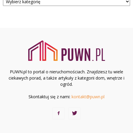
PUWN.pl to portal o nieruchomościach. Znajdziesz tu wiele
ciekawych porad, a także artykuły z kategorii dom, wnętrze i
ogród.
Skontaktuj się z nami:
kontakt@puwn.pl