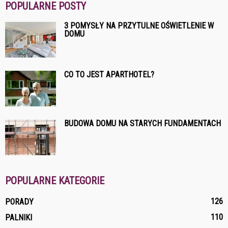
POPULARNE POSTY
3 POMYSŁY NA PRZYTULNE OŚWIETLENIE W
DOMU
CO TO JEST APARTHOTEL?
BUDOWA DOMU NA STARYCH FUNDAMENTACH
POPULARNE KATEGORIE
126
PORADY
110
PALNIKI