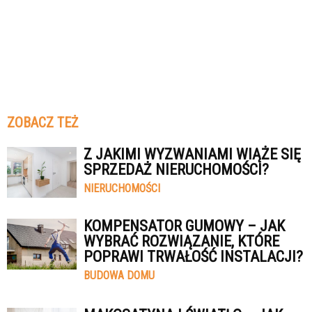
ZOBACZ TEŻ
Z JAKIMI WYZWANIAMI WIĄŻE SIĘ
SPRZEDAŻ NIERUCHOMOŚCI?
NIERUCHOMOŚCI
KOMPENSATOR GUMOWY – JAK
WYBRAĆ ROZWIĄZANIE, KTÓRE
POPRAWI TRWAŁOŚĆ INSTALACJI?
BUDOWA DOMU