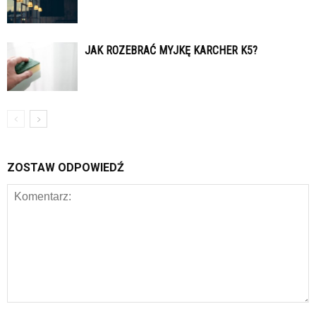
JAK ROZEBRAĆ MYJKĘ KARCHER K5?
ZOSTAW ODPOWIEDŹ