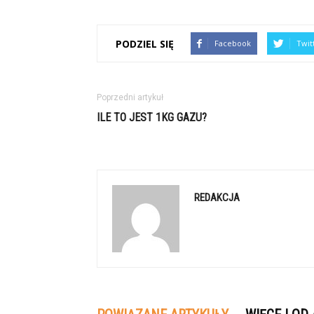
PODZIEL SIĘ
Facebook
Twit
Poprzedni artykuł
ILE TO JEST 1KG GAZU?
REDAKCJA