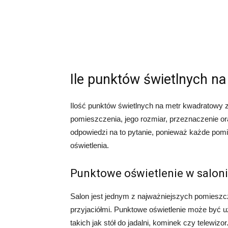
Ile punktów świetlnych n
Ilość punktów świetlnych na metr kwadratowy za
pomieszczenia, jego rozmiar, przeznaczenie or
odpowiedzi na to pytanie, ponieważ każde po
oświetlenia.
Punktowe oświetlenie w salon
Salon jest jednym z najważniejszych pomieszc
przyjaciółmi. Punktowe oświetlenie może być 
takich jak stół do jadalni, kominek czy telewi