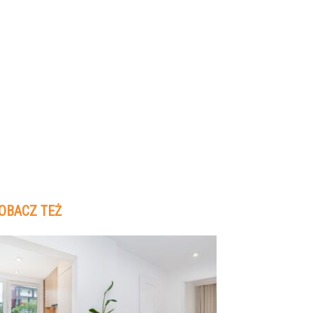
OBACZ TEŻ