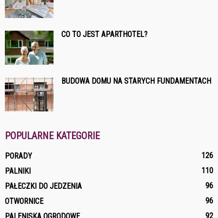
CO TO JEST APARTHOTEL?
BUDOWA DOMU NA STARYCH FUNDAMENTACH
POPULARNE KATEGORIE
126
PORADY
110
PALNIKI
96
PAŁECZKI DO JEDZENIA
96
OTWORNICE
92
PALENISKA OGRODOWE