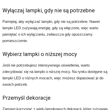
Wyłączaj lampki, gdy nie są potrzebne
Pamiętaj, aby wyłączać lampki, gdy nie są potrzebne. Nawet
lampki LED zużywają energię, gdy są włączone, więc warto
pamiętać o ich wyłączaniu, zwłaszcza gdy opuszczamy
pomieszczenie.
Wybierz lampki o niższej mocy
Jeśli nie potrzebujesz intensywnego oświetlenia, warto
zdecydować się na lampki o niższej mocy. Na rynku dostępne są
lampki LED o różnych mocach, więc możesz dopasować je do
swoich potrzeb.
Przemyśl dekoracje
Zamiast korzystać z wielu lampkowych dekoracji, które zużywają