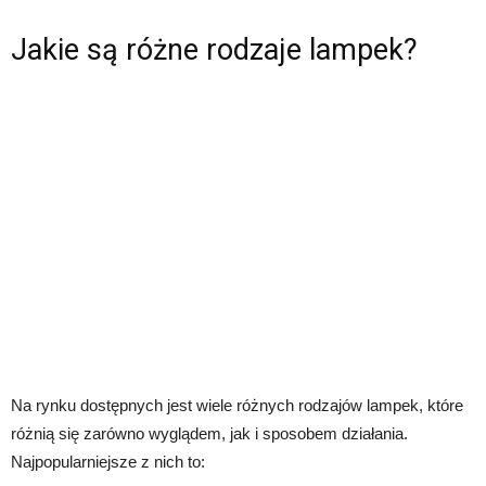
Jakie są różne rodzaje lampek?
Na rynku dostępnych jest wiele różnych rodzajów lampek, które
różnią się zarówno wyglądem, jak i sposobem działania.
Najpopularniejsze z nich to: