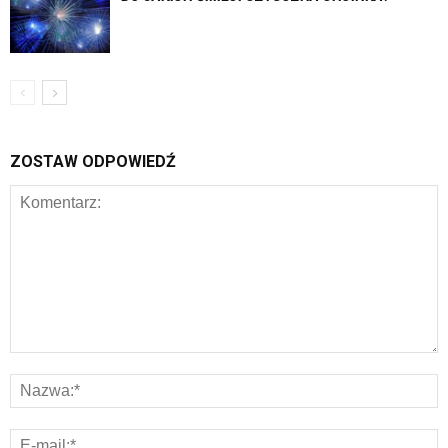
ZOSTAW ODPOWIEDŹ