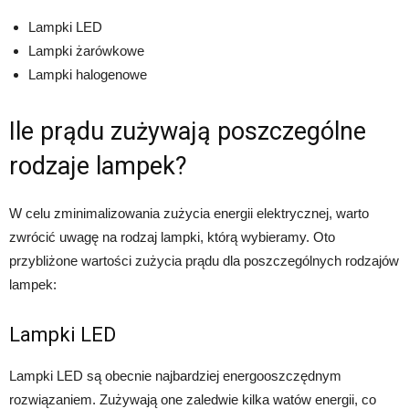
Lampki LED
Lampki żarówkowe
Lampki halogenowe
Ile prądu zużywają poszczególne
rodzaje lampek?
W celu zminimalizowania zużycia energii elektrycznej, warto
zwrócić uwagę na rodzaj lampki, którą wybieramy. Oto
przybliżone wartości zużycia prądu dla poszczególnych rodzajów
lampek:
Lampki LED
Lampki LED są obecnie najbardziej energooszczędnym
rozwiązaniem. Zużywają one zaledwie kilka watów energii, co