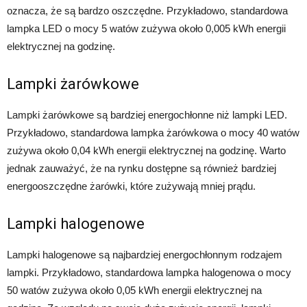
oznacza, że są bardzo oszczędne. Przykładowo, standardowa
lampka LED o mocy 5 watów zużywa około 0,005 kWh energii
elektrycznej na godzinę.
Lampki żarówkowe
Lampki żarówkowe są bardziej energochłonne niż lampki LED.
Przykładowo, standardowa lampka żarówkowa o mocy 40 watów
zużywa około 0,04 kWh energii elektrycznej na godzinę. Warto
jednak zauważyć, że na rynku dostępne są również bardziej
energooszczędne żarówki, które zużywają mniej prądu.
Lampki halogenowe
Lampki halogenowe są najbardziej energochłonnym rodzajem
lampki. Przykładowo, standardowa lampka halogenowa o mocy
50 watów zużywa około 0,05 kWh energii elektrycznej na