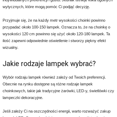
wytycznych, które mogą pomóc Ci podjąć decyzję.
Przyjmuje się, że na każdy metr wysokości choinki powinno
przypadać około 100-150 lampek. Oznacza to, że na choinkę o
wysokości 120 cm powinno się użyć około 120-180 lampek. Ta
ilość zapewni odpowiednie oświetlenie i stworzy piękny efekt
wizualny.
Jakie rodzaje lampek wybrać?
Wybór rodzaju lampek również zależy od Twoich preferencji.
Obecnie na rynku dostępne są różne rodzaje lampek
choinkowych, takie jak tradycyjne żarówki, LED-y, świetlówki czy
lampeczki dekoracyjne.
Jeśli zależy Ci na oszczędności energii, warto rozważyć zakup