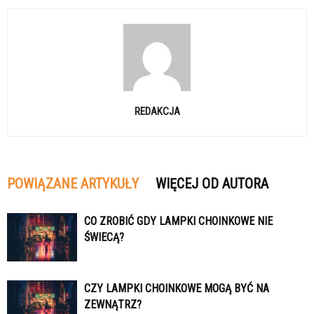
REDAKCJA
POWIĄZANE ARTYKUŁY
WIĘCEJ OD AUTORA
CO ZROBIĆ GDY LAMPKI CHOINKOWE NIE
ŚWIECĄ?
CZY LAMPKI CHOINKOWE MOGĄ BYĆ NA
ZEWNĄTRZ?