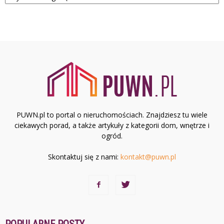
PUWN.pl to portal o nieruchomościach. Znajdziesz tu wiele
ciekawych porad, a także artykuły z kategorii dom, wnętrze i
ogród.
Skontaktuj się z nami:
kontakt@puwn.pl