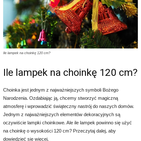
Ile lampek na choinkę 120 cm?
Ile lampek na choinkę 120 cm?
Choinka jest jednym z najważniejszych symboli Bożego
Narodzenia. Ozdabiając ją, chcemy stworzyć magiczną
atmosferę i wprowadzić świąteczny nastrój do naszych domów.
Jednym z najważniejszych elementów dekoracyjnych są
oczywiście lampki choinkowe. Ale ile lampek powinno się użyć
na choinkę o wysokości 120 cm? Przeczytaj dalej, aby
dowiedzieć się więcej.