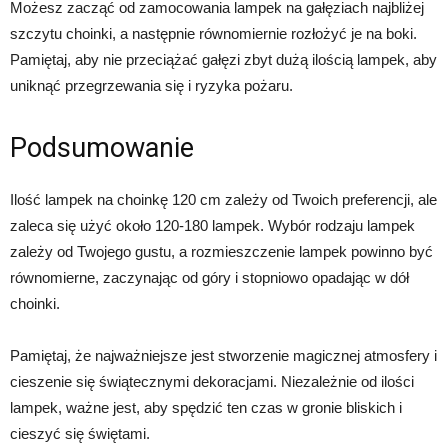
Możesz zacząć od zamocowania lampek na gałęziach najbliżej
szczytu choinki, a następnie równomiernie rozłożyć je na boki.
Pamiętaj, aby nie przeciążać gałęzi zbyt dużą ilością lampek, aby
uniknąć przegrzewania się i ryzyka pożaru.
Podsumowanie
Ilość lampek na choinkę 120 cm zależy od Twoich preferencji, ale
zaleca się użyć około 120-180 lampek. Wybór rodzaju lampek
zależy od Twojego gustu, a rozmieszczenie lampek powinno być
równomierne, zaczynając od góry i stopniowo opadając w dół
choinki.
Pamiętaj, że najważniejsze jest stworzenie magicznej atmosfery i
cieszenie się świątecznymi dekoracjami. Niezależnie od ilości
lampek, ważne jest, aby spędzić ten czas w gronie bliskich i
cieszyć się świętami.