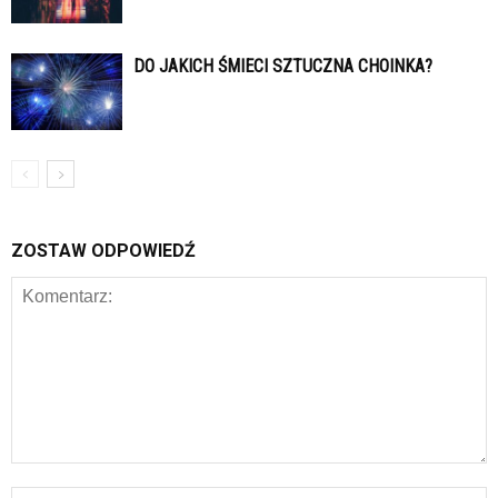
DO JAKICH ŚMIECI SZTUCZNA CHOINKA?
ZOSTAW ODPOWIEDŹ