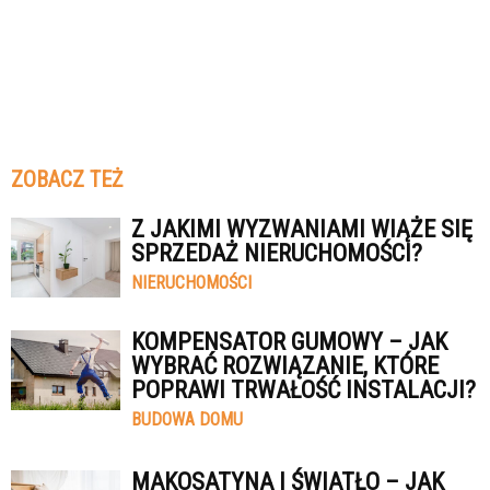
ZOBACZ TEŻ
Z JAKIMI WYZWANIAMI WIĄŻE SIĘ
SPRZEDAŻ NIERUCHOMOŚCI?
NIERUCHOMOŚCI
KOMPENSATOR GUMOWY – JAK
WYBRAĆ ROZWIĄZANIE, KTÓRE
POPRAWI TRWAŁOŚĆ INSTALACJI?
BUDOWA DOMU
MAKOSATYNA I ŚWIATŁO – JAK