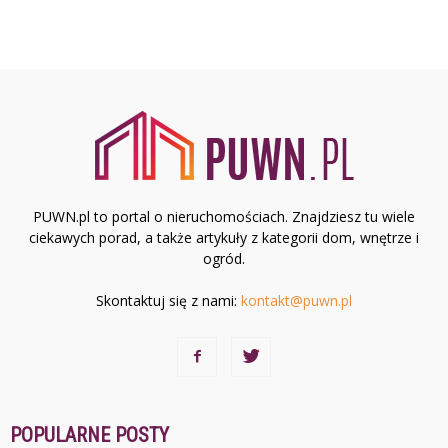
PUWN.pl to portal o nieruchomościach. Znajdziesz tu wiele
ciekawych porad, a także artykuły z kategorii dom, wnętrze i
ogród.
Skontaktuj się z nami:
kontakt@puwn.pl
POPULARNE POSTY