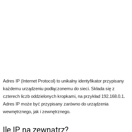
Adres IP (Internet Protocol) to unikalny identyfikator przypisany
każdemu urządzeniu podłączonemu do sieci. Składa się z
czterech liczb oddzielonych kropkami, na przykład 192.168.0.1.
Adres IP może być przypisany zarówno do urządzenia
wewnętrznego, jak i zewnętrznego.
Ile IP na zewnątrz?