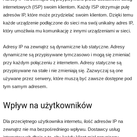
internetowych (ISP) swoim klientom. Każdy ISP otrzymuje pulę
adresów IP, które może przydzielać swoim klientom. Dzięki temu
każde urządzenie podłączone do sieci ma swój unikalny adres IP,
który umożliwia mu komunikację z innymi urządzeniami w sieci.
Adresy IP na zewnątrz są dynamiczne lub statyczne. Adresy
dynamiczne są przypisywane tymczasowo i mogą się zmieniać
przy każdym połączeniu z internetem. Adresy statyczne są
przypisywane na stałe i nie zmieniają się. Zazwyczaj są one
używane przez serwery, które muszą być zawsze dostępne pod
tym samym adresem.
Wpływ na użytkowników
Dla przeciętnego użytkownika internetu, ilość adresów IP na
zewnątrz nie ma bezpośredniego wpływu. Dostawcy usług