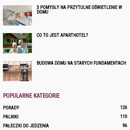
3 POMYSŁY NA PRZYTULNE OŚWIETLENIE W
DOMU
CO TO JEST APARTHOTEL?
BUDOWA DOMU NA STARYCH FUNDAMENTACH
POPULARNE KATEGORIE
126
PORADY
110
PALNIKI
96
PAŁECZKI DO JEDZENIA