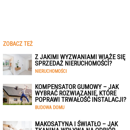
ZOBACZ TEŻ
Z JAKIMI WYZWANIAMI WIĄŻE SIĘ
SPRZEDAŻ NIERUCHOMOŚCI?
NIERUCHOMOŚCI
KOMPENSATOR GUMOWY – JAK
WYBRAĆ ROZWIĄZANIE, KTÓRE
POPRAWI TRWAŁOŚĆ INSTALACJI?
BUDOWA DOMU
MAKOSATYNA I ŚWIATŁO – JAK