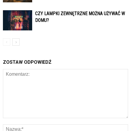
CZY LAMPKI ZEWNĘTRZNE MOŻNA UŻYWAĆ W
DOMU?
ZOSTAW ODPOWIEDŹ