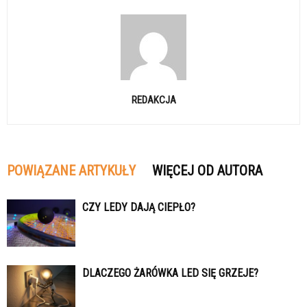
REDAKCJA
POWIĄZANE ARTYKUŁY
WIĘCEJ OD AUTORA
CZY LEDY DAJĄ CIEPŁO?
DLACZEGO ŻARÓWKA LED SIĘ GRZEJE?