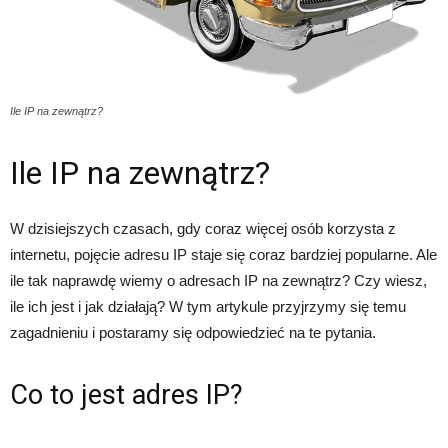
Ile IP na zewnątrz?
Ile IP na zewnątrz?
W dzisiejszych czasach, gdy coraz więcej osób korzysta z
internetu, pojęcie adresu IP staje się coraz bardziej popularne. Ale
ile tak naprawdę wiemy o adresach IP na zewnątrz? Czy wiesz,
ile ich jest i jak działają? W tym artykule przyjrzymy się temu
zagadnieniu i postaramy się odpowiedzieć na te pytania.
Co to jest adres IP?