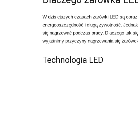
W dzisiejszych czasach żarówki LED są coraz 
energooszczędność i długą żywotność. Jednak
się nagrzewać podczas pracy. Dlaczego tak się
wyjaśnimy przyczyny nagrzewania się żarówe
Technologia LED