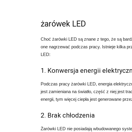
żarówek LED
Choć żarówki LED są znane z tego, że są bard
one nagrzewać podczas pracy. Istnieje kilka 
LED:
1. Konwersja energii elektryczn
Podczas pracy żarówki LED, energia elektryczn
jest zamieniana na światło, część z niej jest tr
energii, tym więcej ciepła jest generowane pr
2. Brak chłodzenia
Żarówki LED nie posiadają wbudowanego syste