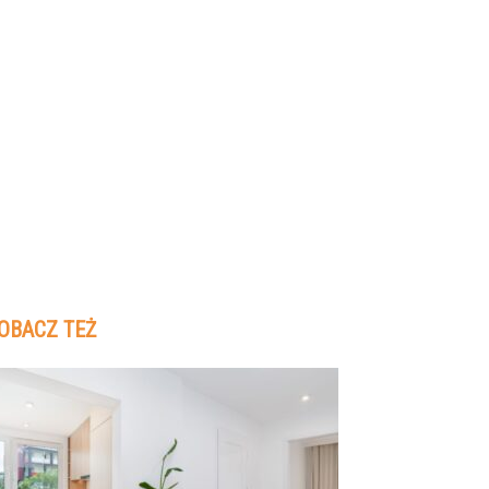
OBACZ TEŻ