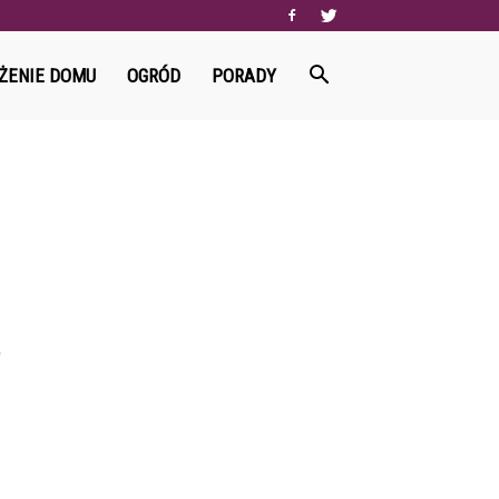
ŻENIE DOMU
OGRÓD
PORADY